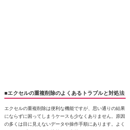
■エクセルの重複削除のよくあるトラブルと対処法
エクセルの重複削除は便利な機能ですが、思い通りの結果
にならずに困ってしまうケースも少なくありません。原因
の多くは目に見えないデータや操作手順にあります。よく