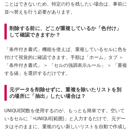
ことはできないため、特定の行を残したい場合は、事前に
並べ替えを行う必要があります。
削除する前に、どこが重複しているか「色付け」
して確認できますか？
「条件付き書式」機能を使えば、重複しているセルに色を
付けて視覚的に確認できます。手順は「ホーム」タブ ＞
「条件付き書式」 ＞ 「セルの強調表示ルール」 ＞ 「重複
する値」を選択するだけです。
元データを削除せずに、重複を除いたリストを別
の場所に「抽出」したい場合は？
UNIQUE関数を使用するのが、もっとも簡単です。空いて
いるセルに「=UNIQUE(範囲)」と入力するだけで、元デー
タはそのままに、重複のない新しいリストを自動で作成し