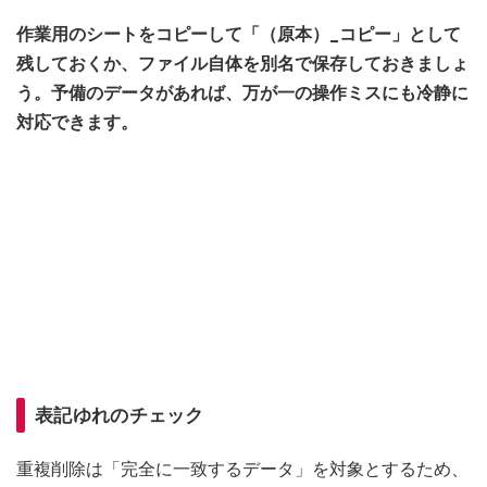
作業用のシートをコピーして「（原本）_コピー」として
残しておくか、ファイル自体を別名で保存しておきましょ
う。予備のデータがあれば、万が一の操作ミスにも冷静に
対応できます。
表記ゆれのチェック
重複削除は「完全に一致するデータ」を対象とするため、