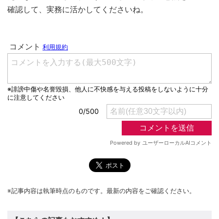
確認して、実務に活かしてくださいね。
※記事内容は執筆時点のものです。最新の内容をご確認ください。