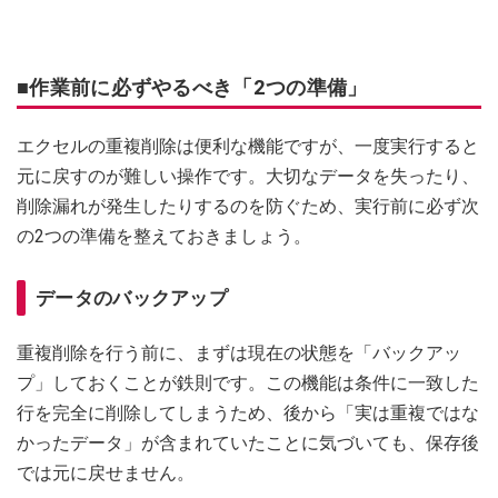
■作業前に必ずやるべき「2つの準備」
エクセルの重複削除は便利な機能ですが、一度実行すると
元に戻すのが難しい操作です。大切なデータを失ったり、
削除漏れが発生したりするのを防ぐため、実行前に必ず次
の2つの準備を整えておきましょう。
データのバックアップ
重複削除を行う前に、まずは現在の状態を「バックアッ
プ」しておくことが鉄則です。この機能は条件に一致した
行を完全に削除してしまうため、後から「実は重複ではな
かったデータ」が含まれていたことに気づいても、保存後
では元に戻せません。