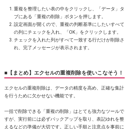
重複を整理したい表の中をクリックし、「データ」タ
ブにある「重複の削除」ボタンを押します。
設定画面が開くので、重複の判断基準にしたいすべて
の列にチェックを入れ、「OK」をクリックします。
チェックを入れた列がすべて一致する行だけが削除さ
れ、完了メッセージが表示されます。
■【まとめ】エクセルの重複削除を使いこなそう！
エクセルの重複削除は、データの精度を高め、正確な集計
を行うために欠かせない機能です。
一括で削除できる「重複の削除」はとても強力なツールで
すが、実行前には必ずバックアップを取り、表記ゆれを整
えるなどの準備が大切です。正しい手順と注意点を事前に