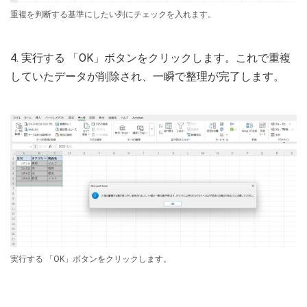
重複を判断する基準にしたい列にチェックを入れます。
4. 実行する 「OK」ボタンをクリックします。これで重複
していたデータが削除され、一瞬で整理が完了します。
実行する 「OK」ボタンをクリックします。