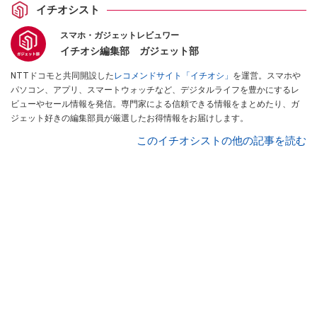
イチオシスト
スマホ・ガジェットレビュワー
イチオシ編集部 ガジェット部
NTTドコモと共同開設した
レコメンドサイト「イチオシ」
を運営。スマホや
パソコン、アプリ、スマートウォッチなど、デジタルライフを豊かにするレ
ビューやセール情報を発信。専門家による信頼できる情報をまとめたり、ガ
ジェット好きの編集部員が厳選したお得情報をお届けします。
このイチオシストの他の記事を読む