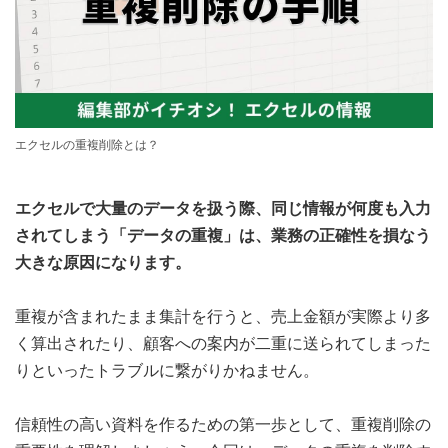
エクセルの重複削除とは？
エクセルで大量のデータを扱う際、同じ情報が何度も入力
されてしまう「データの重複」は、業務の正確性を損なう
大きな原因になります。
重複が含まれたまま集計を行うと、売上金額が実際より多
く算出されたり、顧客への案内が二重に送られてしまった
りといったトラブルに繋がりかねません。
信頼性の高い資料を作るための第一歩として、重複削除の