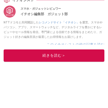
スマホ・ガジェットレビュワー
イチオシ編集部 ガジェット部
NTTドコモと共同開設した
レコメンドサイト「イチオシ」
を運営。スマホや
パソコン、アプリ、スマートウォッチなど、デジタルライフを豊かにするレ
ビューやセール情報を発信。専門家による信頼できる情報をまとめたり、ガ
ジェット好きの編集部員が厳選したお得情報をお届けします。
このイチオシストの他の記事を読む
続きを読む＞