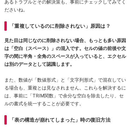
あるトラブルとその解決策も、事前にチェックしてみてく
ださいね。
「重複しているのに削除されない」原因は？
見た目は同じなのに削除されない場合、もっとも多い原因
は「空白（スペース）」の混入です。セルの値の前後や文
字の間に半角・全角のスペースが入っていると、エクセル
は別のデータとして認識します。
また、数値が「数値形式」と「文字列形式」で混在してい
る場合も、重複とは見なされません。これらを解決するに
は、事前に「TRIM関数」で余分な空白を除去したり、セ
ルの書式を統一することが必要です。
「表の構造が崩れてしまった」時の復旧方法