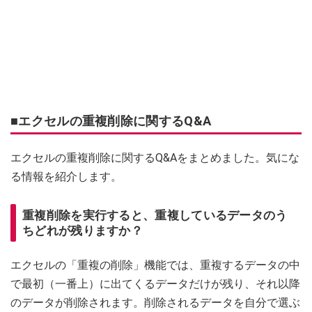
■エクセルの重複削除に関するQ&A
エクセルの重複削除に関するQ&Aをまとめました。気にな
る情報を紹介します。
重複削除を実行すると、重複しているデータのう
ちどれが残りますか？
エクセルの「重複の削除」機能では、重複するデータの中
で最初（一番上）に出てくるデータだけが残り、それ以降
のデータが削除されます。削除されるデータを自分で選ぶ