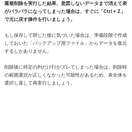
重複削除を実行した結果、意図しないデータまで消えて表
がバラバラになってしまった場合は、すぐに「Ctrl + Z」
で元に戻す操作を行いましょう。
もし保存して閉じた後に気づいた場合は、準備段階で作成
しておいた「バックアップ用ファイル」からデータを復元
するしかありません。
削除後に特定の列だけ行がズレてしまった場合は、削除時
の範囲選択が正しくなかった可能性があるため、表全体を
選択し直して再実行しましょう。