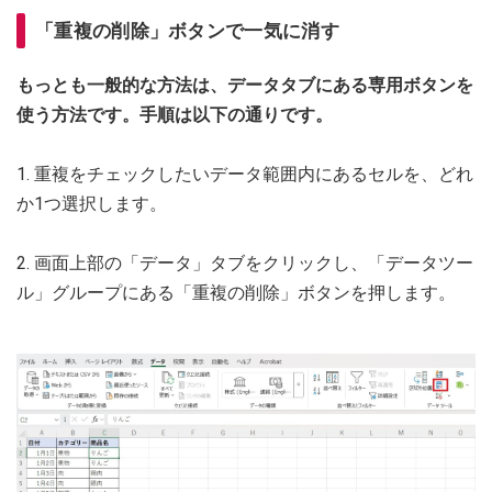
「重複の削除」ボタンで一気に消す
もっとも一般的な方法は、データタブにある専用ボタンを
使う方法です。手順は以下の通りです。
1. 重複をチェックしたいデータ範囲内にあるセルを、どれ
か1つ選択します。
2. 画面上部の「データ」タブをクリックし、「データツー
ル」グループにある「重複の削除」ボタンを押します。