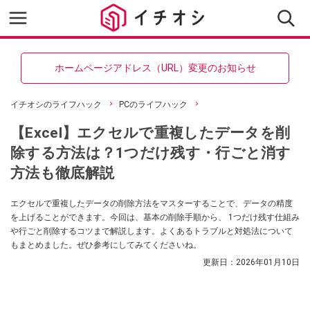
ホームページアドレス（URL）変更のお知らせ
イチオシのライフハック
PCのライフハック
【Excel】エクセルで重複したデータを削
除する方法は？1つだけ残す・行ごと消す
方法も徹底解説
エクセルで重複したデータの削除方法をマスターすることで、データの精度
を上げることができます。今回は、基本の削除手順から、 1つだけ残す仕組み
や行ごと削除するコツまで解説します。よくあるトラブルと対処法について
もまとめました。ぜひ参考にしてみてくださいね。
更新日：
2026年01月10日