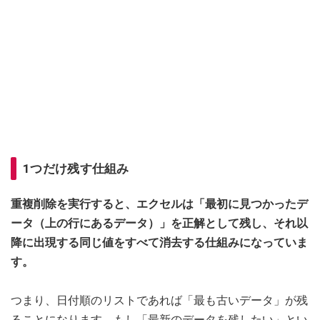
1つだけ残す仕組み
重複削除を実行すると、エクセルは「最初に見つかったデ
ータ（上の行にあるデータ）」を正解として残し、それ以
降に出現する同じ値をすべて消去する仕組みになっていま
す。
つまり、日付順のリストであれば「最も古いデータ」が残
ることになります。もし「最新のデータを残したい」とい