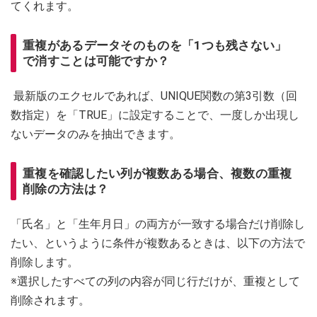
てくれます。
重複があるデータそのものを「1つも残さない」
で消すことは可能ですか？
最新版のエクセルであれば、UNIQUE関数の第3引数（回
数指定）を「TRUE」に設定することで、一度しか出現し
ないデータのみを抽出できます。
重複を確認したい列が複数ある場合、複数の重複
削除の方法は？
「氏名」と「生年月日」の両方が一致する場合だけ削除し
たい、というように条件が複数あるときは、以下の方法で
削除します。
※選択したすべての列の内容が同じ行だけが、重複として
削除されます。