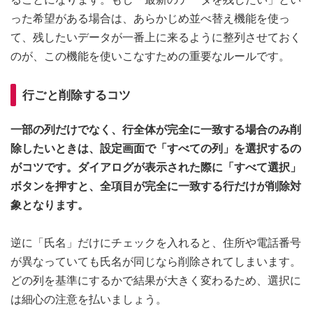
った希望がある場合は、あらかじめ並べ替え機能を使っ
て、残したいデータが一番上に来るように整列させておく
のが、この機能を使いこなすための重要なルールです。
行ごと削除するコツ
一部の列だけでなく、行全体が完全に一致する場合のみ削
除したいときは、設定画面で「すべての列」を選択するの
がコツです。ダイアログが表示された際に「すべて選択」
ボタンを押すと、全項目が完全に一致する行だけが削除対
象となります。
逆に「氏名」だけにチェックを入れると、住所や電話番号
が異なっていても氏名が同じなら削除されてしまいます。
どの列を基準にするかで結果が大きく変わるため、選択に
は細心の注意を払いましょう。