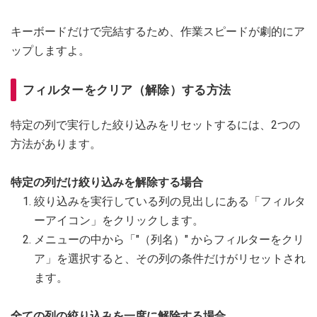
キーボードだけで完結するため、作業スピードが劇的にア
ップしますよ。
フィルターをクリア（解除）する方法
特定の列で実行した絞り込みをリセットするには、2つの
方法があります。
特定の列だけ絞り込みを解除する場合
絞り込みを実行している列の見出しにある「フィルタ
ーアイコン」をクリックします。
メニューの中から「"（列名）" からフィルターをクリ
ア」を選択すると、その列の条件だけがリセットされ
ます。
全ての列の絞り込みを一度に解除する場合