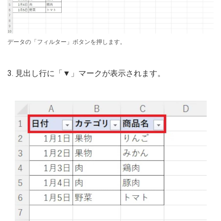
データの「フィルター」ボタンを押します。
3. 見出し行に「▼」マークが表示されます。