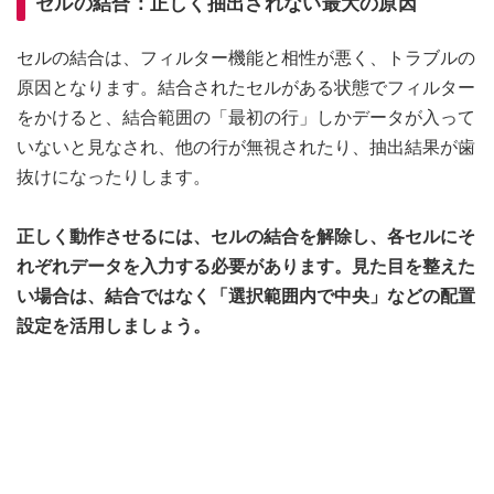
セルの結合：正しく抽出されない最大の原因
セルの結合は、フィルター機能と相性が悪く、トラブルの
原因となります。結合されたセルがある状態でフィルター
をかけると、結合範囲の「最初の行」しかデータが入って
いないと見なされ、他の行が無視されたり、抽出結果が歯
抜けになったりします。
正しく動作させるには、セルの結合を解除し、各セルにそ
れぞれデータを入力する必要があります。見た目を整えた
い場合は、結合ではなく「選択範囲内で中央」などの配置
設定を活用しましょう。