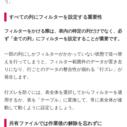
う。
すべての列にフィルターを設定する重要性
フィルターをかける際は、表内の特定の列だけでなく、必
ず「全ての列」にフィルターを設定することが重要です。
一部の列にしかフィルターがかかっていない状態で並べ替
えを行ってしまうと、フィルター範囲外のデータが置き去
りになり、行ごとのデータの整合性が崩れる「行ズレ」が
発生します。
行ズレを防ぐには、表全体を選択してからフィルターを適
用するか、表を「テーブル」に変換して、常に表全体が連
動して動くように設定しましょう。
共有ファイルでは作業後の解除を忘れずに