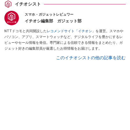
イチオシスト
スマホ・ガジェットレビュワー
イチオシ編集部 ガジェット部
NTTドコモと共同開設した
レコメンドサイト「イチオシ」
を運営。スマホや
パソコン、アプリ、スマートウォッチなど、デジタルライフを豊かにするレ
ビューやセール情報を発信。専門家による信頼できる情報をまとめたり、ガ
ジェット好きの編集部員が厳選したお得情報をお届けします。
このイチオシストの他の記事を読む