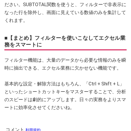
ださい。SUBTOTAL関数を使うと、フィルターで非表示に
なった行を除外し、画面に見えている数値のみを集計して
くれます。
■【まとめ】フィルターを使いこなしてエクセル業
務をスマートに
フィルター機能は、大量のデータから必要な情報のみを瞬
時に抽出できる、エクセル業務に欠かせない機能です。
基本的な設定・解除方法はもちろん、「Ctrl + Shift + L」
といったショートカットキーをマスターすることで、分析
のスピードは劇的にアップします。日々の実務をよりスマ
ートに効率化させてくださいね。