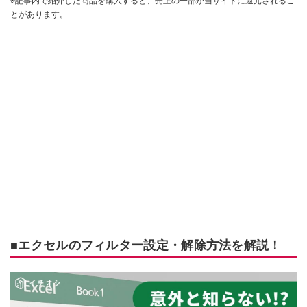
※記事内で紹介した商品を購入すると、売上の一部が当サイトに還元されるこ
とがあります。
■エクセルのフィルター設定・解除方法を解説！