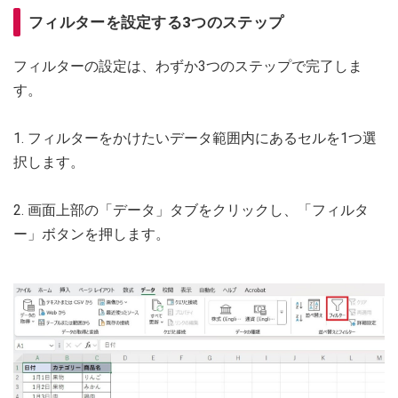
フィルターを設定する3つのステップ
フィルターの設定は、わずか3つのステップで完了しま
す。
1. フィルターをかけたいデータ範囲内にあるセルを1つ選
択します。
2. 画面上部の「データ」タブをクリックし、「フィルタ
ー」ボタンを押します。