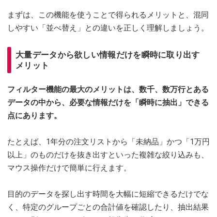
まずは、この機能を使うことで得られるメリットと、混同
しやすい「並べ替え」との違いを正しく理解しましょう。
大量データから欲しい情報だけを瞬時に取り出す
メリット
フィルター機能の最大のメリットは、数千、数万行とある
データの中から、必要な情報だけを「瞬時に抽出」できる
点にあります。
たとえば、1年分の注文リストから「未納品」かつ「1万円
以上」のものだけを抜き出すといった複雑な絞り込みも、
マウス操作だけで簡単に行えます。
目的のデータを探し出す時間を大幅に短縮できるだけでな
く、特定のグループごとの合計値を確認したり、抽出結果