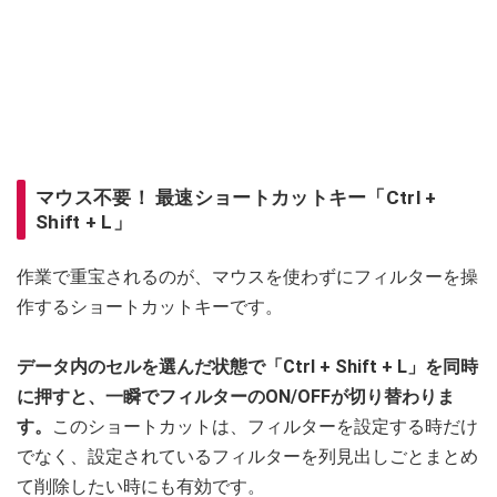
マウス不要！ 最速ショートカットキー「Ctrl +
Shift + L」
作業で重宝されるのが、マウスを使わずにフィルターを操
作するショートカットキーです。
データ内のセルを選んだ状態で「Ctrl + Shift + L」を同時
に押すと、一瞬でフィルターのON/OFFが切り替わりま
す。
このショートカットは、フィルターを設定する時だけ
でなく、設定されているフィルターを列見出しごとまとめ
て削除したい時にも有効です。