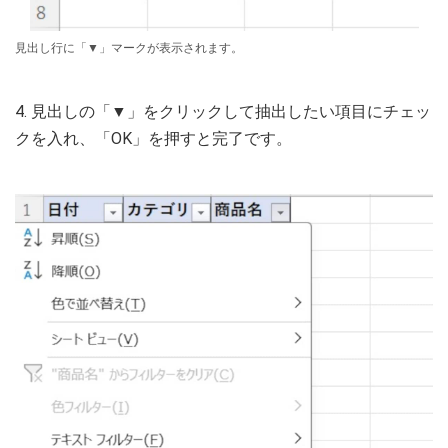
見出し行に「▼」マークが表示されます。
4. 見出しの「▼」をクリックして抽出したい項目にチェッ
クを入れ、「OK」を押すと完了です。