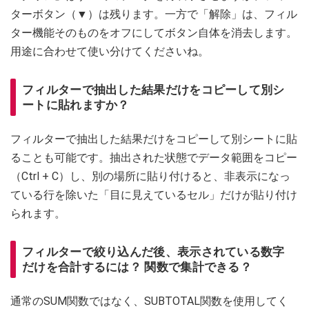
ターボタン（▼）は残ります。一方で「解除」は、フィル
ター機能そのものをオフにしてボタン自体を消去します。
用途に合わせて使い分けてくださいね。
フィルターで抽出した結果だけをコピーして別シ
ートに貼れますか？
フィルターで抽出した結果だけをコピーして別シートに貼
ることも可能です。抽出された状態でデータ範囲をコピー
（Ctrl + C）し、別の場所に貼り付けると、非表示になっ
ている行を除いた「目に見えているセル」だけが貼り付け
られます。
フィルターで絞り込んだ後、表示されている数字
だけを合計するには？ 関数で集計できる？
通常のSUM関数ではなく、SUBTOTAL関数を使用してく