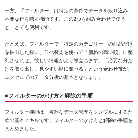
一方、「フィルター」は特定の条件でデータを絞り込み、
不要な行を隠す機能です。この2つを組み合わせて使う
と、とても便利です。
たとえば、フィルターで「特定のカテゴリー」の商品だけ
を抽出した後に、並べ替えを使って「価格の高い順」に整
列させれば、欲しい情報がより際立ちます。「必要な分だ
けを取り出し、見やすい順に並べる」という合わせ技が、
エクセルでのデータ分析の基本となります。
■フィルターのかけ方と解除の手順
フィルター機能は、複雑なデータ管理をシンプルにするた
めの基本スキルです。フィルターのかけ方と解除の手順を
まとめました。