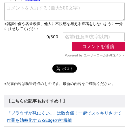
※記事内容は執筆時点のものです。最新の内容をご確認ください。
【こちらの記事もおすすめ！】
「ブラウザが見にくい...」は致命傷！一瞬でスッキリさせて
作業を効率化するるEdgeの神機能