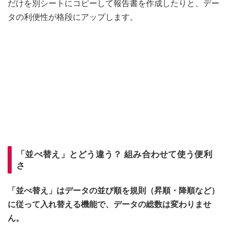
だけを別シートにコピーして報告書を作成したりと、デー
タの利便性が格段にアップします。
「並べ替え」とどう違う？ 組み合わせて使う便利
さ
「並べ替え」はデータの並び順を規則（昇順・降順など）
に従って入れ替える機能で、データの総数は変わりませ
ん。