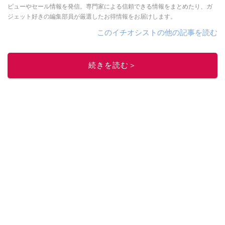
ビューやセール情報を発信。専門家による信頼できる情報をまとめたり、ガ
ジェット好きの編集部員が厳選したお得情報をお届けします。
このイチオシストの他の記事を読む
続きを読む＞