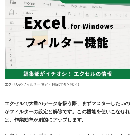
エクセルのフィルター設定・解除方法を解説！
エクセルで大量のデータを扱う際、まずマスターしたいの
がフィルターの設定と解除です。この機能を使いこなせれ
ば、作業効率が劇的にアップします。