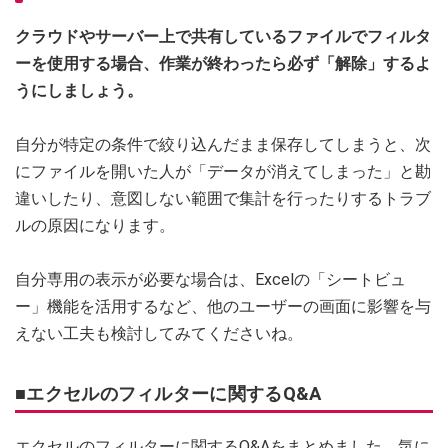
クラウドやサーバー上で共有しているファイルでフィルタ
ーを使用する場合、作業が終わったら必ず「解除」するよ
うにしましょう。
自分が特定の条件で絞り込んだまま保存してしまうと、次
にファイルを開いた人が「データが消えてしまった」と勘
違いしたり、意図しない範囲で集計を行ったりするトラブ
ルの原因になります。
自分専用の表示が必要な場合は、Excelの「シートビュ
ー」機能を活用するなど、他のユーザーの画面に影響を与
えない工夫も検討してみてくださいね。
■エクセルのフィルターに関するQ&A
エクセルのフィルターに関するQ&Aをまとめました。気に