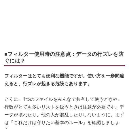
■フィルター使用時の注意点：データの行ズレを防
ぐには？
フィルターはとても便利な機能ですが、使い方を一歩間違
えると、行ズレが起きる危険もあります。
とくに、1つのファイルをみんなで共有して使うときや、
行数がとても多いリストを扱うときは注意が必要です。デ
ータが壊れたり、他の人が混乱したりしないように、まず
は「これだけは守りたい基本のルール」を確認しましょ