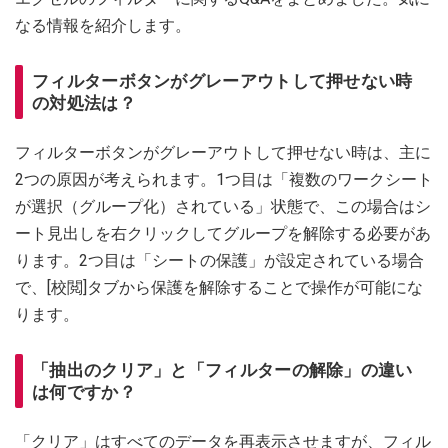
なる情報を紹介します。
フィルターボタンがグレーアウトして押せない時
の対処法は？
フィルターボタンがグレーアウトして押せない時は、主に
2つの原因が考えられます。1つ目は「複数のワークシート
が選択（グループ化）されている」状態で、この場合はシ
ート見出しを右クリックしてグループを解除する必要があ
ります。2つ目は「シートの保護」が設定されている場合
で、[校閲]タブから保護を解除することで操作が可能にな
ります。
「抽出のクリア」と「フィルターの解除」の違い
は何ですか？
「クリア」はすべてのデータを再表示させますが、フィル