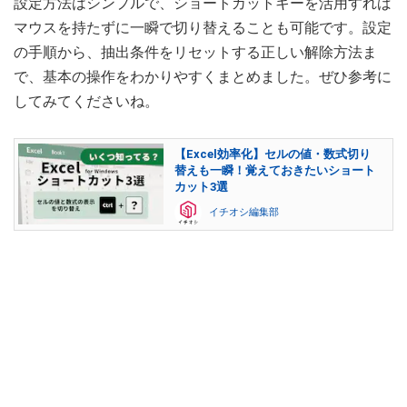
設定方法はシンプルで、ショートカットキーを活用すれば
マウスを持たずに一瞬で切り替えることも可能です。設定
の手順から、抽出条件をリセットする正しい解除方法ま
で、基本の操作をわかりやすくまとめました。ぜひ参考に
してみてくださいね。
【Excel効率化】セルの値・数式切り
替えも一瞬！覚えておきたいショート
カット3選
イチオシ編集部