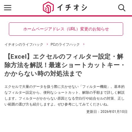
ホームページアドレス（URL）変更のお知らせ
イチオシのライフハック
PCのライフハック
【Excel】エクセルのフィルター設定・解
除方法を解説！最速ショートカットキー・
かからない時の対処法まで
エクセルで大量のデータを扱う際に欠かせない「フィルター機能」。基本的
なフィルター設定から、便利なショートカット、解除の手順まで詳しく解説
します。フィルターがかからない原因となる空白行や結合セルの対策、正し
い範囲の選び方も紹介しますよ。ぜひ参考にしてみてくださいね。
更新日：
2026年01月10日