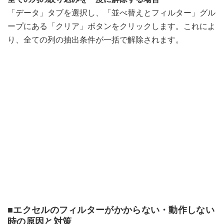
「データ」タブを選択し、「並べ替えとフィルター」グル
ープにある「クリア」ボタンをクリックします。これによ
り、全ての列の抽出条件が一括で解除されます。
■エクセルのフィルターがかからない・動作しない
時の原因と対策