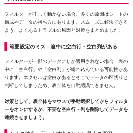
フィルターが正しく動かない場合、多くの原因はシートの
構成やデータの持ち方にあります。スムーズに解決できる
よう、よくあるトラブルの原因と対策をまとめました。
範囲設定のミス：途中に空白行・空白列がある
フィルターが一部のデータにしか適用されない場合、表の
中に「空白行」や「空白列」が紛れ込んでいる可能性があ
ります。エクセルは空白があるとそこでデータの区切りと
判断してしまうため、表全体を自動認識できません。
対策として、表全体をマウスで手動選択してからフィルタ
ーをオンにするか、不要な空白行・列を削除してデータを
連続させましょう。