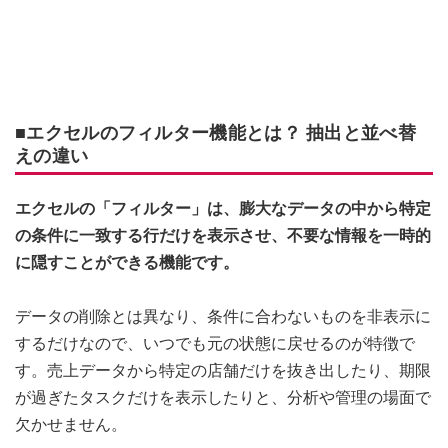
■エクセルのフィルター機能とは？ 抽出と並べ替
えの違い
エクセルの「フィルター」は、膨大なデータの中から特定
の条件に一致する行だけを表示させ、不要な情報を一時的
に隠すことができる機能です。
データの削除とは異なり、条件に合わないものを非表示に
するだけなので、いつでも元の状態に戻せるのが特徴で
す。売上データから特定の店舗だけを抜き出したり、期限
が過ぎたタスクだけを表示したりと、分析や管理の場面で
欠かせません。