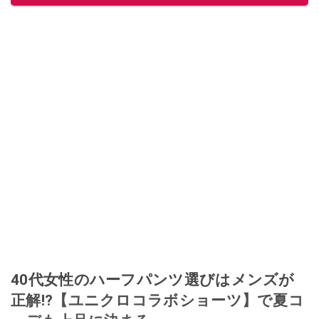
このイチオシストの他の記事を読む
40代女性のハーフパンツ選びはメンズが
正解!?【ユニクロコラボショーツ】で夏コ