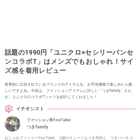
話題の1990円「ユニクロ×セシリーバンセ
ンコラボT」はメンズでもおしゃれ！サイ
ズ感を着用レビュー
世界的に注目されているブランドのアイテムを、お手頃価格で楽しめたら嬉
しいですよね。今回は、ファッションアイテムに詳しい「つきfamily」さん
が、ユニクロのコラボTシャツを紹介してくれました！
イチオシスト
ファッション系YouTuber
つきfamily
おしゃれファミリーYouTuber。 2歳のキュートなつき局長と、つきパパ＆つ