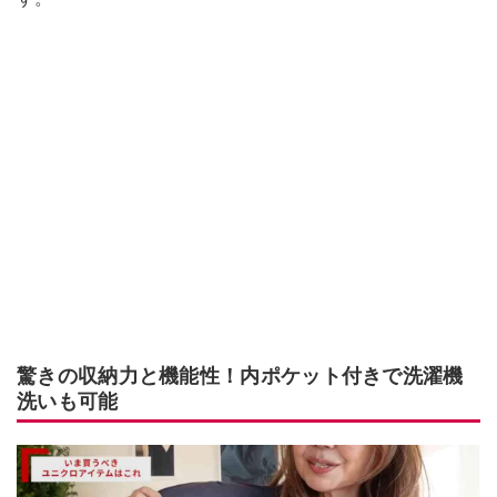
驚きの収納力と機能性！内ポケット付きで洗濯機
洗いも可能