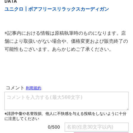
DATA
ユニクロ┃ボアフリースリラックスカーディガン
※記事内における情報は原稿執筆時のものになります。店
舗により取扱いがない場合や、価格変更および販売終了の
可能性もございます。あらかじめご了承ください。