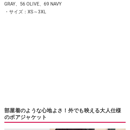
GRAY、56 OLIVE、69 NAVY
・サイズ：XS～3XL
部屋着のような心地よさ！外でも映える大人仕様
のボアジャケット