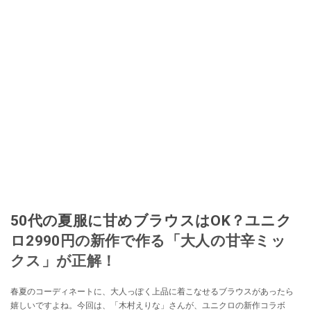
50代の夏服に甘めブラウスはOK？ユニク
ロ2990円の新作で作る「大人の甘辛ミッ
クス」が正解！
春夏のコーディネートに、大人っぽく上品に着こなせるブラウスがあったら
嬉しいですよね。今回は、「木村えりな」さんが、ユニクロの新作コラボ