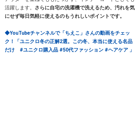
活躍します。
さらに自宅の洗濯機で洗えるため、汚れを気
にせず毎日気軽に使えるのもうれしいポイントです。
◆YouTubeチャンネルで「ちえこ」さんの動画をチェッ
ク！「ユニクロ冬の正解2選。この冬、本当に使える名品
だけ #ユニクロ購入品 #50代ファッション #ヘアケア 」