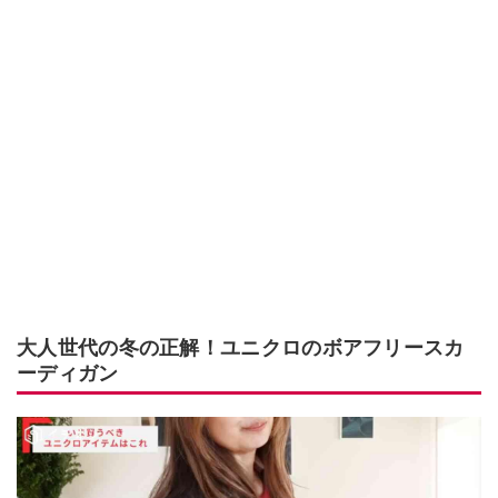
大人世代の冬の正解！ユニクロのボアフリースカ
ーディガン