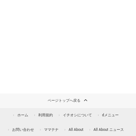
ページトップへ戻る
ホーム
利用規約
イチオシについて
dメニュー
お問い合わせ
ママテナ
All About
All About ニュース