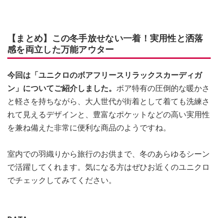
【まとめ】この冬手放せない一着！実用性と洒落
感を両立した万能アウター
今回は「ユニクロのボアフリースリラックスカーディガ
ン」についてご紹介しました。
ボア特有の圧倒的な暖かさ
と軽さを持ちながら、大人世代が街着として着ても洗練さ
れて見えるデザインと、豊富なポケットなどの高い実用性
を兼ね備えた非常に便利な商品のようですね。
室内での羽織りから旅行のお供まで、冬のあらゆるシーン
で活躍してくれます。気になる方はぜひお近くのユニクロ
でチェックしてみてください。