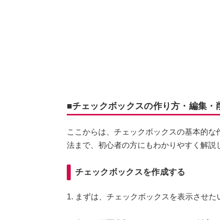
■チェックボックスの作り方・編集・
ここからは、チェックボックスの基本的な
法まで、初心者の方にもわかりやすく解説
チェックボックスを作成する
1. まずは、チェックボックスを表示させ