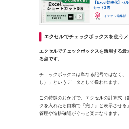
【Excel効率化】
カット3選
イチオシ編集部
エクセルでチェックボックスを使うメ
エクセルでチェックボックスを活用する最
る点です。
チェックボックスは単なる記号ではなく、「
し）」というデータとして扱われます。
この特徴のおかげで、エクセルの計算式（
クを入れたら自動で『完了』と表示させる
管理や進捗確認がぐっと楽になります。