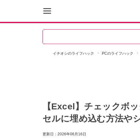
イチオシのライフハック
PCのライフハック
【Excel】チェック
セルに埋め込む方法や
更新日：
2026年06月16日