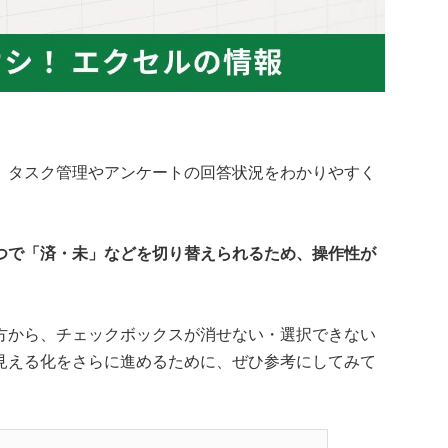
、タスク管理やアンケートの回答状況をわかりやすく
つで「済・未」などを切り替えられるため、操作性が
方から、チェックボックスが消せない・選択できない
見える化をさらに進めるために、ぜひ参考にしてみて