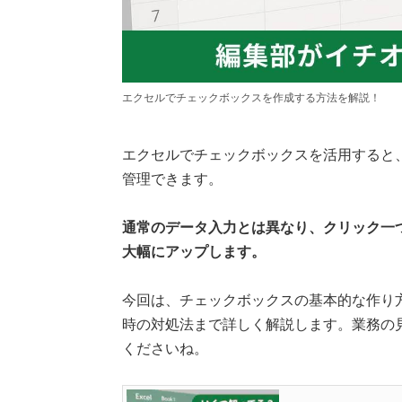
エクセルでチェックボックスを作成する方法を解説！
エクセルでチェックボックスを活用すると
管理できます。
通常のデータ入力とは異なり、クリック一
大幅にアップします。
今回は、チェックボックスの基本的な作り
時の対処法まで詳しく解説します。業務の
くださいね。