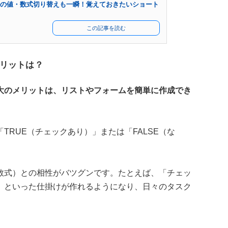
セルの値・数式切り替えも一瞬！覚えておきたいショート
この記事を読む
リットは？
大のメリットは、リストやフォームを簡単に作成でき
TRUE（チェックあり）」または「FALSE（な
数式）との相性がバツグンです。たとえば、「チェッ
」といった仕掛けが作れるようになり、日々のタスク