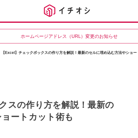
ホームページアドレス（URL）変更のお知らせ
【Excel】チェックボックスの作り方を解説！最新のセルに埋め込む方法やショー
ボックスの作り方を解説！最新の
ショートカット術も