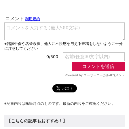
※記事内容は執筆時点のものです。最新の内容をご確認ください。
【こちらの記事もおすすめ！】