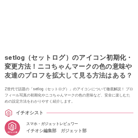
setlog（セットログ）のアイコン初期化・
変更方法！ニコちゃんマークの色の意味や
友達のプロフを拡大して見る方法はある？
Z世代で話題の「setlog（セットログ）」のアイコンについて徹底解説！ プロ
フィール写真の初期化やニコちゃんマークの色の意味など、安全に楽しむた
めの設定方法をわかりやすく紹介します。
イチオシスト
スマホ・ガジェットレビュワー
イチオシ編集部 ガジェット部