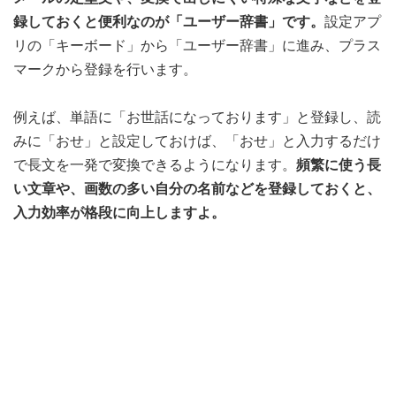
録しておくと便利なのが「ユーザー辞書」です。
設定アプ
リの「キーボード」から「ユーザー辞書」に進み、プラス
マークから登録を行います。
例えば、単語に「お世話になっております」と登録し、読
みに「おせ」と設定しておけば、「おせ」と入力するだけ
で長文を一発で変換できるようになります。
頻繁に使う長
い文章や、画数の多い自分の名前などを登録しておくと、
入力効率が格段に向上しますよ。