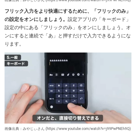
フリック入力をより快適にするために、「フリックのみ」
の設定をオンにしましょう。
設定アプリの「キーボード」
設定の中にある「フリックのみ」をオンにしましょう。オ
ンにすると連続で「あ」と押すだけで入力できるようにな
ります。
画像出典：みやじぃさん (https://www.youtube.com/watch?v=j99PwPNEh9Q)