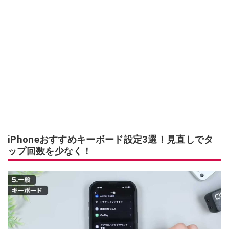
iPhoneおすすめキーボード設定3選！見直しでタ
ップ回数を少なく！