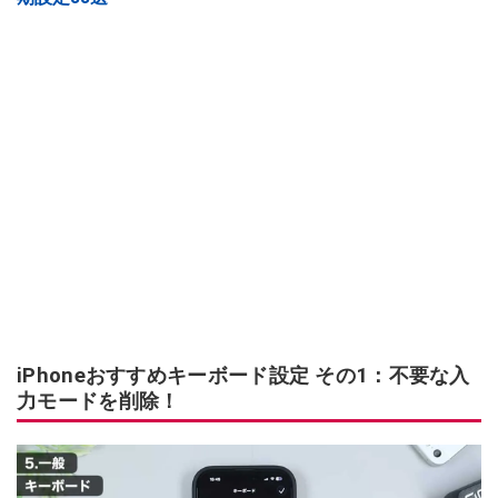
iPhoneおすすめキーボード設定 その1：不要な入
力モードを削除！