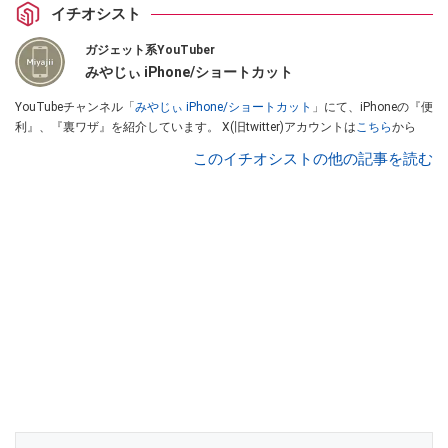
イチオシスト
ガジェット系YouTuber
みやじぃ iPhone/ショートカット
YouTubeチャンネル「
みやじぃ iPhone/ショートカット
」にて、iPhoneの『便
利』、『裏ワザ』を紹介しています。 X(旧twitter)アカウントは
こちら
から
このイチオシストの他の記事を読む