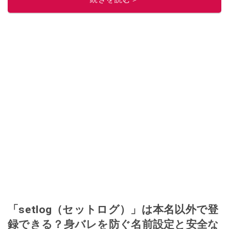
「setlog（セットログ）」は本名以外で登
録できる？身バレを防ぐ名前設定と安全な