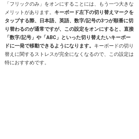
「フリックのみ」をオンにすることには、もう一つ大きな
メリットがあります。
キーボード左下の切り替えマークを
タップする際、日本語、英語、数字/記号の3つが順番に切
り替わるのが通常ですが、この設定をオンにすると、直接
「数字/記号」や「ABC」といった切り替えたいキーボー
ドに一発で移動できるようになります。
キーボードの切り
替えに関するストレスが完全になくなるので、この設定は
特におすすめです。