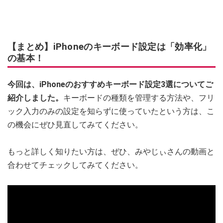
【まとめ】iPhoneのキーボード設定は「効率化」
の基本！
今回は、iPhoneのおすすめキーボード設定3選についてご
紹介しました。
キーボードの種類を管理する方法や、フリ
ック入力のみの設定を知らずに使っていたという方は、こ
の機会にぜひ見直してみてください。
もっと詳しく知りたい方は、ぜひ、みやじぃさんの動画と
合わせてチェックしてみてください。