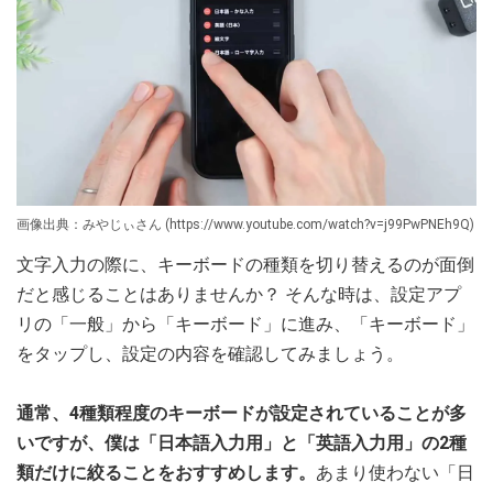
画像出典：みやじぃさん (https://www.youtube.com/watch?v=j99PwPNEh9Q)
文字入力の際に、キーボードの種類を切り替えるのが面倒
だと感じることはありませんか？ そんな時は、設定アプ
リの「一般」から「キーボード」に進み、「キーボード」
をタップし、設定の内容を確認してみましょう。
通常、4種類程度のキーボードが設定されていることが多
いですが、僕は「日本語入力用」と「英語入力用」の2種
類だけに絞ることをおすすめします。
あまり使わない「日