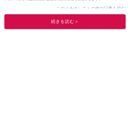
このイチオシストの他の記事を読む
続きを読む＞