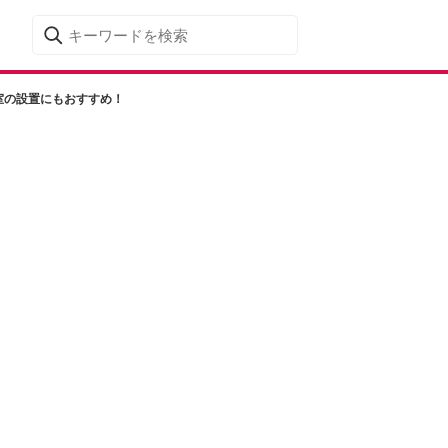
室の設置にもおすすめ！