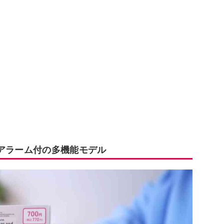
・アラーム付の多機能モデル