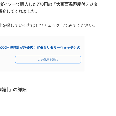
が、ダイソーで購入した770円の「大画面温湿度付デジタ
紹介してくれました。
計を探している方はぜひチェックしてみてください。
の500円腕時計が超優秀！定番ミリタリーウォッチとの
この記事を読む
時計」の詳細