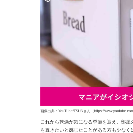
画像出典：YouTube/TSUNさん（https://www.youtube.com
これから乾燥が気になる季節を迎え、部屋
を置きたいと感じたことがある方も少なく