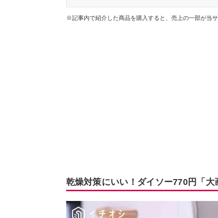
※記事内で紹介した商品を購入すると、売上の一部が当サ
乾燥対策にいい！ダイソー770円「