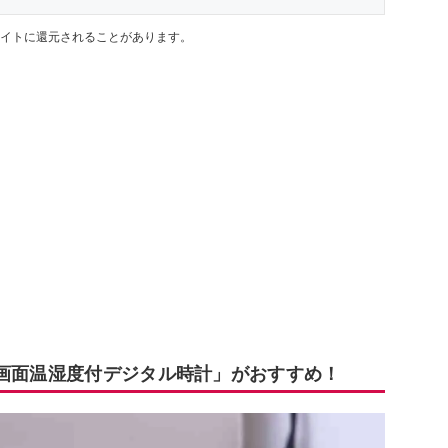
イトに還元されることがあります。
大画面温湿度付デジタル時計」がおすすめ！