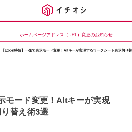
ホームページアドレス（URL）変更のお知らせ
【Excel時短】一発で表示モード変更！Altキーが実現するワークシート表示切り替
表示モード変更！Altキーが実現
り替え術3選