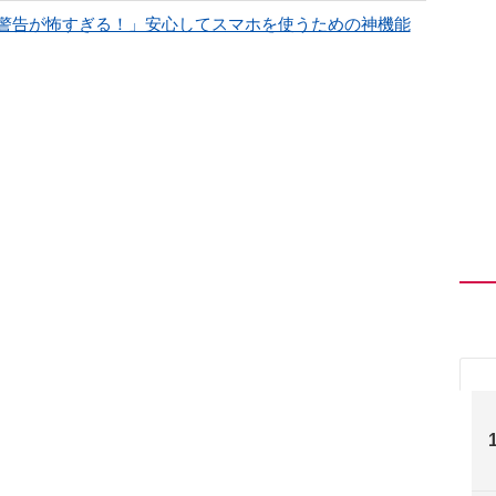
警告が怖すぎる！」安心してスマホを使うための神機能