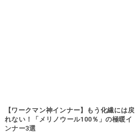
【ワークマン神インナー】もう化繊には戻
れない！「メリノウール100％」の極暖イ
ンナー3選