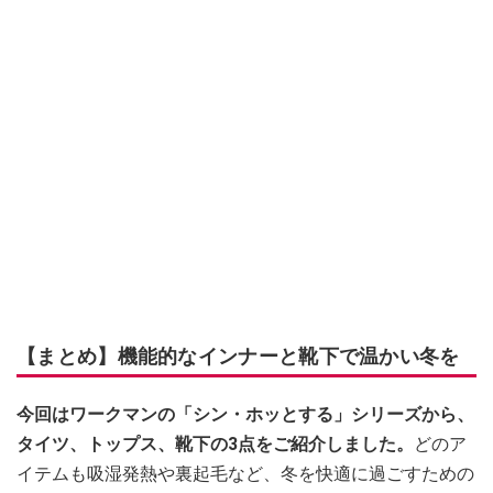
【まとめ】機能的なインナーと靴下で温かい冬を
今回はワークマンの「シン・ホッとする」シリーズから、
タイツ、トップス、靴下の3点をご紹介しました。
どのア
イテムも吸湿発熱や裏起毛など、冬を快適に過ごすための