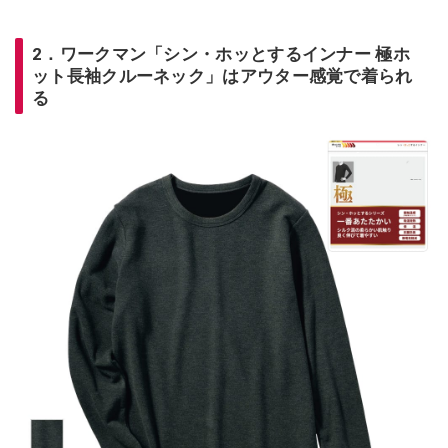
2．ワークマン「シン・ホッとするインナー 極ホ
ット長袖クルーネック」はアウター感覚で着られ
る