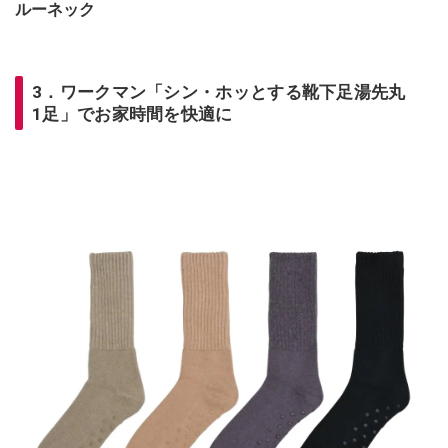
ルーネック
3．ワークマン「シン・ホッとする靴下足湯先丸
1足」でお家時間を快適に