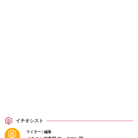
イチオシスト
ライター / 編集