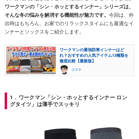
ワークマンの「シン・ホッとするインナー」シリーズは、
そんな冬の悩みを解消する機能性が魅力です。
今回は、外
出時はもちろん、お家でのリラックスタイムにも最適なイ
ンナーとソックスをご紹介します。
ワークマンの最強防寒インナーはど
れ？おすすめの人気アイテム13種類を
徹底比較【最新版】
コスケ
1．ワークマン「シン・ホッとするインナー ロン
グタイツ」は薄手でスッキリ