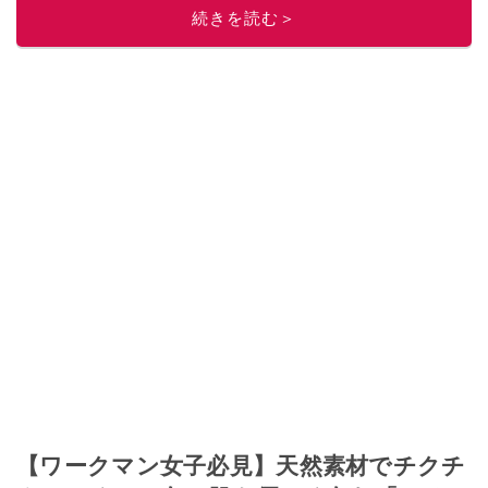
このイチオシストの他の記事を読む
続きを読む＞
【ワークマン女子必見】天然素材でチクチ