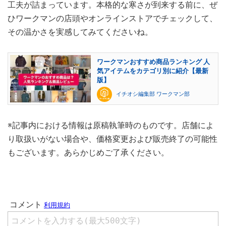
工夫が詰まっています。本格的な寒さが到来する前に、ぜ
ひワークマンの店頭やオンラインストアでチェックして、
その温かさを実感してみてくださいね。
ワークマンおすすめ商品ランキング 人
気アイテムをカテゴリ別に紹介【最新
版】
イチオシ編集部 ワークマン部
※記事内における情報は原稿執筆時のものです。店舗によ
り取扱いがない場合や、価格変更および販売終了の可能性
もございます。あらかじめご了承ください。