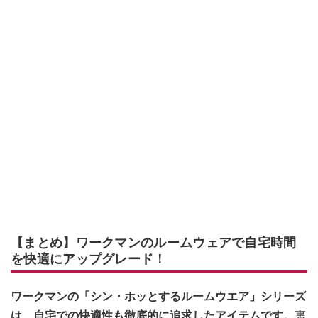
【まとめ】ワークマンのルームウェアで自宅時間
を快適にアップグレード！
ワークマンの「シン・ホッとするルームウエア」シリーズ
は、自宅での快適性も徹底的に追求したアイテムです。
裏