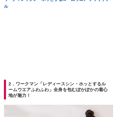
ル
2．ワークマン「レディースシン・ホッとするル
ームウエアふわふわ」全身を包むぽかぽかの着心
地が魅力！