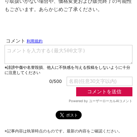
り取扱いがない場合や、価格変更および販売終了の可能性
もございます。あらかじめご了承ください。
※記事内容は執筆時点のものです。最新の内容をご確認ください。