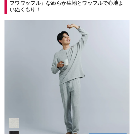
フワワッフル」なめらか生地とワッフルで心地よ
いぬくもり！