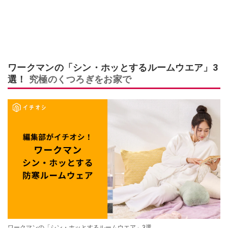
ワークマンの「シン・ホッとするルームウエア」3
選！
究極のくつろぎをお家で
ワークマンの「シン・ホッとするルームウエア」3選