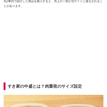
※記事内で紹介した商品を購入すると、売上の一部が当サイトに還元されるこ
とがあります。
すき家の中盛とは？肉重視のサイズ設定