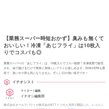
【業務スーパー時短おかず】臭みも無くて
おいしい！冷凍「あじフライ」は10枚入
りでコスパも◎
業務スーパーの「あじフライ」は、10枚入りでコスパ抜群！冷凍状態で販売
され、油で揚げるだけで簡単に美味しいフライが楽しめます。DHAやEPAも豊
富で、臭いや小骨も気になりません。忙しい日の強い味方です！
イチオシスト
ライター / 編集
イチオシ編集部
株式会社オールアバウトが株式会社NTTドコモと共同で開設した、レコメン