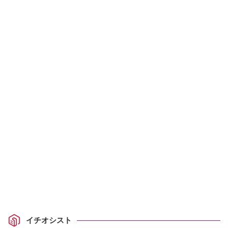
イチオシスト