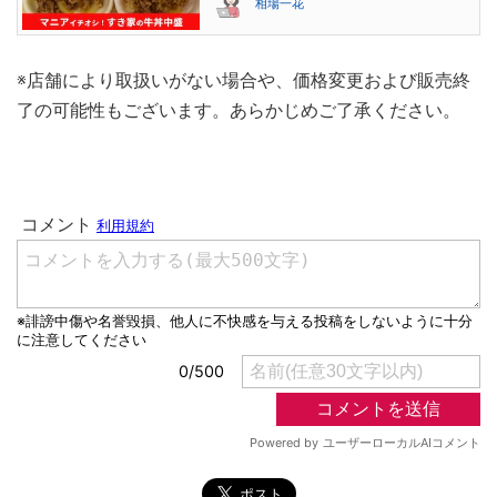
相場一花
※店舗により取扱いがない場合や、価格変更および販売終
了の可能性もございます。あらかじめご了承ください。