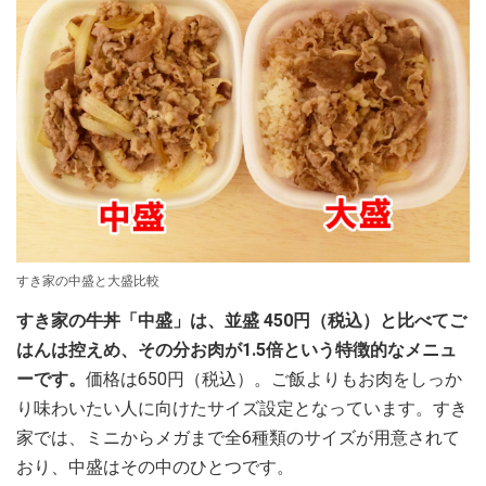
すき家の中盛と大盛比較
すき家の牛丼「中盛」は、並盛 450円（税込）と比べてご
はんは控えめ、その分お肉が1.5倍という特徴的なメニュ
ーです。
価格は650円（税込）。ご飯よりもお肉をしっか
り味わいたい人に向けたサイズ設定となっています。すき
家では、ミニからメガまで全6種類のサイズが用意されて
おり、中盛はその中のひとつです。