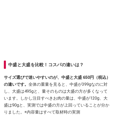
中盛と大盛を比較！コスパの違いは？
サイズ選びで迷いやすいのが、中盛と大盛 650円（税込）
の違いです。
全体の重量を見ると、中盛が399gなのに対
し、大盛は495gと、量そのものは大盛の方が多くなって
います。しかし注目すべきお肉の量は、中盛が120g、大
盛は90gと、実測では中盛の方が上回っていることが分か
りました。※内容量はすべて取材時の実測