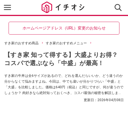
ホームページアドレス（URL）変更のお知らせ
すき家のおすすめ商品
すき家のおすすめメニュー
【すき家 知って得する】大盛よりお得？
コスパで選ぶなら「中盛」が最高！
すき家の牛丼は全6サイズがあるので、どれを選んだらいいか、どう違うのか
分からなくて悩みますよね。今回は、中でも違いが分かりづらい「中盛」と
「大盛」を比較しました。価格は640円（税込）と同じですが、何が違うので
しょうか？ 肉好きなら絶対知っておくべき、コスパ最強の秘密を解説しま
す。
更新日：
2026年04月08日