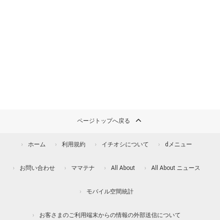
ページトップへ戻る
ホーム
利用規約
イチオシについて
dメニュー
お問い合わせ
ママテナ
All About
All About ニュース
モバイル空間統計
お客さまのご利用端末からの情報の外部送信について