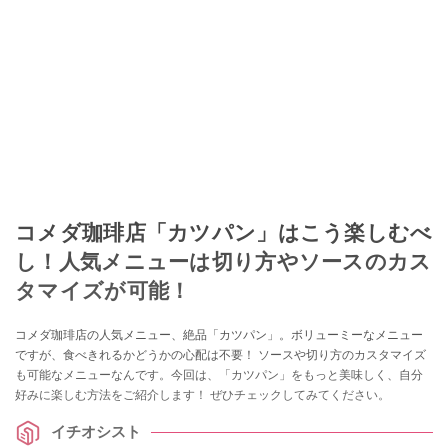
コメダ珈琲店「カツパン」はこう楽しむべ
し！人気メニューは切り方やソースのカス
タマイズが可能！
コメダ珈琲店の人気メニュー、絶品「カツパン」。ボリューミーなメニュー
ですが、食べきれるかどうかの心配は不要！ ソースや切り方のカスタマイズ
も可能なメニューなんです。今回は、「カツパン」をもっと美味しく、自分
好みに楽しむ方法をご紹介します！ ぜひチェックしてみてください。
イチオシスト