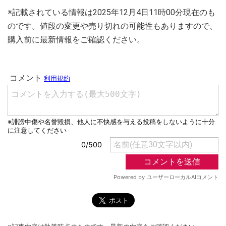
※記載されている情報は2025年12月4日11時00分現在のも
のです。値段の変更や売り切れの可能性もありますので、
購入前に最新情報をご確認ください。