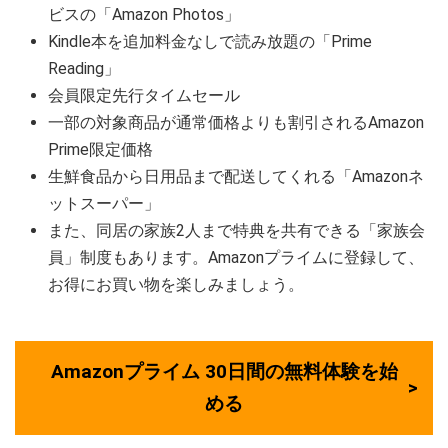
ビスの「Amazon Photos」
Kindle本を追加料金なしで読み放題の「Prime
Reading」
会員限定先行タイムセール
一部の対象商品が通常価格よりも割引されるAmazon
Prime限定価格
生鮮食品から日用品まで配送してくれる「Amazonネ
ットスーパー」
また、同居の家族2人まで特典を共有できる「家族会
員」制度もあります。Amazonプライムに登録して、
お得にお買い物を楽しみましょう。
Amazonプライム 30日間の無料体験を始
める