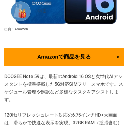
出典：Amazon
Amazonで商品を見る
DOOGEE Note 59は、最新のAndroid 16 OSと次世代AIアシ
スタントを標準搭載した5G対応SIMフリースマホです。ス
ケジュール管理や翻訳など多様なタスクをアシストしま
す。
120Hzリフレッシュレート対応の6.75インチHD+大画面
は、滑らかで快適な表示を実現。32GB RAM（拡張含む）