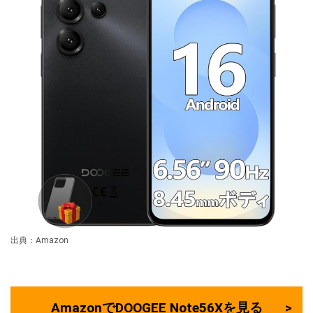
出典：Amazon
AmazonでDOOGEE Note56Xを見る