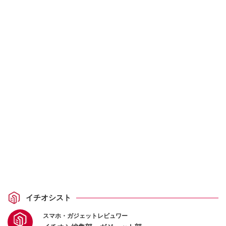
イチオシスト
スマホ・ガジェットレビュワー