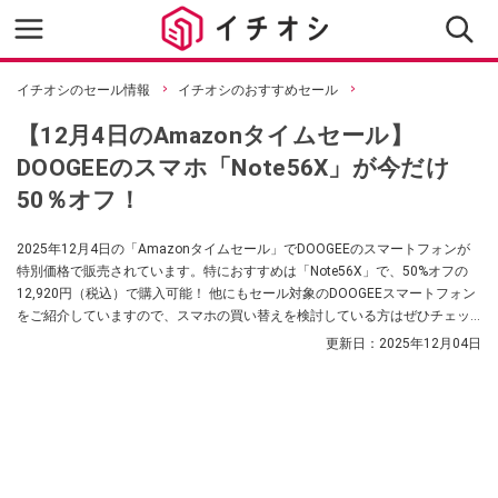
イチオシのセール情報
イチオシのおすすめセール
【12月4日のAmazonタイムセール】
DOOGEEのスマホ「Note56X」が今だけ
50％オフ！
2025年12月4日の「Amazonタイムセール」でDOOGEEのスマートフォンが
特別価格で販売されています。特におすすめは「Note56X」で、50%オフの
12,920円（税込）で購入可能！ 他にもセール対象のDOOGEEスマートフォン
をご紹介していますので、スマホの買い替えを検討している方はぜひチェッ
クしてみてくださいね。
更新日：
2025年12月04日