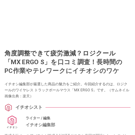
角度調整できて疲労激減？ロジクール
「MX ERGO S」を口コミ調査！長時間の
PC作業やテレワークにイチオシのワケ
イチオシ編集部が厳選した商品の魅力をご紹介。今回紹介するのは、ロジク
ールのワイヤレス トラックボールマウス「MX ERGO S」です。（サムネイル
画像出典：楽天）
イチオシスト
ライター / 編集
イチオシ編集部