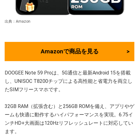
出典：Amazon
Amazonで商品を見る
DOOGEE Note 59 Proは、5G通信と最新Android 15を搭載
し、UNISOC T8200チップによる高性能と省電力を両立し
たSIMフリースマホです。
32GB RAM（拡張含む）と256GB ROMを備え、アプリやゲ
ームも快適に動作するハイパフォーマンスを実現。6.75イ
ンチHD+大画面は120Hzリフレッシュレートに対応してい
ます。