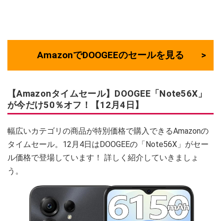
AmazonでDOOGEEのセールを見る
【Amazonタイムセール】DOOGEE「Note56X」
が今だけ50％オフ！【12月4日】
幅広いカテゴリの商品が特別価格で購入できるAmazonの
タイムセール。12月4日はDOOGEEの「Note56X」がセー
ル価格で登場しています！ 詳しく紹介していきましょ
う。