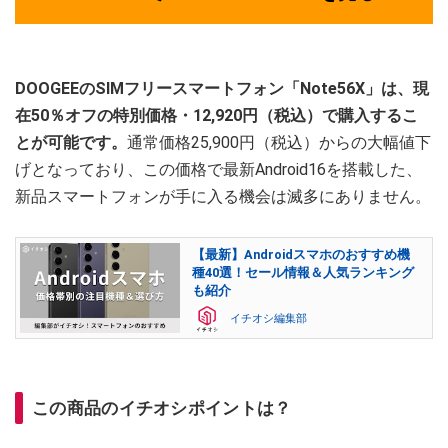
DOOGEEのSIMフリースマートフォン「Note56X」は、現
在50％オフの特別価格・12,920円（税込）で購入するこ
とが可能です。
通常価格25,900円（税込）からの大幅値下
げとなっており、この価格で最新Android16を搭載した、
新品スマートフォンが手に入る機会は滅多にありません。
【最新】Androidスマホのおすすめ機
種40選！セール情報＆人気ランキング
も紹介
イチオシ編集部
この商品のイチオシポイントは？