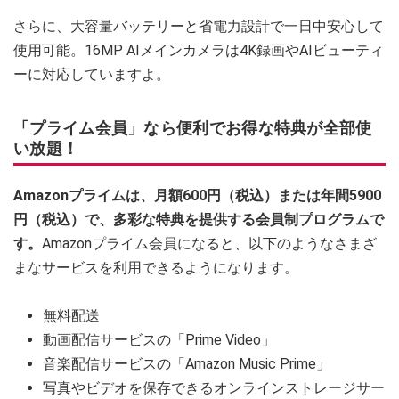
さらに、大容量バッテリーと省電力設計で一日中安心して
使用可能。16MP AIメインカメラは4K録画やAIビューティ
ーに対応していますよ。
「プライム会員」なら便利でお得な特典が全部使
い放題！
Amazonプライムは、月額600円（税込）または年間5900
円（税込）で、多彩な特典を提供する会員制プログラムで
す。
Amazonプライム会員になると、以下のようなさまざ
まなサービスを利用できるようになります。
無料配送
動画配信サービスの「Prime Video」
音楽配信サービスの「Amazon Music Prime」
写真やビデオを保存できるオンラインストレージサー