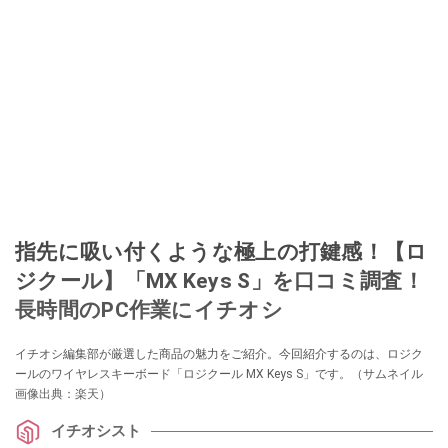
指先に吸い付くような極上の打鍵感！【ロ
ジクール】「MX Keys S」を口コミ調査！
長時間のPC作業にイチオシ
イチオシ編集部が厳選した商品の魅力をご紹介。今回紹介するのは、ロジク
ールのワイヤレスキーボード「ロジクール MX Keys S」です。（サムネイル
画像出典：楽天）
イチオシスト