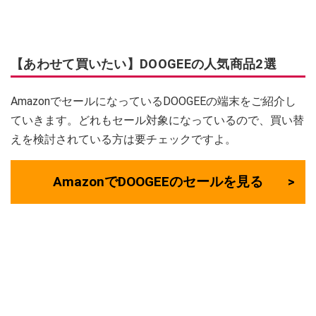
【あわせて買いたい】DOOGEEの人気商品2選
AmazonでセールになっているDOOGEEの端末をご紹介し
ていきます。どれもセール対象になっているので、買い替
えを検討されている方は要チェックですよ。
AmazonでDOOGEEのセールを見る