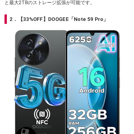
と最大2TBのストレージ拡張が可能です。
2．【33%OFF】DOOGEE「Note 59 Pro」