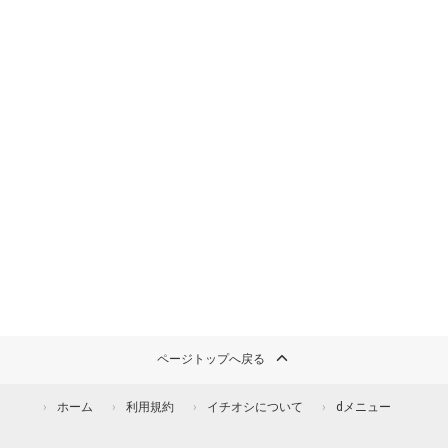
ページトップへ戻る
ホーム
利用規約
イチオシについて
dメニュー