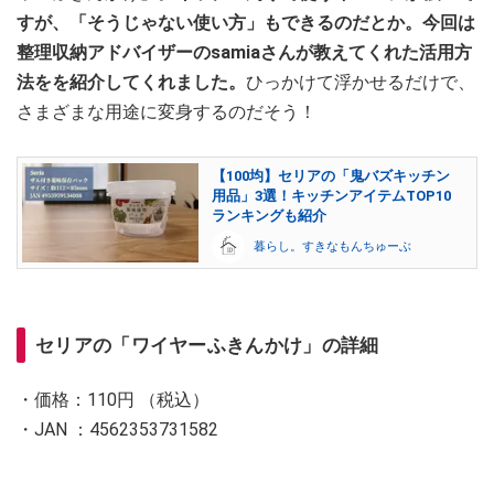
すが、「そうじゃない使い方」もできるのだとか。今回は
整理収納アドバイザーのsamiaさんが教えてくれた活用方
法をを紹介してくれました。
ひっかけて浮かせるだけで、
さまざまな用途に変身するのだそう！
【100均】セリアの「鬼バズキッチン
用品」3選！キッチンアイテムTOP10
ランキングも紹介
暮らし。すきなもんちゅーぶ
セリアの「ワイヤーふきんかけ」の詳細
・価格：110円 （税込）
・JAN ：4562353731582