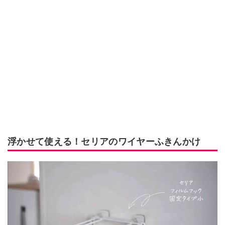
浮かせて使える！セリアのワイヤーふきんかけ