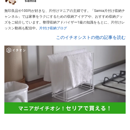
samia
無印良品や100均が好きな、片付けマニアの主婦です。「Samia片付け収納チ
ャンネル」では家事をラクにするための収納アイデアや、おすすめ収納グッ
ズをご紹介しています。整理収納アドバイザー1級の知識をもとに、片付けレ
ッスン動画も配信中。
片付け収納ブログ
このイチオシストの他の記事を読む