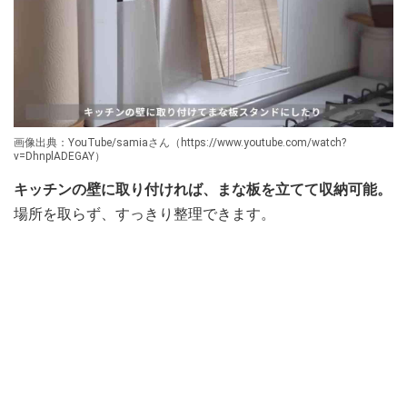
画像出典：YouTube/samiaさん（https://www.youtube.com/watch?
v=DhnplADEGAY）
キッチンの壁に取り付ければ、まな板を立てて収納可能。
場所を取らず、すっきり整理できます。