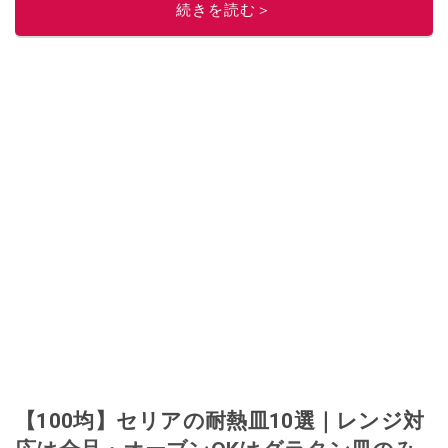
続きを読む＞
このイチオシストの他の記事を読む
【100均】セリアの耐熱皿10選｜レンジ対