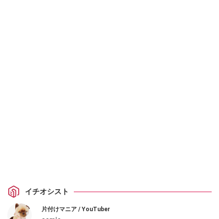
イチオシスト
片付けマニア / YouTuber