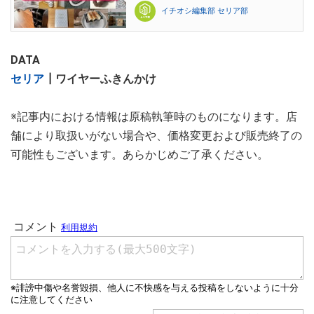
イチオシ編集部 セリア部
DATA
セリア
┃ワイヤーふきんかけ
※記事内における情報は原稿執筆時のものになります。店
舗により取扱いがない場合や、価格変更および販売終了の
可能性もございます。あらかじめご了承ください。