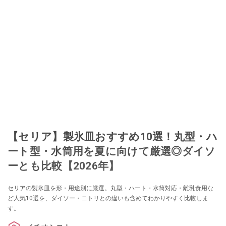
【セリア】製氷皿おすすめ10選！丸型・ハ
ート型・水筒用を夏に向けて厳選◎ダイソ
ーとも比較【2026年】
セリアの製氷皿を形・用途別に厳選。丸型・ハート・水筒対応・離乳食用な
ど人気10選を、ダイソー・ニトリとの違いも含めてわかりやすく比較しま
す。