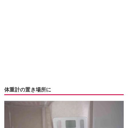
体重計の置き場所に