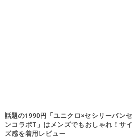
話題の1990円「ユニクロ×セシリーバンセ
ンコラボT」はメンズでもおしゃれ！サイ
ズ感を着用レビュー