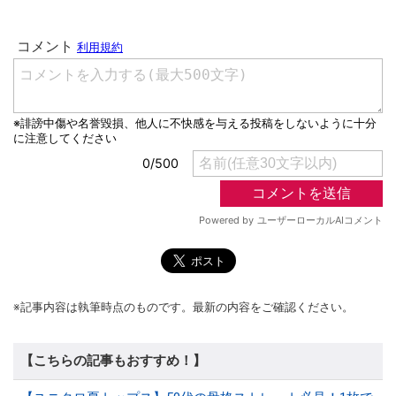
※記事内容は執筆時点のものです。最新の内容をご確認ください。
【こちらの記事もおすすめ！】