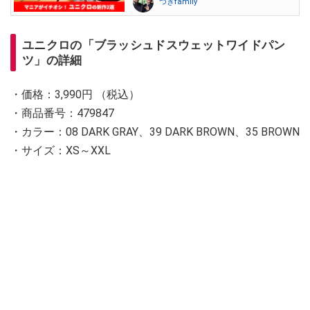
つきfamily
ユニクロの「ブラッシュドスウェットワイドパン
ツ」の詳細
・価格：3,990円 （税込）
・商品番号：479847
・カラー：08 DARK GRAY、39 DARK BROWN、35 BROWN
・サイズ：XS～XXL