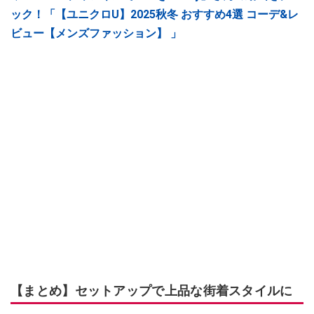
ック！「【ユニクロU】2025秋冬 おすすめ4選 コーデ&レ
ビュー【メンズファッション】 」
【まとめ】セットアップで上品な街着スタイルに