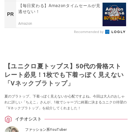
【毎日変わる】Amazonタイムセールが見
逃せない！
PR
Amazon
Recommended by
【ユニクロ夏トップス】50代の骨格スト
レート必見！1枚でも下着っぽく見えない
「Vネックブラトップ」
夏のブラトップ、下着っぽく見えないか心配ですよね。今回は大人のおしゃ
れに詳しい「ちえこ」さんが、1枚でシャープに綺麗に決まるユニクロ待望の
「Vネックブラトップ」を紹介してくれました！
イチオシスト
ファッション系YouTuber