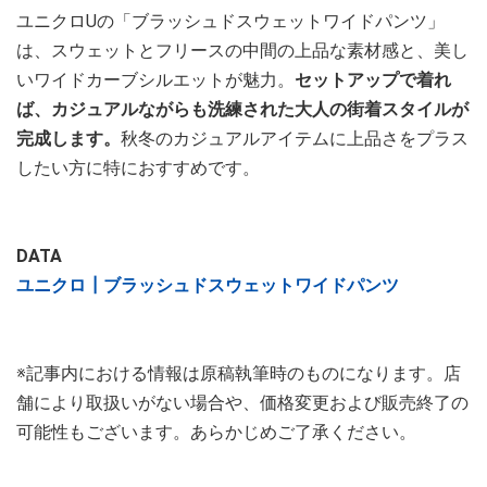
ユニクロUの「ブラッシュドスウェットワイドパンツ」
は、スウェットとフリースの中間の上品な素材感と、美し
いワイドカーブシルエットが魅力。
セットアップで着れ
ば、カジュアルながらも洗練された大人の街着スタイルが
完成します。
秋冬のカジュアルアイテムに上品さをプラス
したい方に特におすすめです。
DATA
ユニクロ┃ブラッシュドスウェットワイドパンツ
※記事内における情報は原稿執筆時のものになります。店
舗により取扱いがない場合や、価格変更および販売終了の
可能性もございます。あらかじめご了承ください。