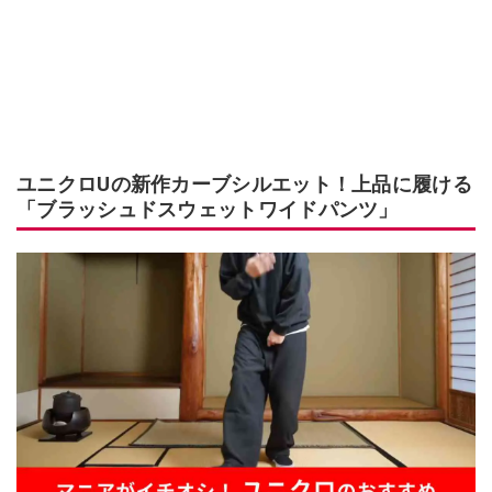
ユニクロUの新作カーブシルエット！上品に履ける
「ブラッシュドスウェットワイドパンツ」