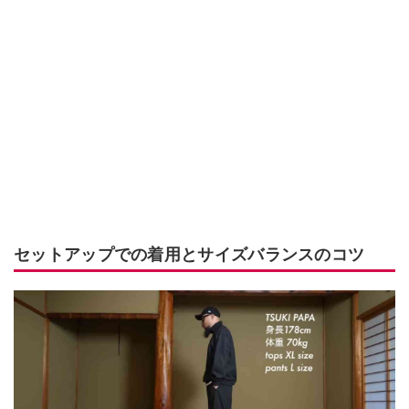
セットアップでの着用とサイズバランスのコツ