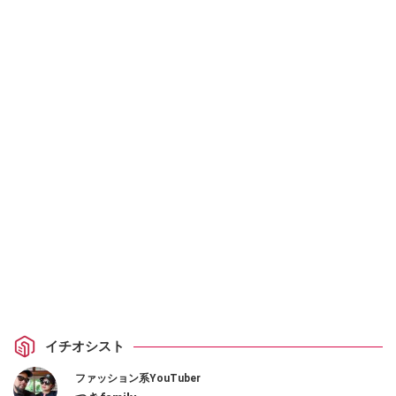
イチオシスト
ファッション系YouTuber