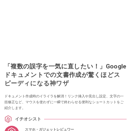
「複数の誤字を一気に直したい！」Google
ドキュメントでの文書作成が驚くほどス
ピーディになる神ワザ
ドキュメント作成時のイライラを解消！リンク挿入や見出し設定、文字の一
括修正など、マウスを使わずに一瞬で終わらせる便利なショートカットをご
紹介します。
イチオシスト
スマホ・ガジェットレビュワー