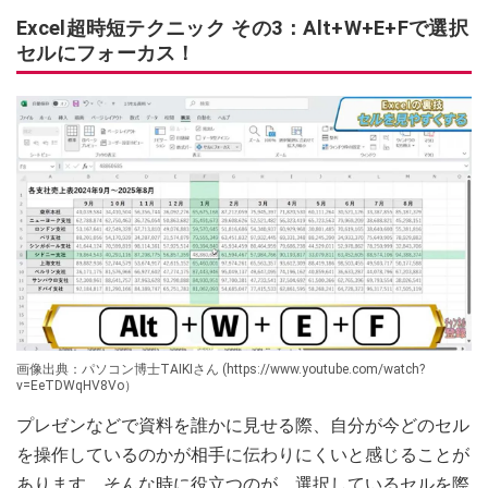
Excel超時短テクニック その3：Alt+W+E+Fで選択
セルにフォーカス！
画像出典：パソコン博士TAIKIさん (https://www.youtube.com/watch?
v=EeTDWqHV8Vo）
プレゼンなどで資料を誰かに見せる際、自分が今どのセル
を操作しているのかが相手に伝わりにくいと感じることが
あります。そんな時に役立つのが、選択しているセルを際