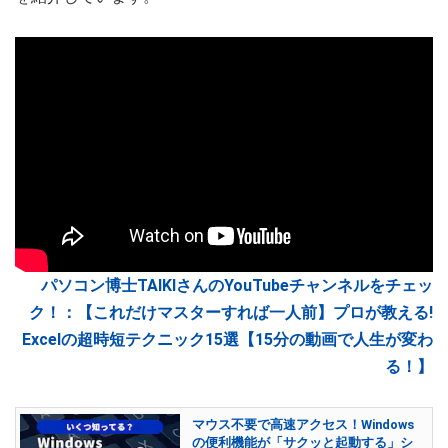
パソコン博士TAIKIさんのYouTubeチャンネルをチェッ
ク！：【これだけマスターすれば一人前】プロが教える!
Excelの超時短テクニック15選【15分の動画で人生が変わ
る！】
マウス不要で高速アクセス！Windows
の便利機能が「サクッと起動する」シ