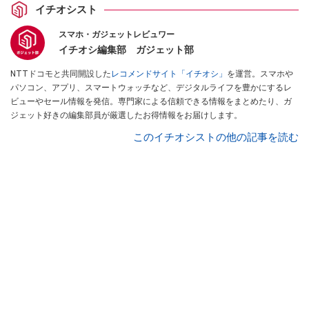
イチオシスト
スマホ・ガジェットレビュワー
イチオシ編集部 ガジェット部
NTTドコモと共同開設した
レコメンドサイト「イチオシ」
を運営。スマホや
パソコン、アプリ、スマートウォッチなど、デジタルライフを豊かにするレ
ビューやセール情報を発信。専門家による信頼できる情報をまとめたり、ガ
ジェット好きの編集部員が厳選したお得情報をお届けします。
このイチオシストの他の記事を読む