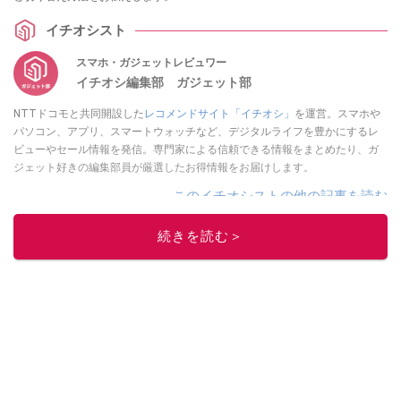
イチオシスト
スマホ・ガジェットレビュワー
イチオシ編集部 ガジェット部
NTTドコモと共同開設した
レコメンドサイト「イチオシ」
を運営。スマホや
パソコン、アプリ、スマートウォッチなど、デジタルライフを豊かにするレ
ビューやセール情報を発信。専門家による信頼できる情報をまとめたり、ガ
ジェット好きの編集部員が厳選したお得情報をお届けします。
このイチオシストの他の記事を読む
続きを読む＞