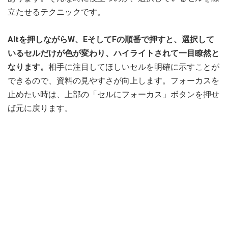
立たせるテクニックです。
Altを押しながらW、EそしてFの順番で押すと、選択して
いるセルだけが色が変わり、ハイライトされて一目瞭然と
なります。
相手に注目してほしいセルを明確に示すことが
できるので、資料の見やすさが向上します。フォーカスを
止めたい時は、上部の「セルにフォーカス」ボタンを押せ
ば元に戻ります。