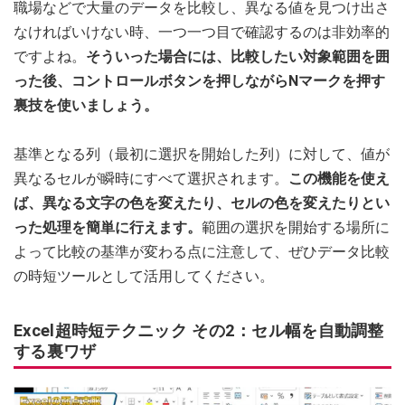
職場などで大量のデータを比較し、異なる値を見つけ出さ
なければいけない時、一つ一つ目で確認するのは非効率的
ですよね。
そういった場合には、比較したい対象範囲を囲
った後、コントロールボタンを押しながらNマークを押す
裏技を使いましょう。
基準となる列（最初に選択を開始した列）に対して、値が
異なるセルが瞬時にすべて選択されます。
この機能を使え
ば、異なる文字の色を変えたり、セルの色を変えたりとい
った処理を簡単に行えます。
範囲の選択を開始する場所に
よって比較の基準が変わる点に注意して、ぜひデータ比較
の時短ツールとして活用してください。
Excel超時短テクニック その2：セル幅を自動調整
する裏ワザ