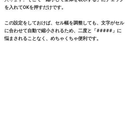
を入れてOKを押すだけです。
この設定をしておけば、セル幅を調整しても、文字がセル
に合わせて自動で縮小されるため、二度と「#####」に
悩まされることなく、めちゃくちゃ便利です。