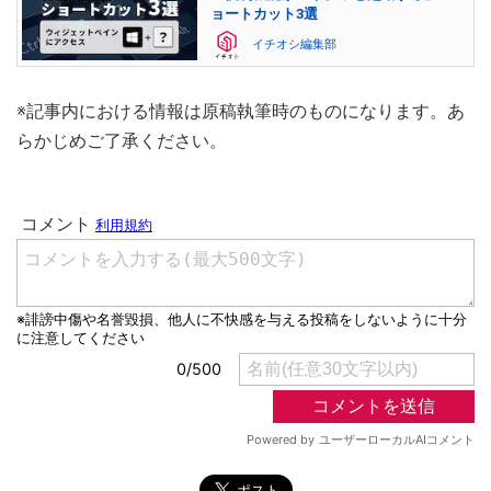
ョートカット3選
イチオシ編集部
※記事内における情報は原稿執筆時のものになります。あ
らかじめご了承ください。