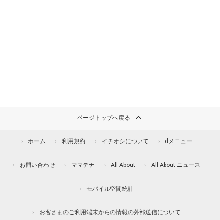
ページトップへ戻る
ホーム
利用規約
イチオシについて
dメニュー
お問い合わせ
ママテナ
All About
All About ニュース
モバイル空間統計
お客さまのご利用端末からの情報の外部送信について