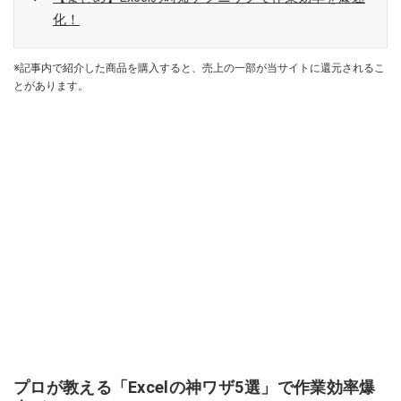
化！
※記事内で紹介した商品を購入すると、売上の一部が当サイトに還元されるこ
とがあります。
プロが教える「Excelの神ワザ5選」で作業効率爆