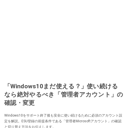
「Windows10まだ使える？」使い続ける
なら絶対やるべき「管理者アカウント」の
確認・変更
Windows10をサポート終了後も安全に使い続けるために必須のアカウント設
定を解説。ESU登録の前提条件である「管理者Microsoftアカウント」の確認
と切り替え方法をお伝えします。