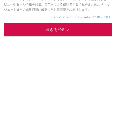
ビューやセール情報を発信。専門家による信頼できる情報をまとめたり、ガ
ジェット好きの編集部員が厳選したお得情報をお届けします。
このイチオシストの他の記事を読む
続きを読む＞