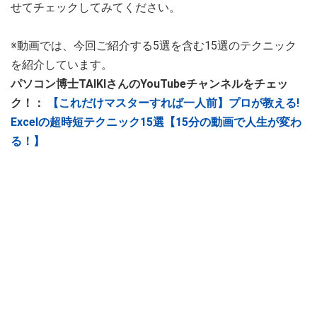
せてチェックしてみてください。
※動画では、今回ご紹介する5選を含む15選のテクニック
を紹介しています。
パソコン博士TAIKIさんのYouTubeチャンネルをチェッ
ク！：
【これだけマスターすれば一人前】プロが教える!
Excelの超時短テクニック15選【15分の動画で人生が変わ
る！】