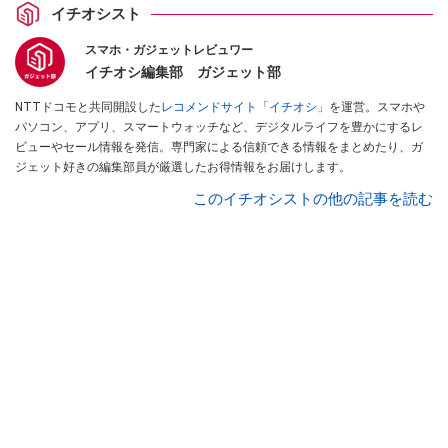
イチオシスト
スマホ・ガジェットレビュワー
イチオシ編集部 ガジェット部
NTTドコモと共同開設した
レコメンドサイト「イチオシ」
を運営。スマホや
パソコン、アプリ、スマートウォッチなど、デジタルライフを豊かにするレ
ビューやセール情報を発信。専門家による信頼できる情報をまとめたり、ガ
ジェット好きの編集部員が厳選したお得情報をお届けします。
このイチオシストの他の記事を読む