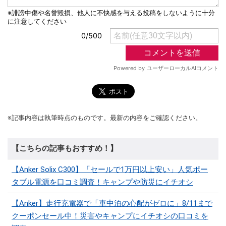
※記事内容は執筆時点のものです。最新の内容をご確認ください。
【こちらの記事もおすすめ！】
【Anker Solix C300】「セールで1万円以上安い」人気ポー
タブル電源を口コミ調査！キャンプや防災にイチオシ
【Anker】走行充電器で「車中泊の心配がゼロに」8/11まで
クーポンセール中！災害やキャンプにイチオシの口コミを