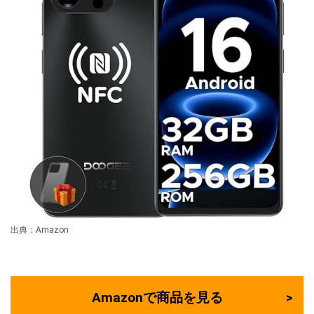
出典：Amazon
Amazonで商品を見る