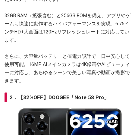
32GB RAM（拡張含む）と256GB ROMを備え、アプリやゲ
ームも快適に動作するハイパフォーマンスを実現。6.75イ
ンチHD+大画面は120Hzリフレッシュレートに対応してい
ます。
さらに、大容量バッテリーと省電力設計で一日中安心して
使用可能。16MP AIメインカメラは4K録画やAIビューティ
ーに対応し、あらゆるシーンで美しい写真や動画が撮影で
きます。
2．【32%OFF】DOOGEE「Note 58 Pro」