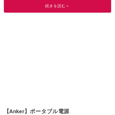
続きを読む＞
【Anker】ポータブル電源