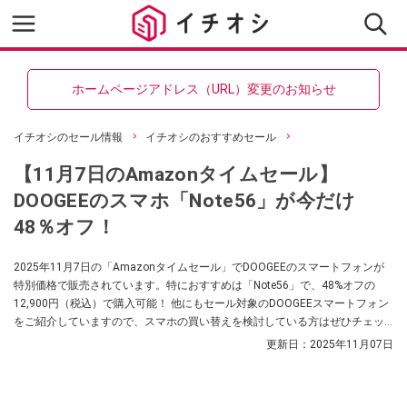
ホームページアドレス（URL）変更のお知らせ
イチオシのセール情報
イチオシのおすすめセール
【11月7日のAmazonタイムセール】
DOOGEEのスマホ「Note56」が今だけ
48％オフ！
2025年11月7日の「Amazonタイムセール」でDOOGEEのスマートフォンが
特別価格で販売されています。特におすすめは「Note56」で、48%オフの
12,900円（税込）で購入可能！ 他にもセール対象のDOOGEEスマートフォン
をご紹介していますので、スマホの買い替えを検討している方はぜひチェッ
クしてみてくださいね。
更新日：
2025年11月07日