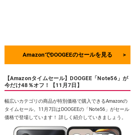
AmazonでDOOGEEのセールを見る
【Amazonタイムセール】DOOGEE「Note56」が
今だけ48％オフ！【11月7日】
幅広いカテゴリの商品が特別価格で購入できるAmazonの
タイムセール。11月7日はDOOGEEの「Note56」がセール
価格で登場しています！ 詳しく紹介していきましょう。