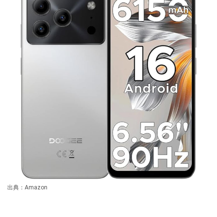
出典：Amazon