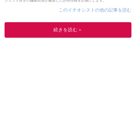
ジェット好きの編集部員が厳選したお得情報をお届けします。
このイチオシストの他の記事を読む
続きを読む＞