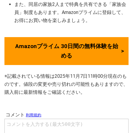
また、同居の家族2人まで特典を共有できる「家族会
員」制度もあります。Amazonプライムに登録して、
お得にお買い物を楽しみましょう。
Amazonプライム 30日間の無料体験を始
める
※記載されている情報は2025年11月7日11時00分現在のも
のです。値段の変更や売り切れの可能性もありますので、
購入前に最新情報をご確認ください。