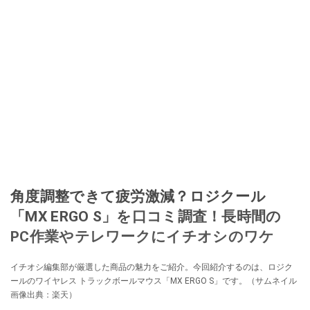
角度調整できて疲労激減？ロジクール
「MX ERGO S」を口コミ調査！長時間の
PC作業やテレワークにイチオシのワケ
イチオシ編集部が厳選した商品の魅力をご紹介。今回紹介するのは、ロジク
ールのワイヤレス トラックボールマウス「MX ERGO S」です。（サムネイル
画像出典：楽天）