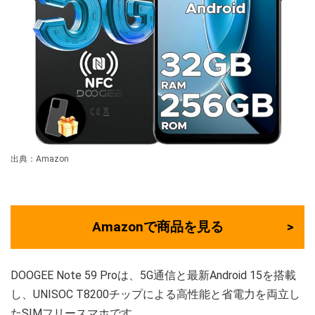
出典：Amazon
Amazonで商品を見る
DOOGEE Note 59 Proは、5G通信と最新Android 15を搭載
し、UNISOC T8200チップによる高性能と省電力を両立し
たSIMフリースマホです。