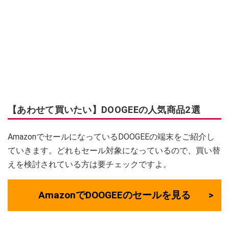
【あわせて買いたい】DOOGEEの人気商品2選
AmazonでセールになっているDOOGEEの端末をご紹介し
ていきます。どれもセール対象になっているので、買い替
えを検討されている方は要チェックですよ。
AmazonでDOOGEEのセールを見る