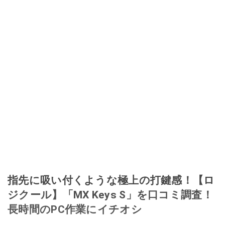
指先に吸い付くような極上の打鍵感！【ロ
ジクール】「MX Keys S」を口コミ調査！
長時間のPC作業にイチオシ