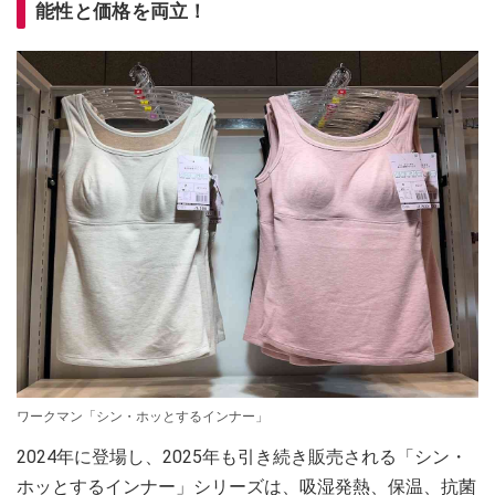
能性と価格を両立！
ワークマン「シン・ホッとするインナー」
2024年に登場し、2025年も引き続き販売される「シン・
ホッとするインナー」シリーズは、吸湿発熱、保温、抗菌