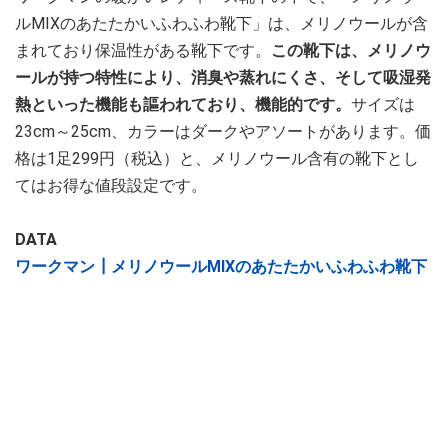
ルMIXのあたたかいふわふわ靴下」は、メリノウールが含
まれており保温性がある靴下です。
この靴下は、メリノウ
ールが持つ特性により、消臭や蒸れにくさ、そして吸湿発
熱といった機能も謳われており、機能的です。
サイズは
23cm～25cm、カラーはダークやアソートがあります。価
格は1足299円（税込）と、メリノウール含有の靴下とし
てはお得な値段設定です。
DATA
ワークマン┃メリノウールMIXのあたたかいふわふわ靴下