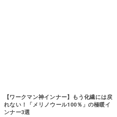
【ワークマン神インナー】もう化繊には戻
れない！「メリノウール100％」の極暖イ
ンナー3選