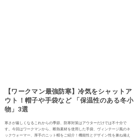
【ワークマン最強防寒】冷気をシャットア
ウト！帽子や手袋など 「保温性のある冬小
物」3選
寒さが厳しくなるこれからの季節、防寒対策はアウターだけでは不十分で
す。今回はワークマンから、断熱素材を使用した手袋、ヴィンテージ風のネ
ックウォーマー、厚手のニット帽をご紹介！機能性とデザイン性を兼ね備え