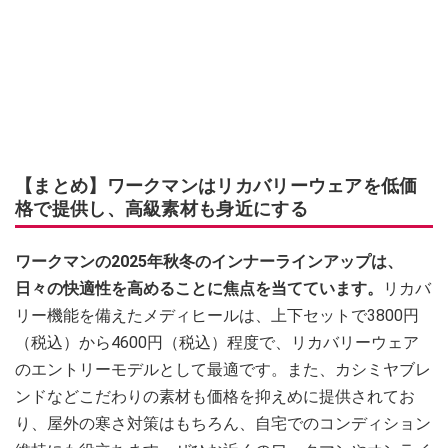
【まとめ】ワークマンはリカバリーウェアを低価
格で提供し、高級素材も身近にする
ワークマンの2025年秋冬のインナーラインアップは、
日々の快適性を高めることに焦点を当てています。
リカバ
リー機能を備えたメディヒールは、上下セットで3800円
（税込）から4600円（税込）程度で、リカバリーウェア
のエントリーモデルとして最適です。また、カシミヤブレ
ンドなどこだわりの素材も価格を抑えめに提供されてお
り、屋外の寒さ対策はもちろん、自宅でのコンディション