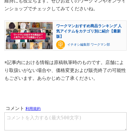
維持にも役立ちます。ぜひお近くのワークマンやオンライ
ンショップでチェックしてみてくださいね。
ワークマンおすすめ商品ランキング 人
気アイテムをカテゴリ別に紹介【最新
版】
イチオシ編集部 ワークマン部
※記事内における情報は原稿執筆時のものです。店舗によ
り取扱いがない場合や、価格変更および販売終了の可能性
もございます。あらかじめご了承ください。