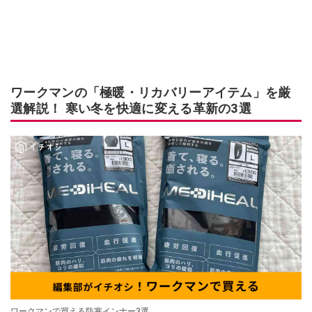
ワークマンの「極暖・リカバリーアイテム」を厳
選解説！ 寒い冬を快適に変える革新の3選
ワークマンで買える防寒インナー3選