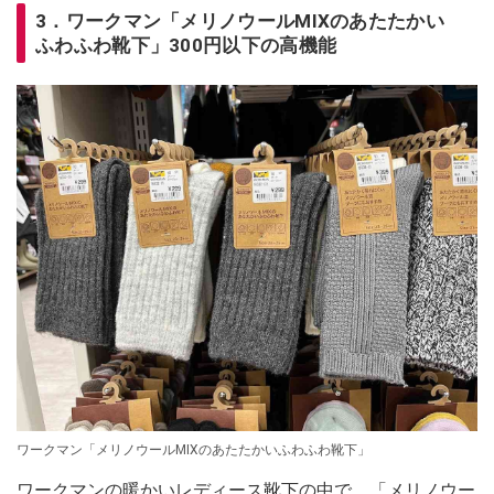
3．ワークマン「メリノウールMIXのあたたかい
ふわふわ靴下」300円以下の高機能
ワークマン「メリノウールMIXのあたたかいふわふわ靴下」
ワークマンの暖かいレディース靴下の中で、「メリノウー