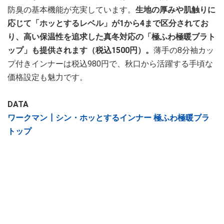
防臭の基本機能が充実しています。
生地の厚みや肌触りに
応じて「ホッとするレベル」が1から4まで区分されてお
り、高い保温性を追求した真冬対応の「極ふわ極暖ブラト
ップ」も提供されます（税込1500円）。
薄手の8分袖カッ
プ付きインナーは税込980円で、秋口から活躍する手頃な
価格設定も魅力です。
DATA
ワークマン┃シン・ホッとするインナー 極ふわ極暖ブラ
トップ