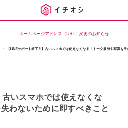
ホームページアドレス（URL）変更のお知らせ
【LINEサポート終了?!】古いスマホでは使えなくなる！トーク履歴や写真を
!】古いスマホでは使えなくな
を失わないために即すべきこと