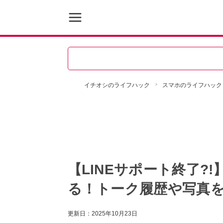
イチオシのライフハック
スマホのライフハック
【LINEサポート終了?
る！トーク履歴や写真
更新日：
2025年10月23日