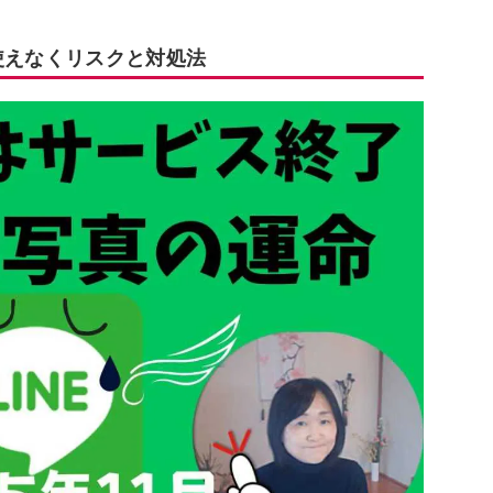
使えなくリスクと対処法