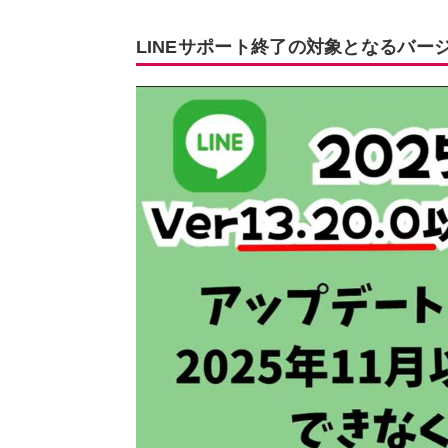
LINEサポート終了の対象となるバー