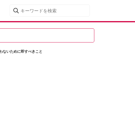
失わないために即すべきこと