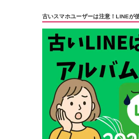
古いスマホユーザーは注意！LINEが