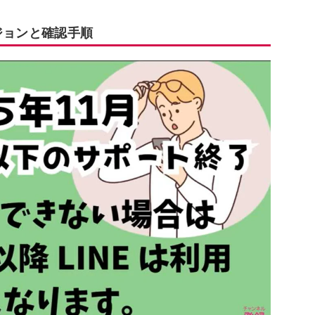
ジョンと確認手順