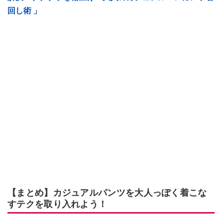
回し術 」
【まとめ】カジュアルパンツを大人っぽく着こな
すテクを取り入れよう！