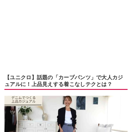
【ユニクロ】話題の「カーブパンツ」で大人カジ
ュアルに！上品見えする着こなしテクとは？