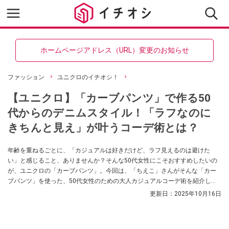
ホームページアドレス（URL）変更のお知らせ
ファッション
ユニクロのイチオシ！
【ユニクロ】「カーブパンツ」で作る50
代からのデニムスタイル！「ラフなのに
きちんと見え」が叶うコーデ術とは？
年齢を重ねるごとに、「カジュアルは好きだけど、ラフ見えるのは避けた
い」と感じること、ありませんか？そんな50代女性にこそおすすめしたいの
が、ユニクロの「カーブパンツ」。今回は、「ちえこ」さんがそんな「カー
ブパンツ」を使った、50代女性のための大人カジュアルコーデ術を紹介して
くれました。
更新日：
2025年10月16日