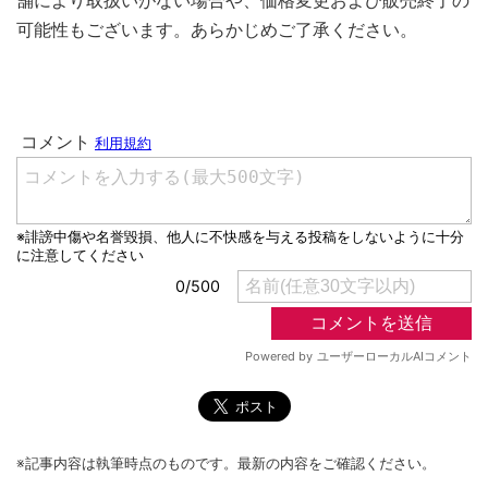
舗により取扱いがない場合や、価格変更および販売終了の
可能性もございます。あらかじめご了承ください。
※記事内容は執筆時点のものです。最新の内容をご確認ください。