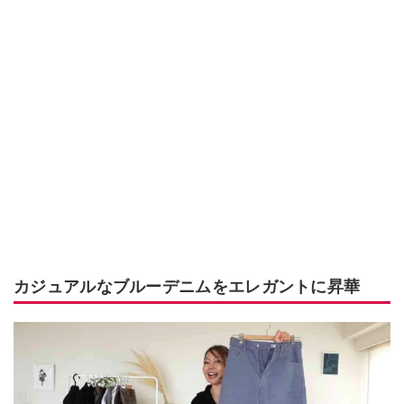
カジュアルなブルーデニムをエレガントに昇華