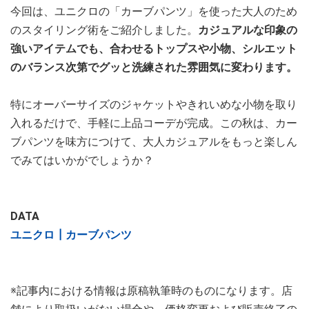
今回は、ユニクロの「カーブパンツ」を使った大人のため
のスタイリング術をご紹介しました。
カジュアルな印象の
強いアイテムでも、合わせるトップスや小物、シルエット
のバランス次第でグッと洗練された雰囲気に変わります。
特にオーバーサイズのジャケットやきれいめな小物を取り
入れるだけで、手軽に上品コーデが完成。この秋は、カー
ブパンツを味方につけて、大人カジュアルをもっと楽しん
でみてはいかがでしょうか？
DATA
ユニクロ┃カーブパンツ
※記事内における情報は原稿執筆時のものになります。店