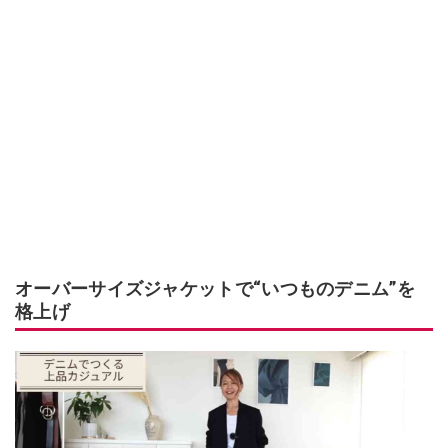
オーバーサイズジャケットで“いつものデニム”を
格上げ