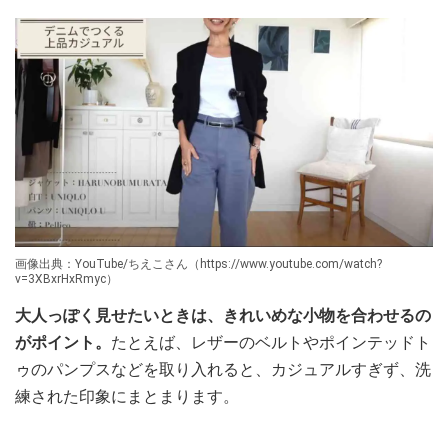
画像出典：YouTube/ちえこさん（https://www.youtube.com/watch?
v=3XBxrHxRmyc）
大人っぽく見せたいときは、きれいめな小物を合わせるの
がポイント。
たとえば、レザーのベルトやポインテッドト
ゥのパンプスなどを取り入れると、カジュアルすぎず、洗
練された印象にまとまります。