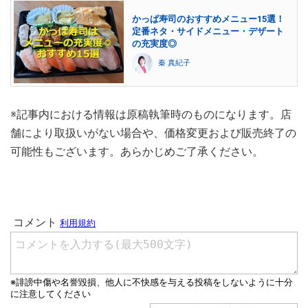
かっぱ寿司のおすすめメニュー15選！
定番ネタ・サイドメニュー・デザート
の充実度◎
秦 真紀子
※記事内における情報は原稿執筆時のものになります。店
舗により取扱いがない場合や、価格変更および販売終了の
可能性もございます。あらかじめご了承ください。