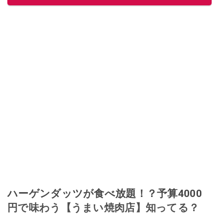
ハーゲンダッツが食べ放題！？予算4000
円で味わう【うまい焼肉店】知ってる？