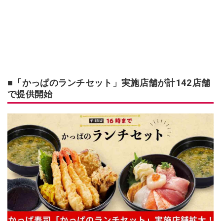
■「かっぱのランチセット」実施店舗が計142店舗
で提供開始