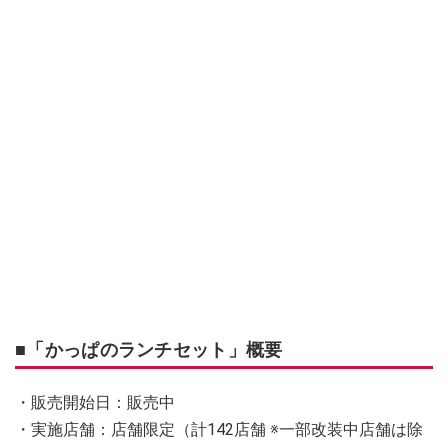
■「かっぱのランチセット」概要
・販売開始日：販売中
・実施店舗：店舗限定（計142店舗 ※一部改装中店舗は除