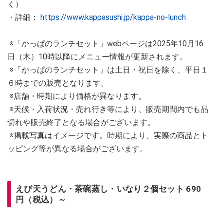
く）
・詳細：
https://www.kappasushi.jp/kappa-no-lunch
※「かっぱのランチセット」webページは2025年10月16
日（木）10時以降にメニュー情報が更新されます。
※「かっぱのランチセット」は土日・祝日を除く、平日１
６時までの販売となります。
※店舗・時期により価格が異なります。
※天候・入荷状況・売れ行き等により、販売期間内でも品
切れや販売終了となる場合がございます。
※掲載写真はイメージです。時期により、実際の商品とト
ッピング等が異なる場合がございます。
えび天うどん・茶碗蒸し・いなり２個セット 690
円（税込）～