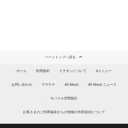
ページトップへ戻る
ホーム
利用規約
イチオシについて
dメニュー
お問い合わせ
ママテナ
All About
All About ニュース
モバイル空間統計
お客さまのご利用端末からの情報の外部送信について