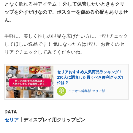
となく飾れる神アイテム！
外して保管したいときもクリ
ップを外すだけなので、ポスターを傷める心配もありませ
ん。
手軽に、美しく推しの世界を広げたい方に、ぜひチェック
してほしい逸品です！ 気になった方はぜひ、お近くのセ
リアでチェックしてみてくださいね。
セリアおすすめ人気商品ランキング！
230人に調査した買うべき便利グッズ1
位は？
イチオシ編集部 セリア部
DATA
セリア
┃ディスプレイ用クリップピン