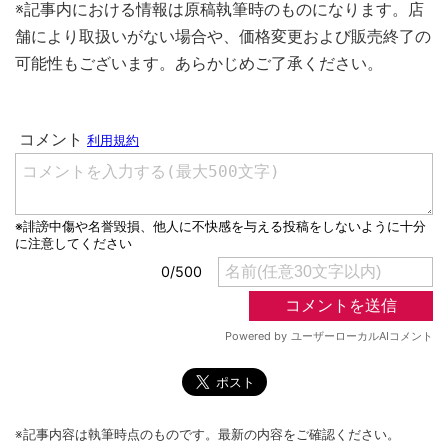
※記事内における情報は原稿執筆時のものになります。店
舗により取扱いがない場合や、価格変更および販売終了の
可能性もございます。あらかじめご了承ください。
※記事内容は執筆時点のものです。最新の内容をご確認ください。