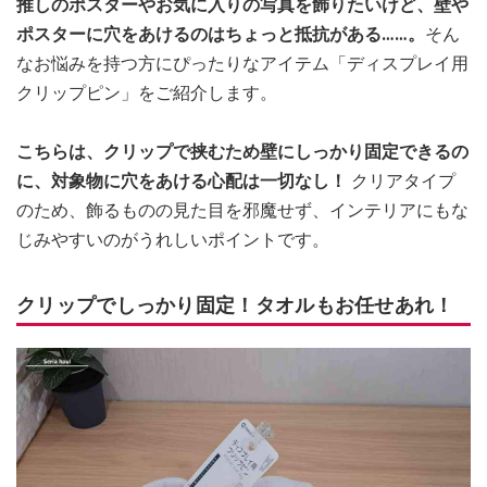
推しのポスターやお気に入りの写真を飾りたいけど、壁や
ポスターに穴をあけるのはちょっと抵抗がある……。
そん
なお悩みを持つ方にぴったりなアイテム「ディスプレイ用
クリップピン」をご紹介します。
こちらは、クリップで挟むため壁にしっかり固定できるの
に、対象物に穴をあける心配は一切なし！
クリアタイプ
のため、飾るものの見た目を邪魔せず、インテリアにもな
じみやすいのがうれしいポイントです。
クリップでしっかり固定！タオルもお任せあれ！