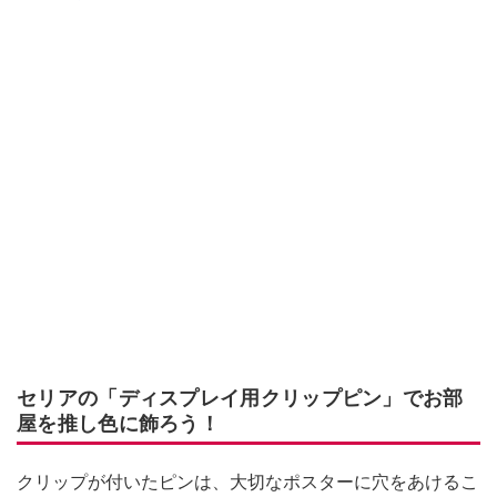
セリアの「ディスプレイ用クリップピン」でお部
屋を推し色に飾ろう！
クリップが付いたピンは、大切なポスターに穴をあけるこ