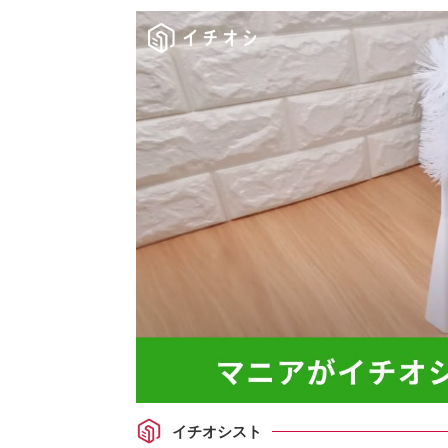
イチオシスト