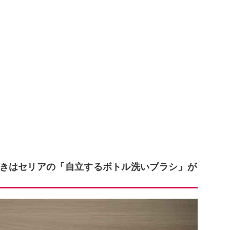
きはセリアの「自立するボトル洗いブラシ」が