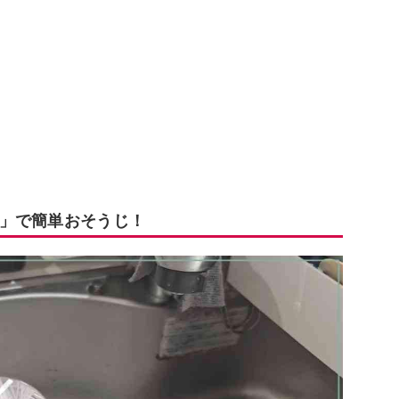
」で簡単おそうじ！