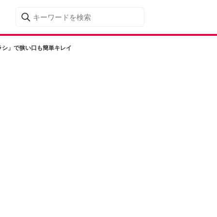
ラシ」で狭い口も簡単キレイ