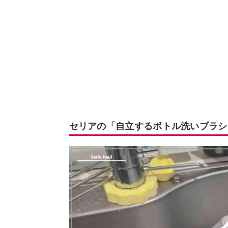
セリアの「自立するボトル洗いブラシ