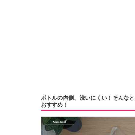
ボトルの内側、洗いにくい！そんなと
おすすめ！