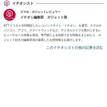
イチオシスト
スマホ・ガジェットレビュワー
イチオシ編集部 ガジェット部
NTTドコモと共同開設した
レコメンドサイト「イチオシ」
を運営。スマホや
パソコン、アプリ、スマートウォッチなど、デジタルライフを豊かにするレ
ビューやセール情報を発信。専門家による信頼できる情報をまとめたり、ガ
ジェット好きの編集部員が厳選したお得情報をお届けします。
このイチオシストの他の記事を読む