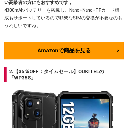
い高齢者の方にもおすすめです
。
4300mAhバッテリーを搭載し、Nano+Nano+TFカード構
成もサポートしているので頻繁なSIMの交換が不要なのも
うれしいですね。
Amazonで商品を見る
2.【35％OFF：タイムセール】OUKITELの
「WP35S」