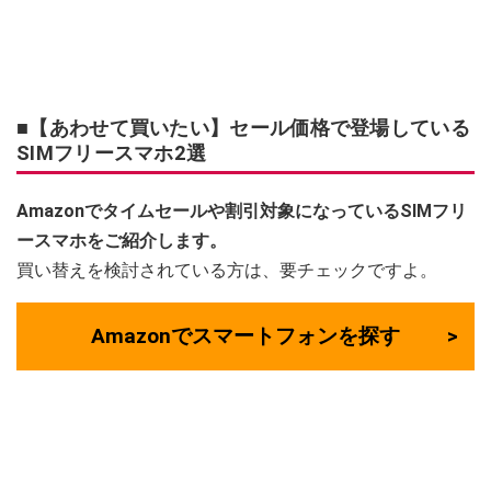
■【あわせて買いたい】セール価格で登場している
SIMフリースマホ2選
Amazonでタイムセールや割引対象になっているSIMフリ
ースマホをご紹介します。
買い替えを検討されている方は、要チェックですよ。
Amazonでスマートフォンを探す