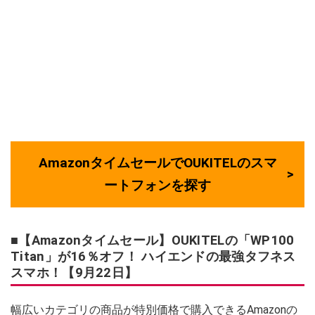
AmazonタイムセールでOUKITELのスマ
ートフォンを探す
■【Amazonタイムセール】OUKITELの「WP100
Titan」が16％オフ！ ハイエンドの最強タフネス
スマホ！【9月22日】
幅広いカテゴリの商品が特別価格で購入できるAmazonの