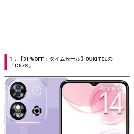
1．【31％OFF：タイムセール】OUKITELの
「C57S」