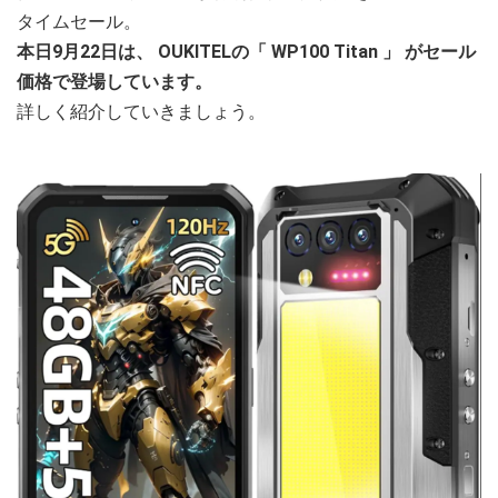
タイムセール。
本日9月22日は、
OUKITELの「
WP100 Titan
」
がセール
価格で登場しています。
詳しく紹介していきましょう。