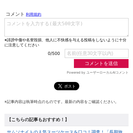
※記事内容は執筆時点のものです。最新の内容をご確認ください。
【こちらの記事もおすすめ！】
サムソナイトの人気スーツケースを口コミ調査！「長期旅