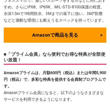
フネススマホで、激しいスポーツをする方などに特におす
すめ。さらにIP68、IP69K、MIL-STD-810G保護の程度、
水深1.5mで1時間防水、3Mまでの落下に強い、360°防塵
などと過酷な環境にも耐えうるスペックを持っています。
Amazonで商品を見る
■「プライム会員」なら便利でお得な特典が全部使
い放題！
Amazonプライムは、月額600円（税込）または年間5,900
円（税込）で、多彩な特典を提供する会員制プログラムで
す。
Amazonプライム会員になると、以下のようなさまざまな
サービスを利用できるようになります。