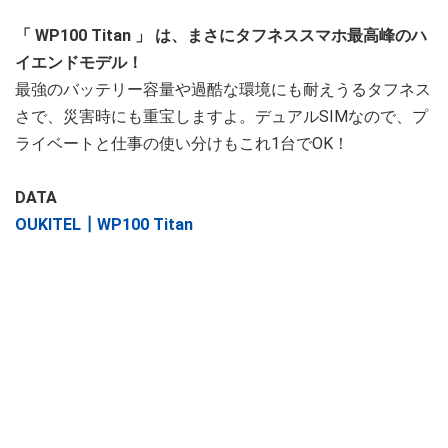
「
WP100 Titan
」
は、まさにタフネススマホ最高峰のハ
イエンドモデル！
最強のバッテリー容量や過酷な環境にも耐えうるタフネス
さで、災害時にも重宝しますよ。デュアルSIMなので、プ
ライベートと仕事の使い分けもこれ1台でOK！
DATA
OUKITEL┃WP100 Titan