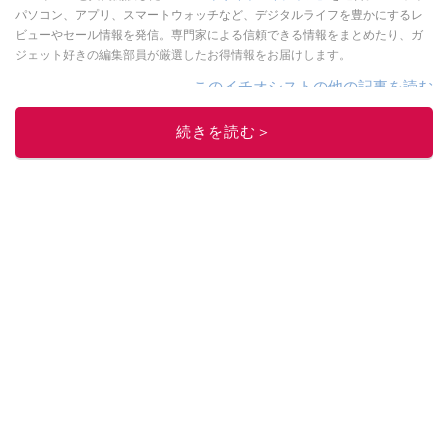
パソコン、アプリ、スマートウォッチなど、デジタルライフを豊かにするレ
ビューやセール情報を発信。専門家による信頼できる情報をまとめたり、ガ
ジェット好きの編集部員が厳選したお得情報をお届けします。
このイチオシストの他の記事を読む
続きを読む＞