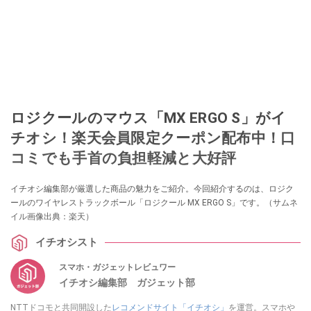
ロジクールのマウス「MX ERGO S」がイ
チオシ！楽天会員限定クーポン配布中！口
コミでも手首の負担軽減と大好評
イチオシ編集部が厳選した商品の魅力をご紹介。今回紹介するのは、ロジク
ールのワイヤレストラックボール「ロジクール MX ERGO S」です。（サムネ
イル画像出典：楽天）
イチオシスト
スマホ・ガジェットレビュワー
イチオシ編集部 ガジェット部
NTTドコモと共同開設した
レコメンドサイト「イチオシ」
を運営。スマホや