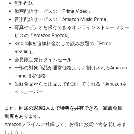
無料配送
動画配信サービスの「Prime Video」
音楽配信サービスの「Amazon Music Prime」
写真やビデオを保存できるオンラインストレージサー
ビスの「Amazon Photos」
Kindle本を追加料金なしで読み放題の「Prime
Reading」
会員限定先行タイムセール
一部の対象商品が通常価格よりも割引されるAmazon
Prime限定価格
生鮮食品から日用品まで配送してくれる「Amazonネ
ットスーパー」
また、同居の家族2人まで特典を共有できる「家族会員」
制度もあります。
Amazonプライムに登録して、お得にお買い物を楽しみま
しょう！