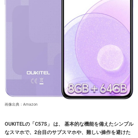
画像出典：Amazon
OUKITELの「C57S」
は、
基本的な機能を備えたシンプル
なスマホで、2台目のサブスマホや、難しい操作を避けた