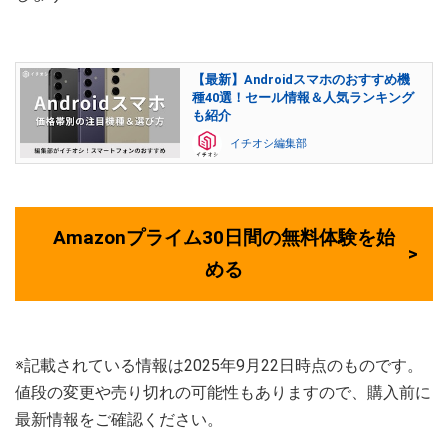
【最新】Androidスマホのおすすめ機
種40選！セール情報＆人気ランキング
も紹介
イチオシ編集部
Amazonプライム30日間の無料体験を始
める
※記載されている情報は2025年9月22日時点のものです。
値段の変更や売り切れの可能性もありますので、購入前に
最新情報をご確認ください。