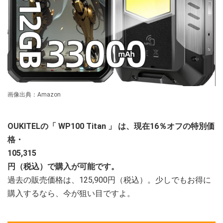
画像出典：Amazon
OUKITELの「
WP100 Titan
」
は、現在16％オフの特別価
格・
105,315
円（税込）で購入が可能です。
過去の販売価格は、125,900円（税込）。少しでもお得に
購入するなら、今が狙い目ですよ。