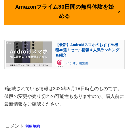
Amazonプライム30日間の無料体験を始
める
【最新】Androidスマホのおすすめ機
種40選！セール情報＆人気ランキング
も紹介
イチオシ編集部
※記載されている情報は2025年9月18日時点のものです。
値段の変更や売り切れの可能性もありますので、購入前に
最新情報をご確認ください。