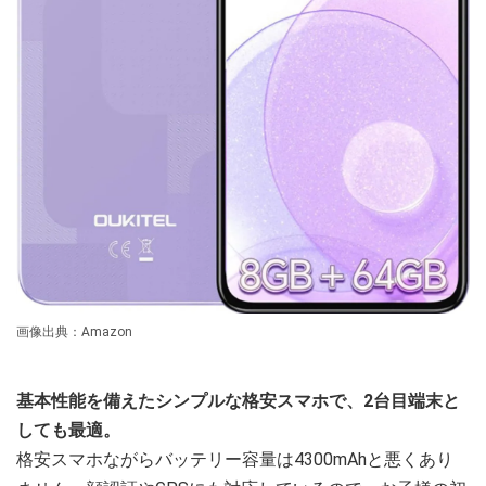
画像出典：Amazon
基本性能を備えたシンプルな格安スマホで、2台目端末と
しても最適。
格安スマホながらバッテリー容量は4300mAhと悪くあり