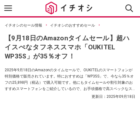
イチオシのセール情報
イチオシのおすすめセール
【9月18日のAmazonタイムセール】超ハ
イスぺなタフネススマホ「OUKITEL
WP35S」が35％オフ！
2025年9月18日のAmazonのタイムセールで、OUKITELのスマートフォンが
特別価格で販売されています。特におすすめは「WP35S」で、今なら35％オ
フの25,898円（税込）で購入可能です。他にもタイムセールや割引対象のお
すすめスマートフォンをご紹介しているので、お手頃価格で高スペックなス
マホをお探しの方はぜひチェックしてみてくださいね。
更新日：
2025年09月18日