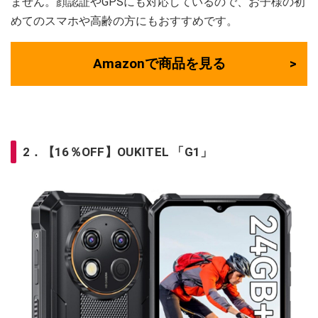
ません。顔認証やGPSにも対応しているので、お子様の初
めてのスマホや高齢の方にもおすすめです。
Amazonで商品を見る
2．【16％OFF】OUKITEL 「G1」