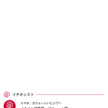
イチオシスト
スマホ・ガジェットレビュワー