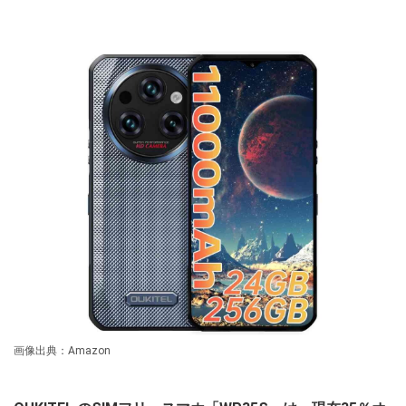
画像出典：Amazon