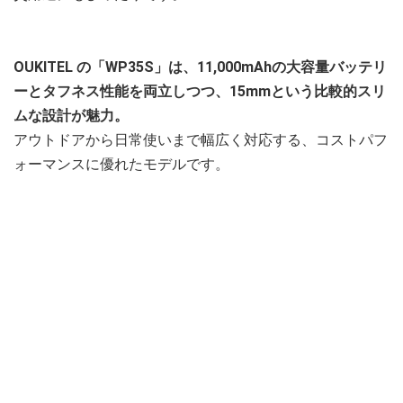
OUKITEL
の「WP35S」は、11,000mAhの大容量バッテリ
ーとタフネス性能を両立しつつ、15mmという比較的スリ
ムな設計が魅力。
アウトドアから日常使いまで幅広く対応する、コストパフ
ォーマンスに優れたモデルです。