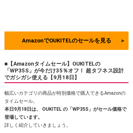
AmazonでOUKITELのセールを見る
■【Amazonタイムセール】OUKITELの
「WP35S」が今だけ35％オフ！ 超タフネス設計
でガシガシ使える【9月18日】
幅広いカテゴリの商品が特別価格で購入できるAmazonの
タイムセール。
本日9月18日は、
OUKITEL
の「WP35S」がセール価格で
登場しています。
詳しく紹介していきましょう。