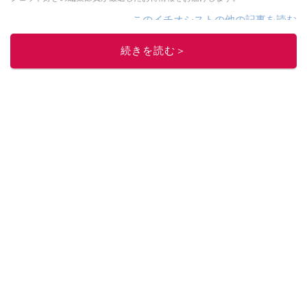
このイチオシストの他の記事を読む
続きを読む＞