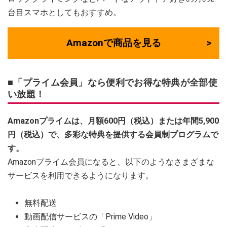
台目スマホとしてもおすすめ。
Amazonで商品を見る
■「プライム会員」なら便利でお得な特典が全部使
い放題！
Amazonプライムは、月額600円（税込）または年間5,900
円（税込）で、多彩な特典を提供する会員制プログラムで
す。
Amazonプライム会員になると、以下のようなさまざまな
サービスを利用できるようになります。
無料配送
動画配信サービスの「Prime Video」