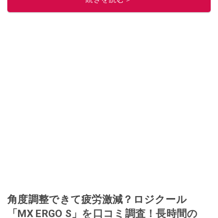
角度調整できて疲労激減？ロジクール
「MX ERGO S」を口コミ調査！長時間の