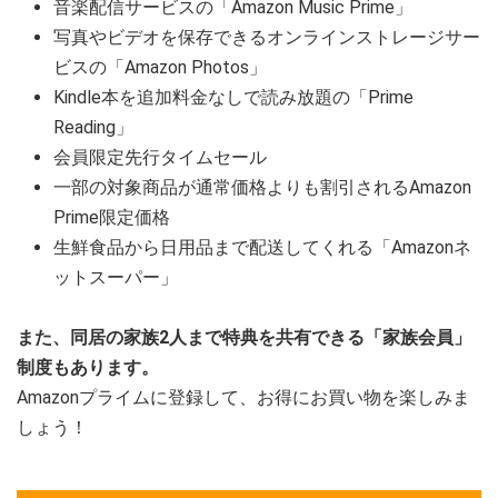
音楽配信サービスの「Amazon Music Prime」
写真やビデオを保存できるオンラインストレージサー
ビスの「Amazon Photos」
Kindle本を追加料金なしで読み放題の「Prime
Reading」
会員限定先行タイムセール
一部の対象商品が通常価格よりも割引されるAmazon
Prime限定価格
生鮮食品から日用品まで配送してくれる「Amazonネ
ットスーパー」
また、同居の家族2人まで特典を共有できる「家族会員」
制度もあります。
Amazonプライムに登録して、お得にお買い物を楽しみま
しょう！