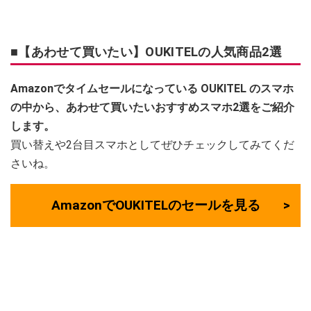
■【あわせて買いたい】OUKITELの人気商品2選
Amazonでタイムセールになっている
OUKITEL
のスマホ
の中から、あわせて買いたいおすすめスマホ2選をご紹介
します。
買い替えや2台目スマホとしてぜひチェックしてみてくだ
さいね。
AmazonでOUKITELのセールを見る