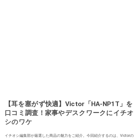
【耳を塞がず快適】Victor「HA-NP1T」を
口コミ調査！家事やデスクワークにイチオ
シのワケ
イチオシ編集部が厳選した商品の魅力をご紹介。今回紹介するのは、Victorの