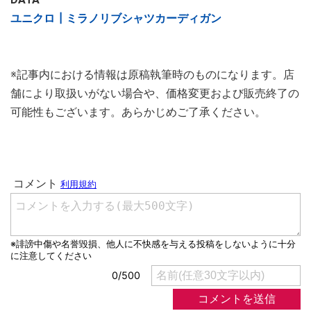
ユニクロ┃ミラノリブシャツカーディガン
※記事内における情報は原稿執筆時のものになります。店
舗により取扱いがない場合や、価格変更および販売終了の
可能性もございます。あらかじめご了承ください。