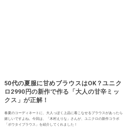
50代の夏服に甘めブラウスはOK？ユニク
ロ2990円の新作で作る「大人の甘辛ミッ
クス」が正解！
春夏のコーディネートに、大人っぽく上品に着こなせるブラウスがあったら
嬉しいですよね。今回は、「木村えりな」さんが、ユニクロの新作コラボ
「ボウタイブラウス」を紹介してくれました！