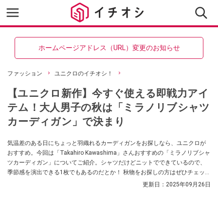
ホームページアドレス（URL）変更のお知らせ
ファッション
ユニクロのイチオシ！
【ユニクロ新作】今すぐ使える即戦力アイ
テム！大人男子の秋は「ミラノリブシャツ
カーディガン」で決まり
気温差のある日にちょっと羽織れるカーディガンをお探しなら、ユニクロが
おすすめ。今回は「Takahiro Kawashima」さんおすすめの「ミラノリブシャ
ツカーディガン」についてご紹介。シャツだけどニットでできているので、
季節感を演出できる1枚でもあるのだとか！ 秋物をお探しの方はぜひチェック
してみてくださいね。
更新日：
2025年09月26日