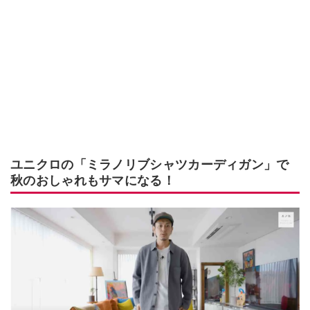
ユニクロの「ミラノリブシャツカーディガン」で
秋のおしゃれもサマになる！