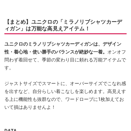
【まとめ】ユニクロの「ミラノリブシャツカーデ
ィガン」は万能な高見えアイテム！
ユニクロのミラノリブシャツカーディガンは、デザイン
性・着心地・使い勝手のバランスが絶妙な一着。
オンオフ
問わず着回せて、季節の変わり目に頼れる万能アイテムで
す。
ジャストサイズでスマートに、オーバーサイズでこなれ感
を出すなど、自分らしい着こなしを楽しめます。高見えす
る上に機能性も抜群なので、ワードローブに1枚加えてお
いて損はありませんよ！
DATA