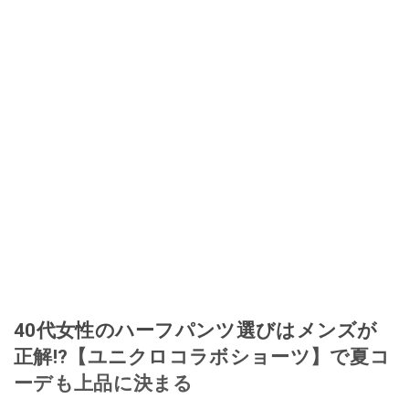
40代女性のハーフパンツ選びはメンズが
正解!?【ユニクロコラボショーツ】で夏コ
ーデも上品に決まる