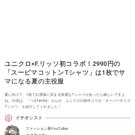
ユニクロ×F.リッソ初コラボ！2990円の
「スーピマコットンTシャツ」は1枚でサ
マになる夏の主役服
夏に向けて、1枚でお洒落に決まる快適なTシャツがあったら嬉しいですよ
ね。今回は、「つきfamily」さんが、ユニクロの新作コラボ「オーバーサイズ
Tシャツ」を紹介してくれました！
イチオシスト
ファッション系YouTuber