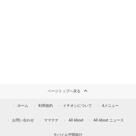
ページトップへ戻る
ホーム
利用規約
イチオシについて
dメニュー
お問い合わせ
ママテナ
All About
All About ニュース
モバイル空間統計