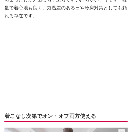
量で着心地も良く、気温差のある日や冷房対策としても頼
れる存在です。
着こなし次第でオン・オフ両方使える