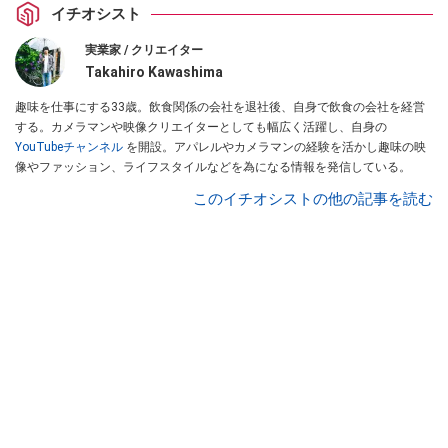
イチオシスト
実業家 / クリエイター
Takahiro Kawashima
趣味を仕事にする33歳。飲食関係の会社を退社後、自身で飲食の会社を経営
する。カメラマンや映像クリエイターとしても幅広く活躍し、自身の
YouTubeチャンネル
を開設。アパレルやカメラマンの経験を活かし趣味の映
像やファッション、ライフスタイルなどを為になる情報を発信している。
このイチオシストの他の記事を読む