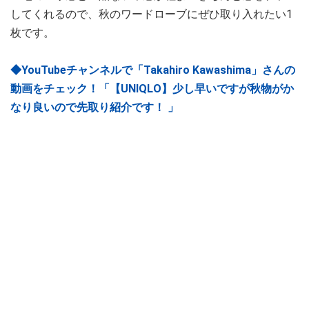
してくれるので、秋のワードローブにぜひ取り入れたい1
枚です。
◆YouTubeチャンネルで「Takahiro Kawashima」さんの
動画をチェック！「【UNIQLO】少し早いですが秋物がか
なり良いので先取り紹介です！ 」