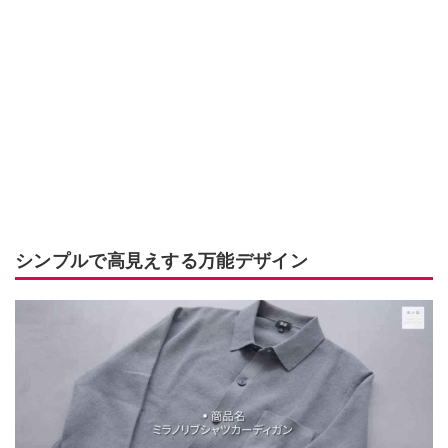
シンプルで高見えする万能デザイン