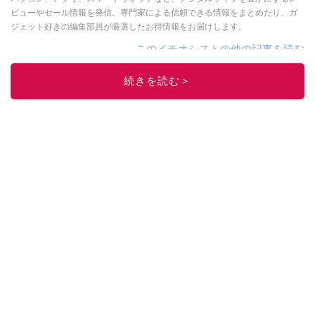
ビューやセール情報を発信。専門家による信頼できる情報をまとめたり、ガ
ジェット好きの編集部員が厳選したお得情報をお届けします。
このイチオシストの他の記事を読む
続きを読む＞