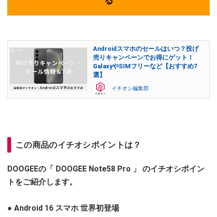
る
Androidスマホのセールはいつ？投げ
売りキャンペーンでお得にゲット！
GalaxyやSIMフリーなど【おすすめ7
選】
イチオシ編集部
この商品のイチオシポイントは？
DOOGEEの「
DOOGEE Note58 Pro
」
のイチオシポイン
トをご紹介します。
●
Android 16 スマホ 世界初登場