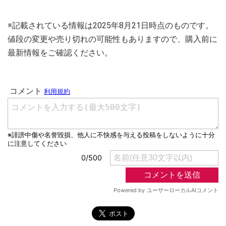
※記載されている情報は2025年8月21日時点のものです。
値段の変更や売り切れの可能性もありますので、購入前に
最新情報をご確認ください。