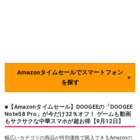
Amazonタイムセールでスマートフォン
を探す
■【Amazonタイムセール】DOOGEEの「DOOGEE
Note58 Pro」が今だけ32％オフ！ ゲームも動画
もサクサクな中華スマホが超お得【9月12日】
幅広いカテゴリの商品が特別価格で購入できるAmazonの