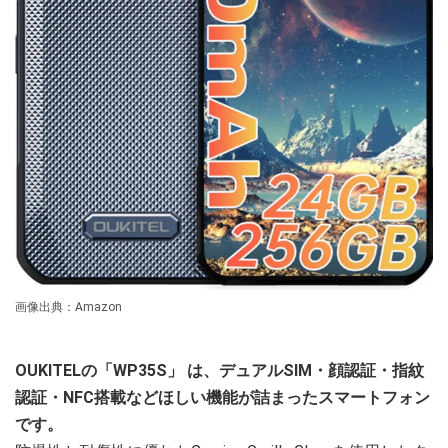
画像出典：Amazon
OUKITELの「WP35S」
は、デュアルSIM・顔認証・指紋
認証・NFC搭載などほしい機能が詰まったスマートフォン
です。