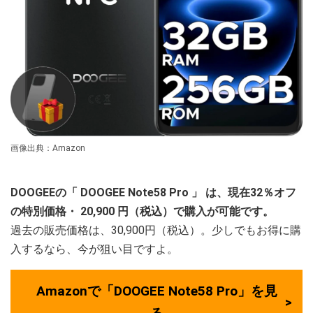
画像出典：Amazon
DOOGEEの「
DOOGEE Note58 Pro
」
は、現在32％オフ
の特別価格・
20,900
円（税込）で購入が可能です。
過去の販売価格は、30,900円（税込）。少しでもお得に購
入するなら、今が狙い目ですよ。
Amazonで「DOOGEE Note58 Pro」を見