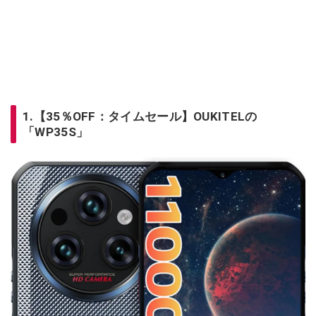
1.【35％OFF：タイムセール】OUKITELの
「WP35S」