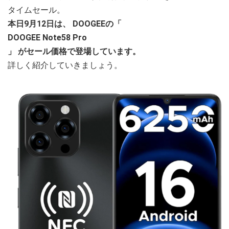
タイムセール。
本日9月12日は、
DOOGEEの「
DOOGEE Note58 Pro
」
がセール価格で登場しています。
詳しく紹介していきましょう。