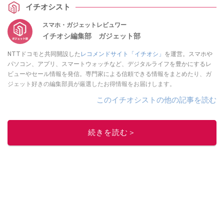
イチオシスト
スマホ・ガジェットレビュワー
イチオシ編集部 ガジェット部
NTTドコモと共同開設した
レコメンドサイト「イチオシ」
を運営。スマホや
パソコン、アプリ、スマートウォッチなど、デジタルライフを豊かにするレ
ビューやセール情報を発信。専門家による信頼できる情報をまとめたり、ガ
ジェット好きの編集部員が厳選したお得情報をお届けします。
このイチオシストの他の記事を読む
続きを読む＞