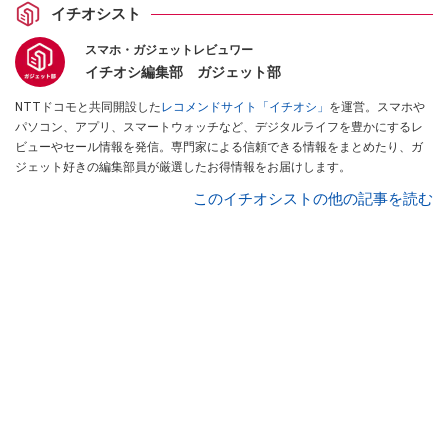
イチオシスト
スマホ・ガジェットレビュワー
イチオシ編集部 ガジェット部
NTTドコモと共同開設した
レコメンドサイト「イチオシ」
を運営。スマホや
パソコン、アプリ、スマートウォッチなど、デジタルライフを豊かにするレ
ビューやセール情報を発信。専門家による信頼できる情報をまとめたり、ガ
ジェット好きの編集部員が厳選したお得情報をお届けします。
このイチオシストの他の記事を読む