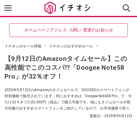
ホームページアドレス（URL）変更のお知らせ
イチオシのセール情報
イチオシのおすすめセール
【9月12日のAmazonタイムセール】この
高性能でこのコスパ⁉「Doogee Note58
Pro」が32％オフ！
2025年9月12日のAmazonのタイムセールで、DOOGEEのスマートフォンが
特別価格で販売されています。特におすすめは「Doogee Note58 Pro」で、今
だけ32％オフの20,900円（税込）で購入可能です。他にもタイムセールや割
引対象のおすすめスマートフォンをご紹介しているので、お手頃価格で高ス
ペックなスマホをお探しの方はぜひチェックしてみてくださいね。
更新日：
2025年09月12日