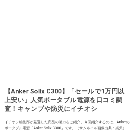
【Anker Solix C300】「セールで1万円以
上安い」人気ポータブル電源を口コミ調
査！キャンプや防災にイチオシ
イチオシ編集部が厳選した商品の魅力をご紹介。今回紹介するのは、Ankerの
ポータブル電源「Anker Solix C300」です。（サムネイル画像出典：楽天）