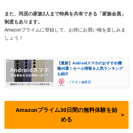
また、同居の家族2人まで特典を共有できる「家族会員」
制度もあります。
Amazonプライムに登録して、お得にお買い物を楽しみま
しょう！
【最新】Androidスマホのおすすめ機
種40選！セール情報＆人気ランキング
も紹介
イチオシ編集部
Amazonプライム30日間の無料体験を始
める