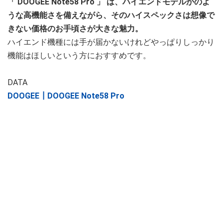
「
DOOGEE Note58 Pro
」
は、ハイエンドモデルかのよ
うな高機能さを備えながら、そのハイスペックさは想像で
きない価格のお手頃さが大きな魅力。
ハイエンド機種には手が届かないけれどやっぱりしっかり
機能はほしいという方におすすめです。
DATA
DOOGEE┃DOOGEE Note58 Pro