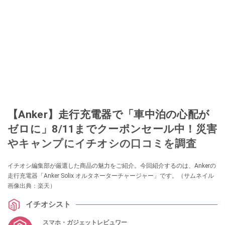
【Anker】走行充電器で「車中泊の心配が
ゼロに」8/11までクーポンセール中！災害
やキャンプにイチオシの口コミを調査
イチオシ編集部が厳選した商品の魅力をご紹介。今回紹介するのは、Ankerの
走行充電器「Anker Solix オルタネーターチャージャー」です。（サムネイル
画像出典：楽天）
イチオシスト
スマホ・ガジェットレビュワー