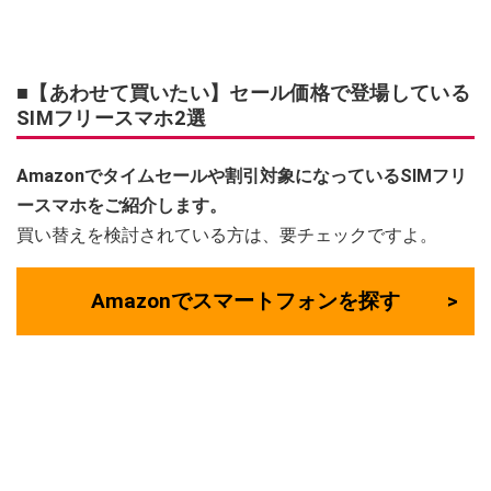
■【あわせて買いたい】セール価格で登場している
SIMフリースマホ2選
Amazonでタイムセールや割引対象になっているSIMフリ
ースマホをご紹介します。
買い替えを検討されている方は、要チェックですよ。
Amazonでスマートフォンを探す