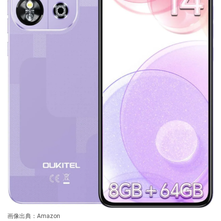
画像出典：Amazon