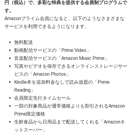
円（税込）で、多彩な特典を提供する会員制プログラムで
す。
Amazonプライム会員になると、以下のようなさまざまな
サービスを利用できるようになります。
無料配送
動画配信サービスの「Prime Video」
音楽配信サービスの「Amazon Music Prime」
写真やビデオを保存できるオンラインストレージサー
ビスの「Amazon Photos」
Kindle本を追加料金なしで読み放題の「Prime
Reading」
会員限定先行タイムセール
一部の対象商品が通常価格よりも割引されるAmazon
Prime限定価格
生鮮食品から日用品まで配送してくれる「Amazonネ
ットスーパー」