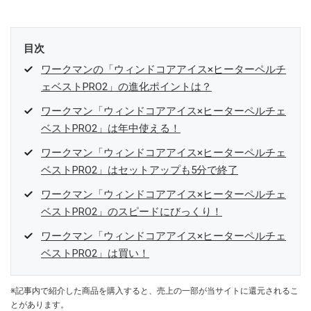
目次
ワークマンの「ウィンドコアアイス×ヒーターペルチ
ェベストPRO2」の進化ポイントは？
ワークマン「ウィンドコアアイス×ヒーターペルチェ
ベストPRO2」は年中使える！
ワークマン「ウィンドコアアイス×ヒーターペルチェ
ベストPRO2」はセットアップも5分で終了
ワークマン「ウィンドコアアイス×ヒーターペルチェ
ベストPRO2」のスピードにびっくり！
ワークマン「ウィンドコアアイス×ヒーターペルチェ
ベストPRO2」は買い！
※記事内で紹介した商品を購入すると、売上の一部が当サイトに還元されるこ
とがあります。