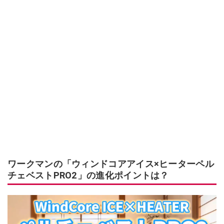
ワークマンの「ウィンドコアアイス×ヒーターペル
チェベストPRO2」の進化ポイントは？