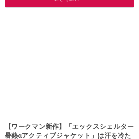
【ワークマン新作】「エックスシェルター
暑熱αアクティブジャケット」は汗を冷た