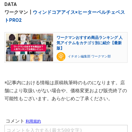
DATA
ワークマン┃
ウィンドコアアイス×ヒーターペルチェベス
トPRO2
ワークマンおすすめ商品ランキング 人
気アイテムをカテゴリ別に紹介【最新
版】
イチオシ編集部 ワークマン部
※記事内における情報は原稿執筆時のものになります。店
舗により取扱いがない場合や、価格変更および販売終了の
可能性もございます。あらかじめご了承ください。