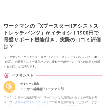
ワークマンの「XブースターⅡアシストス
トレッチパンツ」がイチオシ！1900円で
骨盤サポート機能付き、実際の口コミ評価
は？
ワークマンの「エックスブースターⅡアシストストレッチパンツ」は1900円
（税込）の骨盤ベルト一体型パンツ。優れたサポート力で腰への負担を軽減
すると口コミで評判です。
イチオシスト
ライター / 編集
イチオシ編集部 ワークマン部
ワークマン好きの編集部員が、ワークマンの人気商品やおすすめ商品を発
信。
ワークマン公式オンラインストア
の画像使用許諾をいただいています。