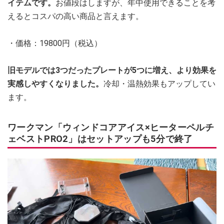
イテムです。
お値段はしますが、年中使用できることを考
えるとコスパの高い商品と言えます。
・価格：19800円（税込）
旧モデルでは3つだったプレートが5つに増え、より効果を
実感しやすくなりました。
冷却・温熱効果もアップしてい
ます。
ワークマン「ウィンドコアアイス×ヒーターペルチ
ェベストPRO2」はセットアップも5分で終了