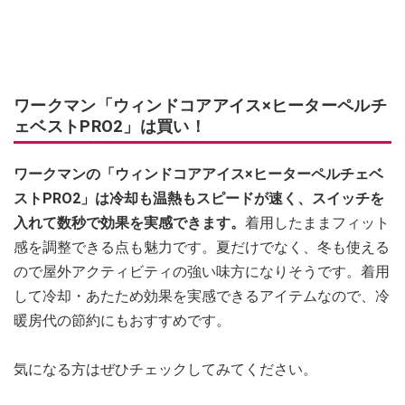
ワークマン「ウィンドコアアイス×ヒーターペルチ
ェベストPRO2」は買い！
ワークマンの「ウィンドコアアイス×ヒーターペルチェベ
ストPRO2」は冷却も温熱もスピードが速く、スイッチを
入れて数秒で効果を実感できます。
着用したままフィット
感を調整できる点も魅力です。夏だけでなく、冬も使える
ので屋外アクティビティの強い味方になりそうです。着用
して冷却・あたため効果を実感できるアイテムなので、冷
暖房代の節約にもおすすめです。
気になる方はぜひチェックしてみてください。