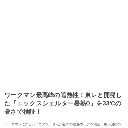
ワークマン最高峰の遮熱性！東レと開発し
た「エックスシェルター暑熱Ω」を33℃の
暑さで検証！
ワークマンに詳しい「コスケ」さんが新作の遮熱ウェアを検証！東レ開発の