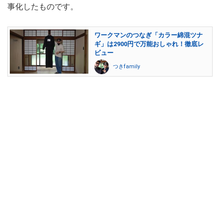
事化したものです。
ワークマンのつなぎ「カラー綿混ツナ
ギ」は2900円で万能おしゃれ！徹底レ
ビュー
つきfamily