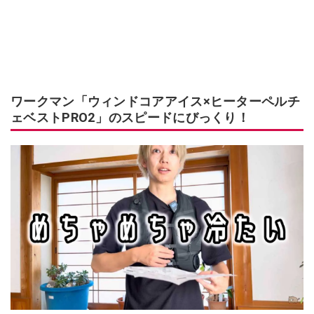
ワークマン「ウィンドコアアイス×ヒーターペルチ
ェベストPRO2」のスピードにびっくり！