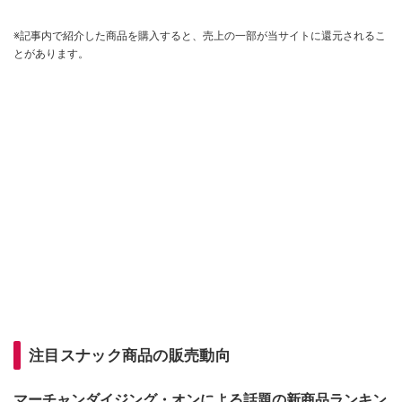
※記事内で紹介した商品を購入すると、売上の一部が当サイトに還元されるこ
とがあります。
注目スナック商品の販売動向
マーチャンダイジング・オンによる話題の新商品ランキン