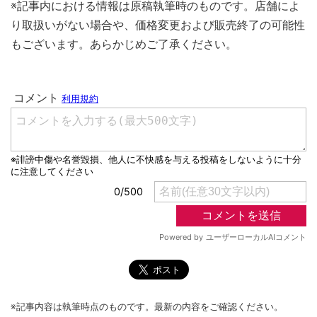
※記事内における情報は原稿執筆時のものです。店舗によ
り取扱いがない場合や、価格変更および販売終了の可能性
もございます。あらかじめご了承ください。
※記事内容は執筆時点のものです。最新の内容をご確認ください。