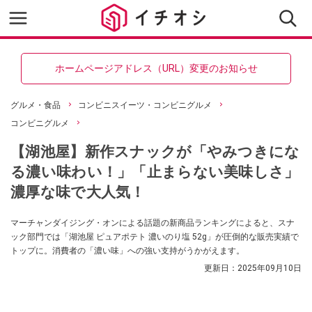
ホームページアドレス（URL）変更のお知らせ
グルメ・食品
コンビニスイーツ・コンビニグルメ
コンビニグルメ
【湖池屋】新作スナックが「やみつきにな
る濃い味わい！」「止まらない美味しさ」
濃厚な味で大人気！
マーチャンダイジング・オンによる話題の新商品ランキングによると、スナ
ック部門では「湖池屋 ピュアポテト 濃いのり塩 52g」が圧倒的な販売実績で
トップに。消費者の「濃い味」への強い支持がうかがえます。
更新日：
2025年09月10日