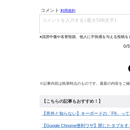
※記事内容は執筆時点のものです。最新の内容をご確
【こちらの記事もおすすめ！】
【意外と知らない】キーボードの「F9」っ
【Google Chrome便利ワザ】閉じたタ