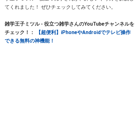
てくれました！ ぜひチェックしてみてください。
雑学王子ミツル - 役立つ雑学さんのYouTubeチャンネルを
チェック！：
【超便利】iPhoneやAndroidでテレビ操作
できる無料の神機能！