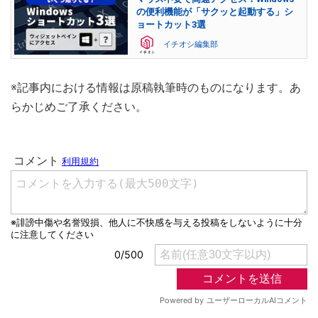
の便利機能が「サクッと起動する」シ
ョートカット3選
イチオシ編集部
※記事内における情報は原稿執筆時のものになります。あ
らかじめご了承ください。