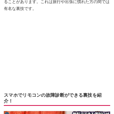
ることがあります。これは旅行や出張に慣れた方の間では
有名な裏技です。
スマホでリモコンの故障診断ができる裏技を紹
介！