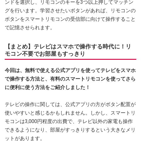
ンドを選択し、リモコンのキーを3つ以上押してマッチン
グを行います。学習させたいボタンがあれば、リモコンの
ボタンをスマートリモコンの受信部に向けて操作すること
で記憶させられます。
【まとめ】テレビはスマホで操作する時代に！リ
モコン不要でお部屋もすっきり
今回は、無料で使える公式アプリを使ってテレビをスマホ
で操作する方法と、有料のスマートリモコンを使ってさら
に便利に使う方法をご紹介しました！
テレビの操作に関しては、公式アプリの方がボタン配置が
使いやすいと感じるかもしれません。しかし、スマートリ
モコンは3,000円程度の出費で、テレビ以外の家電も操作
できるようになり、部屋がすっきりするという大きなメリ
ットがあります。