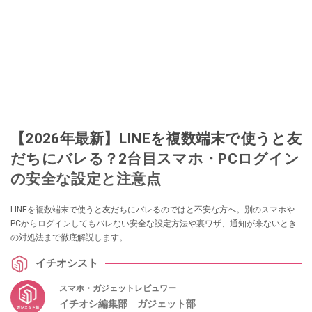
【2026年最新】LINEを複数端末で使うと友
だちにバレる？2台目スマホ・PCログイン
の安全な設定と注意点
LINEを複数端末で使うと友だちにバレるのではと不安な方へ。別のスマホや
PCからログインしてもバレない安全な設定方法や裏ワザ、通知が来ないとき
の対処法まで徹底解説します。
イチオシスト
スマホ・ガジェットレビュワー
イチオシ編集部 ガジェット部