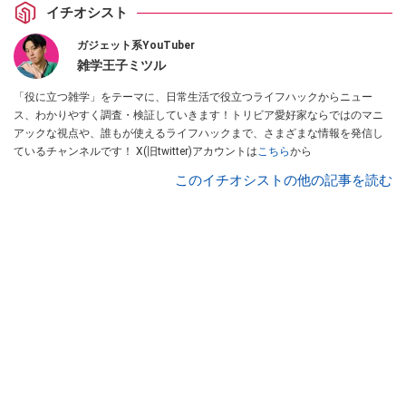
イチオシスト
ガジェット系YouTuber
雑学王子ミツル
「役に立つ雑学」をテーマに、日常生活で役立つライフハックからニュー
ス、わかりやすく調査・検証していきます！トリビア愛好家ならではのマニ
アックな視点や、誰もが使えるライフハックまで、さまざまな情報を発信し
ているチャンネルです！ X(旧twitter)アカウントは
こちら
から
このイチオシストの他の記事を読む