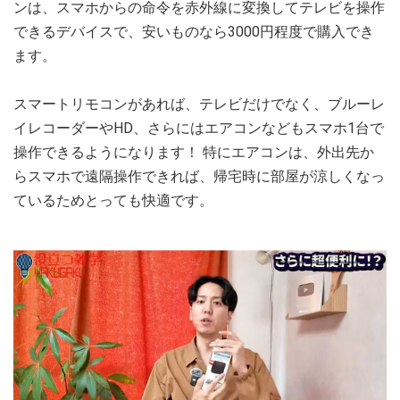
ンは、スマホからの命令を赤外線に変換してテレビを操作
できるデバイスで、安いものなら3000円程度で購入でき
ます。
スマートリモコンがあれば、テレビだけでなく、ブルーレ
イレコーダーやHD、さらにはエアコンなどもスマホ1台で
操作できるようになります！ 特にエアコンは、外出先か
らスマホで遠隔操作できれば、帰宅時に部屋が涼しくなっ
ているためとっても快適です。