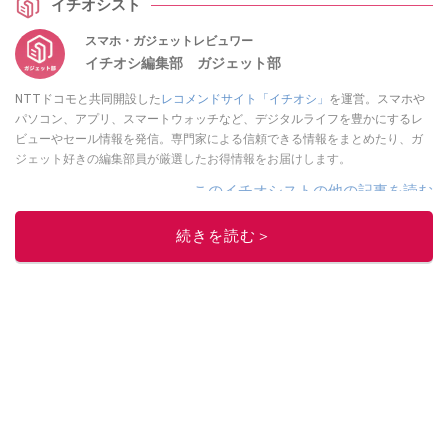
イチオシスト
スマホ・ガジェットレビュワー
イチオシ編集部 ガジェット部
NTTドコモと共同開設した
レコメンドサイト「イチオシ」
を運営。スマホや
パソコン、アプリ、スマートウォッチなど、デジタルライフを豊かにするレ
ビューやセール情報を発信。専門家による信頼できる情報をまとめたり、ガ
ジェット好きの編集部員が厳選したお得情報をお届けします。
このイチオシストの他の記事を読む
続きを読む＞