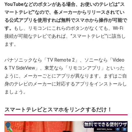
YouTubeなどのボタンがある場合、お使いのテレビは”ス
マートテレビ”なので、各メーカーからリリースされてい
る公式アプリを使用すれば無料でスマホから操作が可能で
す。
もし、リモコンにこれらのボタンがなくても、Wi-Fi
接続が可能なテレビであれば、”スマートテレビ”に該当し
ます。
パナソニックなら「TV Remote 2」、ソニーなら「Video
& TV SideView」、東芝なら「リモコンアプリ」といった
ように、メーカーごとにアプリが異なります。まずはご自
身のテレビのメーカーに対応するアプリをインストールし
ましょう。
スマートテレビとスマホをリンクするだけ！