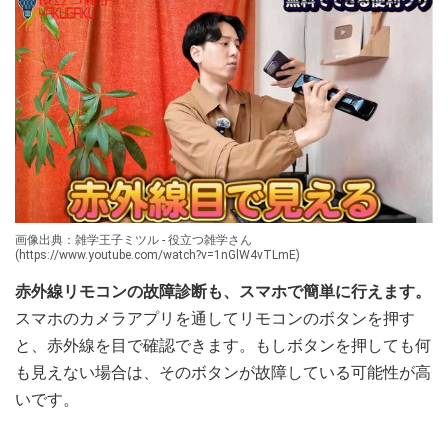
画像出典：雑学王子ミツル - 役立つ雑学さん
(https://www.youtube.com/watch?v=1nGlW4vTLmE)
赤外線リモコンの故障診断も、スマホで簡単に行えます。
スマホのカメラアプリを通してリモコンのボタンを押す
と、赤外線を目で確認できます。もしボタンを押しても何
も見えない場合は、そのボタンが故障している可能性が高
いです。