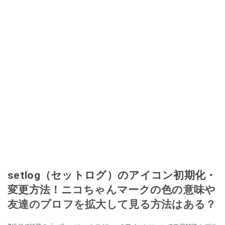
setlog（セットログ）のアイコン初期化・
変更方法！ニコちゃんマークの色の意味や
友達のプロフを拡大して見る方法はある？