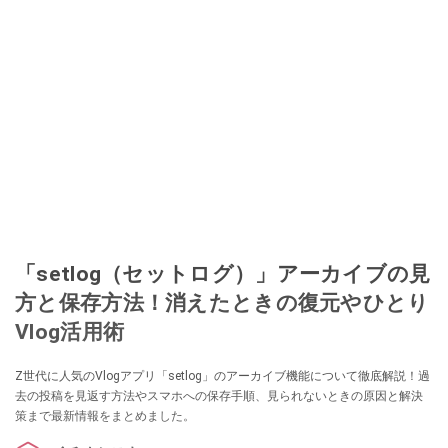
「setlog（セットログ）」アーカイブの見
方と保存方法！消えたときの復元やひとり
Vlog活用術
Z世代に人気のVlogアプリ「setlog」のアーカイブ機能について徹底解説！過
去の投稿を見返す方法やスマホへの保存手順、見られないときの原因と解決
策まで最新情報をまとめました。