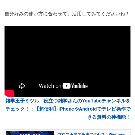
自分好みの使い方に合わせて、活用してみてくださいね！
雑学王子ミツル - 役立つ雑学さんのYouTubeチャンネルを
チェック！：【超便利】iPhoneやAndroidでテレビ操作で
きる無料の神機能！
マウス不要で高速アクセス！Windows