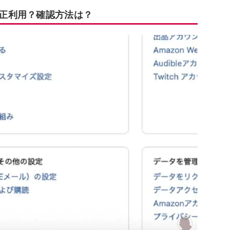
不正利用？確認方法は？