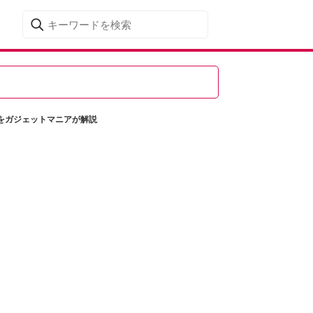
題をガジェットマニアが解説