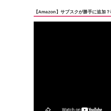
【Amazon】サブスクが勝手に追加