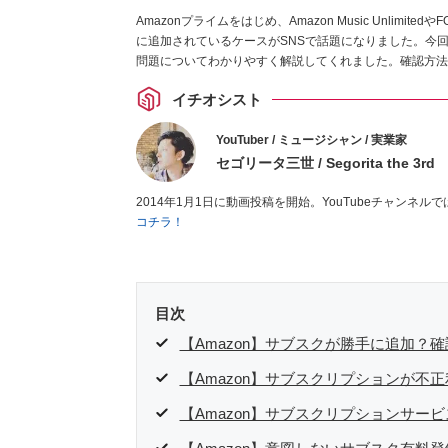
Amazonプライムをはじめ、Amazon Music Unlim
に追加されているケースがSNSで話題になりました。今回はガジェ
問題についてわかりやすく解説してくれました。確認方法
イチオシスト
YouTuber / ミュージシャン / 実業家
セゴリータ三世 / Segorita the 3rd
2014年1月1日に動画投稿を開始。YouTubeチャンネル
コチラ！
目次
【Amazon】サブスクが勝手に追加？
【Amazon】サブスクリプションが不
【Amazon】サブスクリプションサー