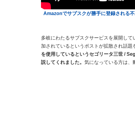
Amazonでサブスクが勝手に登録される
多岐にわたるサブスクサービスを展開してい
加されているというポストが拡散され話題
を使用しているというセゴリータ三世 / Sego
説してくれました。
気になっている方は、