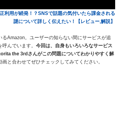
不正利用が続発！？SNSで話題の気付いたら課金される
謎について詳しく伝えたい！【レビュー,解説】
るAmazon。ユーザーの知らない間にサービスが追
を呼んでいます。
今回は、自身もいろいろなサービス
rita the 3rdさんがこの問題についてわかりやすく解
動画と合わせてぜひチェックしてみてください。