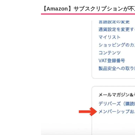
【Amazon】サブスクリプションが