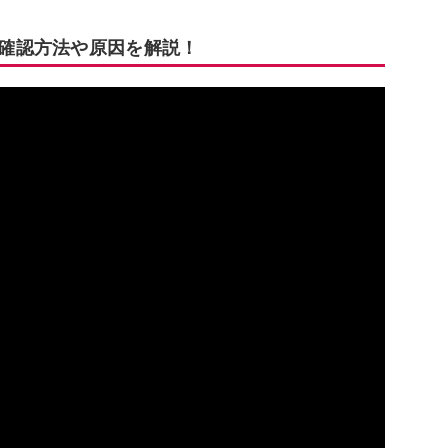
？確認方法や原因を解説！