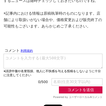
するニュースは随時チェックしておきたいものですね。
※記事内における情報は原稿執筆時のものになります。店
舗により取扱いがない場合や、価格変更および販売終了の
可能性もございます。あらかじめご了承ください。