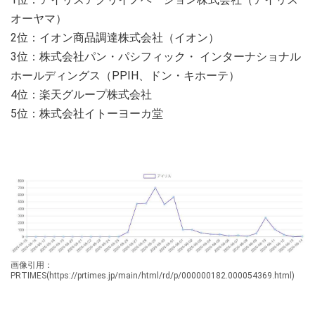
オーヤマ）
2位：イオン商品調達株式会社（イオン）
3位：株式会社パン・パシフィック・ インターナショナル
ホールディングス（PPIH、ドン・キホーテ）
4位：楽天グループ株式会社
5位：株式会社イトーヨーカ堂
画像引用：
PRTIMES(https://prtimes.jp/main/html/rd/p/000000182.000054369.html)