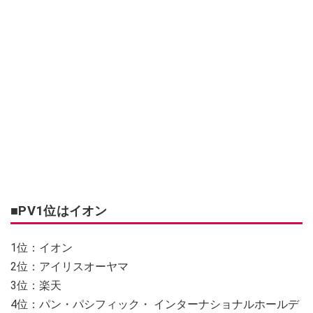
■PV1位はイオン
1位：イオン
2位：アイリスオーヤマ
3位：楽天
4位：パン・パシフィック・ インターナショナルホールデ