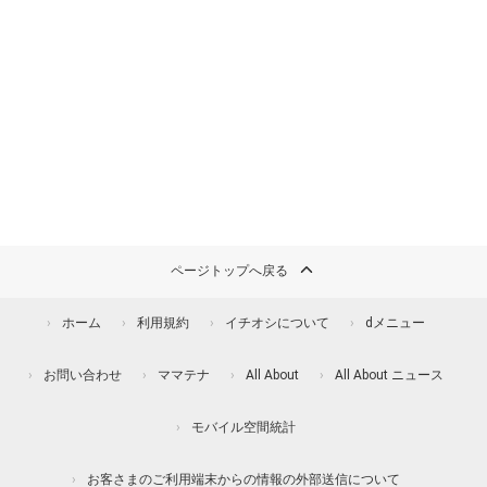
ページトップへ戻る
ホーム
利用規約
イチオシについて
dメニュー
お問い合わせ
ママテナ
All About
All About ニュース
モバイル空間統計
お客さまのご利用端末からの情報の外部送信について