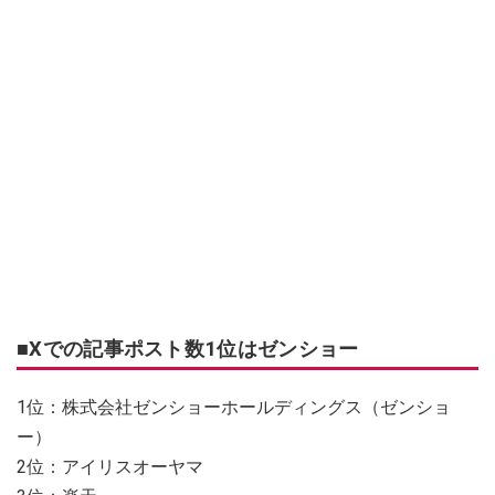
■Xでの記事ポスト数1位はゼンショー
1位：株式会社ゼンショーホールディングス（ゼンショ
ー）
2位：アイリスオーヤマ