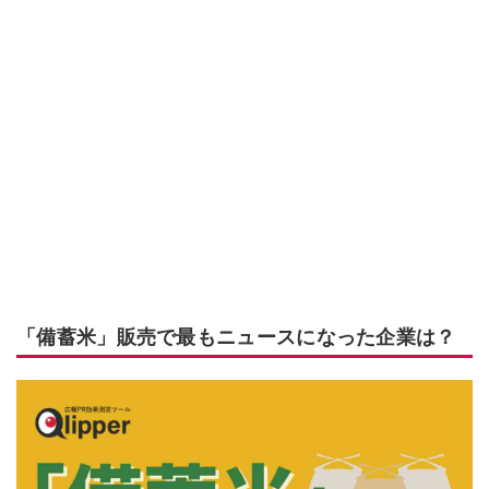
「備蓄米」販売で最もニュースになった企業は？