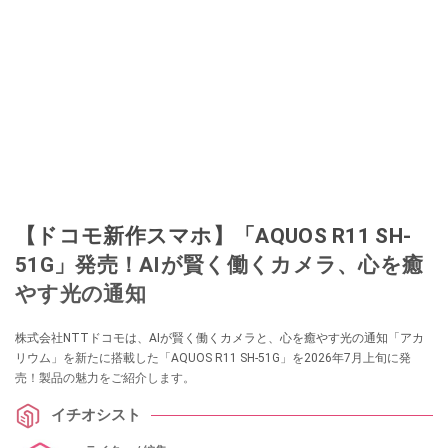
【ドコモ新作スマホ】「AQUOS R11 SH-
51G」発売！AIが賢く働くカメラ、心を癒
やす光の通知
株式会社NTTドコモは、AIが賢く働くカメラと、心を癒やす光の通知「アカ
リウム」を新たに搭載した「AQUOS R11 SH-51G」を2026年7月上旬に発
売！製品の魅力をご紹介します。
イチオシスト