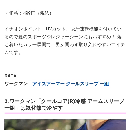
・価格：499円（税込）
イチオシポイント：UVカット、吸汗速乾機能も付いてい
るので夏のスポーツやレジャーシーンにもおすすめ！ 落
ち着いたカラー展開で、男女問わず取り入れやすいアイテ
ムです。
DATA
ワークマン┃
アイスアーマー クールスリーブ 一組
2.ワークマン「クールコア(R)冷感 アームスリーブ
一組」は気化熱で冷やす