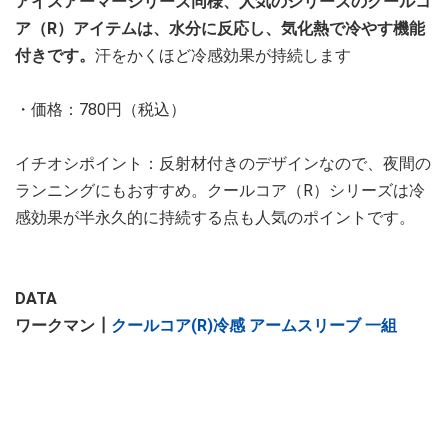
アイスアーマーシリーズ同様、人気のシリーズのクールコ
ア（R）アイテムは、水分に反応し、気化熱で冷やす機能
付きです。
汗をかくほど冷感効果が持続します
・価格：780円（税込）
イチオシポイント：反射材付きのデザインなので、夜間の
ランニングにもおすすめ。クールコア（R）シリーズは冷
感効果が半永久的に持続する点も人気のポイントです。
DATA
ワークマン┃
クールコア(R)冷感 アームスリーブ 一組