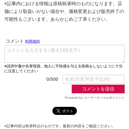
※記事内における情報は原稿執筆時のものになります。店
舗により取扱いがない場合や、価格変更および販売終了の
可能性もございます。あらかじめご了承ください。
※記事内容は執筆時点のものです。最新の内容をご確認ください。