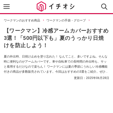
ワークマンのおすすめ商品
ワークマンの手袋・グローブ
【ワークマン】冷感アームカバーおすすめ
3選！「500円以下も」夏のうっかり日焼
けを防止しよう！
夏の外出時、日焼け止めを塗り忘れた！ なんてこと、多いですよね。そんな
時に便利なのがアームカバーです。車や自転車での長時間の外出時も、サッ
と着用するだけなので楽ちん！ ワークマンには夏の季節にうれしい冷感機能
付きの商品が多数販売されています。今回はおすすめの3選をご紹介。ぜひ参
考にしてみてください。
更新日：
2025年06月28日