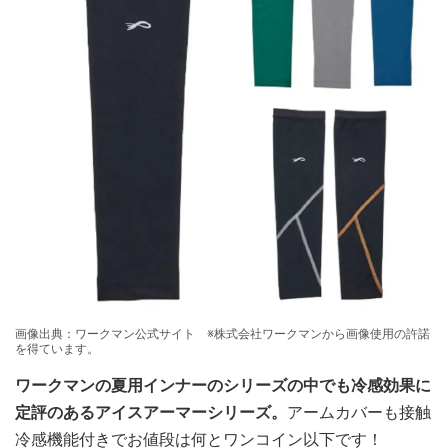
画像出典：ワークマン公式サイト ※株式会社ワークマンから画像使用の許諾
を得ています。
ワークマンの夏用インナーのシリーズの中でも冷感効果に
定評のあるアイスアーマーシリーズ。
アームカバーも接触
冷感機能付きでお値段は何とワンコイン以下です！