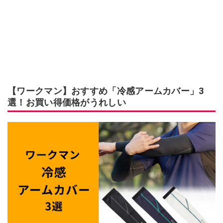
【ワークマン】おすすめ「冷感アームカバー」3
選！お買い得価格がうれしい