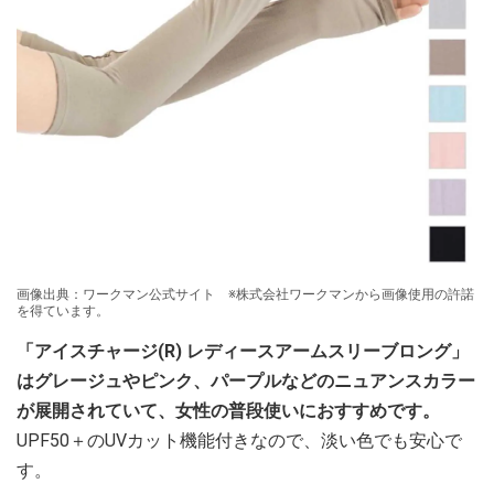
画像出典：ワークマン公式サイト ※株式会社ワークマンから画像使用の許諾
を得ています。
「アイスチャージ(R) レディースアームスリーブロング」
はグレージュやピンク、パープルなどのニュアンスカラー
が展開されていて、女性の普段使いにおすすめです。
UPF50＋のUVカット機能付きなので、淡い色でも安心で
す。