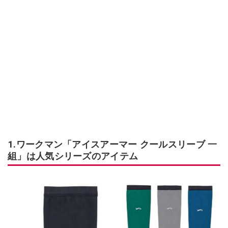
1.ワークマン「アイスアーマー クールスリーブ 一
組」は人気シリーズのアイテム