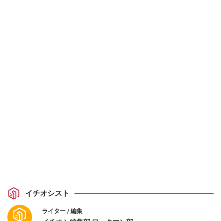
イチオシスト
ライター / 編集