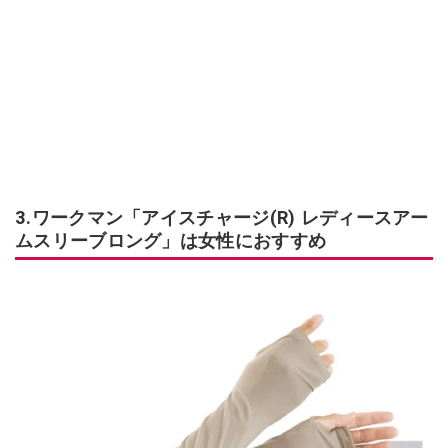
3.ワークマン「アイスチャージ(R) レディースアー
ムスリーブロング」は女性におすすめ