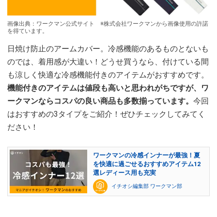
画像出典：ワークマン公式サイト ※株式会社ワークマンから画像使用の許諾
を得ています。
日焼け防止のアームカバー。冷感機能のあるものとないも
のでは、着用感が大違い！どうせ買うなら、付けている間
も涼しく快適な冷感機能付きのアイテムがおすすめです。
機能付きのアイテムは値段も高いと思われがちですが、ワ
ークマンならコスパの良い商品も多数揃っています。
今回
はおすすめの3タイプをご紹介！ぜひチェックしてみてく
ださい！
ワークマンの冷感インナーが最強！夏
を快適に過ごせるおすすめアイテム12
選レディース用も充実
イチオシ編集部 ワークマン部