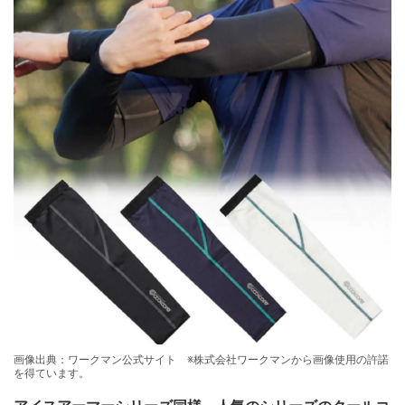
画像出典：ワークマン公式サイト ※株式会社ワークマンから画像使用の許諾
を得ています。