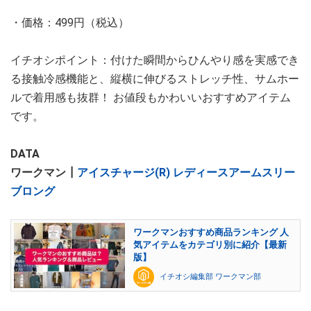
・価格：499円（税込）
イチオシポイント：付けた瞬間からひんやり感を実感でき
る接触冷感機能と、縦横に伸びるストレッチ性、サムホー
ルで着用感も抜群！ お値段もかわいいおすすめアイテム
です。
DATA
ワークマン┃
アイスチャージ(R) レディースアームスリー
ブロング
ワークマンおすすめ商品ランキング 人
気アイテムをカテゴリ別に紹介【最新
版】
イチオシ編集部 ワークマン部