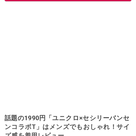
話題の1990円「ユニクロ×セシリーバンセ
ンコラボT」はメンズでもおしゃれ！サイ
ズ感を着用レビュー