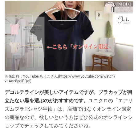
画像出典：YouTube/ちえこさん(https://www.youtube.com/watch?
v=Aae8poIEQqI)
デコルテラインが美しいアイテムですが、ブラカップが目
立たない黒を選ぶのがおすすめです。
ユニクロの「エアリ
ズムブラTシャツ半袖」は、店舗ではなくオンライン限定
の商品なので、欲しいという方はぜひ公式のオンラインシ
ョップでチェックしてみてくださいね。