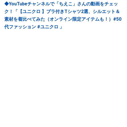
◆YouTubeチャンネルで「ちえこ」さんの動画をチェッ
ク！「【ユニクロ 】ブラ付きTシャツ2選、シルエット＆
素材を着比べてみた（オンライン限定アイテムも！）#50
代ファッション #ユニクロ 」