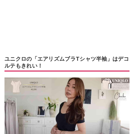
ユニクロの「エアリズムブラTシャツ半袖」はデコ
ルテもきれい！