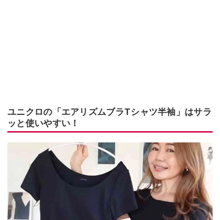
ユニクロの「エアリズムブラTシャツ半袖」はサラ
ッと使いやすい！