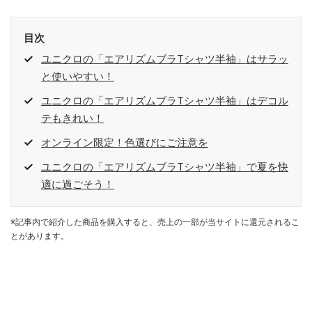
目次
ユニクロの「エアリズムブラTシャツ半袖」はサラッ
と使いやすい！
ユニクロの「エアリズムブラTシャツ半袖」はデコル
テもきれい！
オンライン限定！色選びにご注意を
ユニクロの「エアリズムブラTシャツ半袖」で夏を快
適に過ごそう！
※記事内で紹介した商品を購入すると、売上の一部が当サイトに還元されるこ
とがあります。