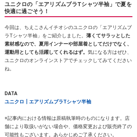
ユニクロの「エアリズムブラTシャツ半袖」で夏を
快適に過ごそう！
今回は、ちえこさんイチオシのユニクロの「エアリズムブ
ラTシャツ半袖」をご紹介しました。
薄くてサラッとした
素材感なので、夏用インナーや部屋着としてだけでなく、
運動用としても活躍してくれるはず。
気になる方はぜひ、
ユニクロのオンラインストアでチェックしてみてください
ね。
DATA
ユニクロ┃エアリズムブラTシャツ半袖
※記事内における情報は原稿執筆時のものになります。店
舗により取扱いがない場合や、価格変更および販売終了の
可能性もございます。あらかじめご了承ください。