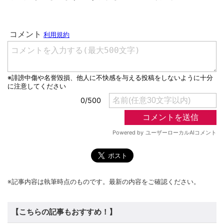
※記事内容は執筆時点のものです。最新の内容をご確認ください。
【こちらの記事もおすすめ！】