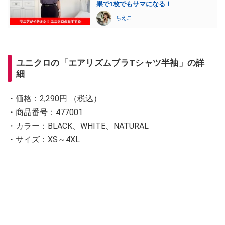
果で1枚でもサマになる！
ちえこ
ユニクロの「エアリズムブラTシャツ半袖」の詳
細
・価格：2,290円 （税込）
・商品番号：477001
・カラー：BLACK、WHITE、NATURAL
・サイズ：XS～4XL