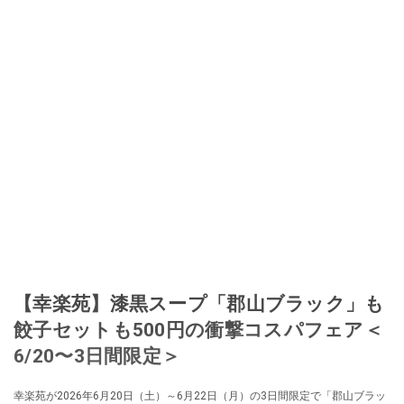
【幸楽苑】漆黒スープ「郡山ブラック」も
餃子セットも500円の衝撃コスパフェア＜
6/20〜3日間限定＞
幸楽苑が2026年6月20日（土）～6月22日（月）の3日間限定で「郡山ブラッ