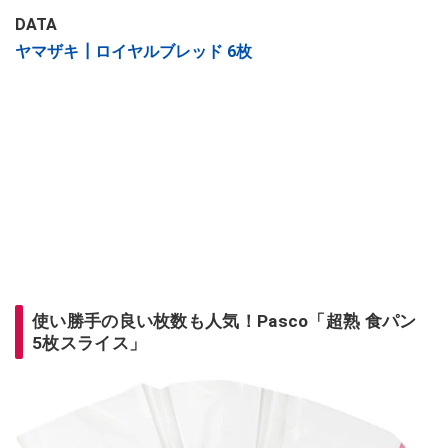
DATA
ヤマザキ┃ロイヤルブレッド 6枚
使い勝手の良い枚数も人気！Pasco「超熟 食パン
5枚スライス」