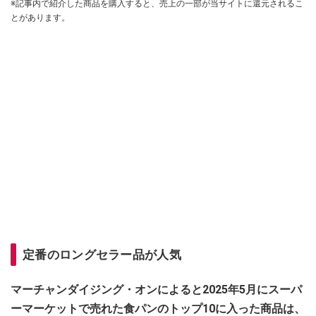
※記事内で紹介した商品を購入すると、売上の一部が当サイトに還元されるこ
とがあります。
定番のロングセラー品が人気
マーチャンダイジング・オンによると2025年5月にスーパ
ーマーケットで売れた食パンのトップ10に入った商品は、