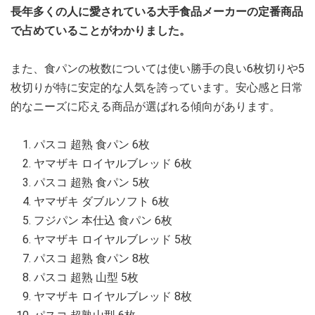
長年多くの人に愛されている大手食品メーカーの定番商品
で占めていることがわかりました。
また、食パンの枚数については使い勝手の良い6枚切りや5
枚切りが特に安定的な人気を誇っています。安心感と日常
的なニーズに応える商品が選ばれる傾向があります。
パスコ 超熟 食パン 6枚
ヤマザキ ロイヤルブレッド 6枚
パスコ 超熟 食パン 5枚
ヤマザキ ダブルソフト 6枚
フジパン 本仕込 食パン 6枚
ヤマザキ ロイヤルブレッド 5枚
パスコ 超熟 食パン 8枚
パスコ 超熟 山型 5枚
ヤマザキ ロイヤルブレッド 8枚