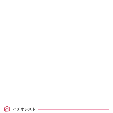
イチオシスト