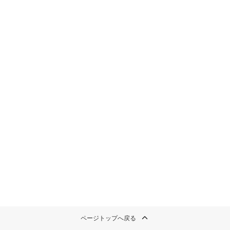
ページトップへ戻る