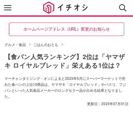
ホームページアドレス（URL）変更のお知らせ
グルメ・食品
ごはんのおとも
【食パン人気ランキング】2位は「ヤマザ
キ ロイヤルブレッド」栄えある1位は？
マーチャンダイジング・オンによると2025年5月にスーパーマーケットで売
れた食パンの上位10商品は、ヤマザキ「ロイヤルブレッド」やパスコ、フジ
パンといった人気食品メーカーのロングセラー品が占める結果となりまし
た。
更新日：
2025年07月01日