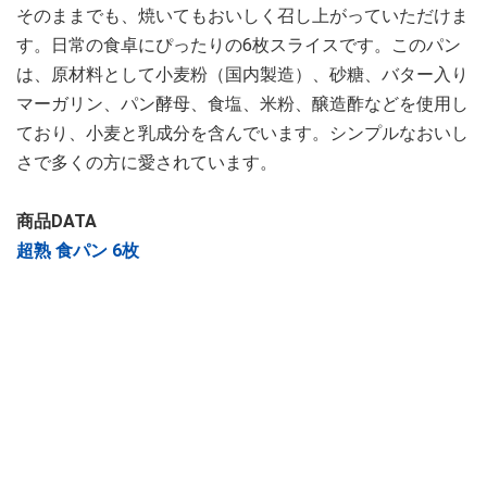
そのままでも、焼いてもおいしく召し上がっていただけま
す。日常の食卓にぴったりの6枚スライスです。このパン
は、原材料として小麦粉（国内製造）、砂糖、バター入り
マーガリン、パン酵母、食塩、米粉、醸造酢などを使用し
ており、小麦と乳成分を含んでいます。シンプルなおいし
さで多くの方に愛されています。
商品DATA
超熟 食パン 6枚