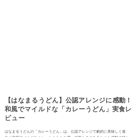
【はなまるうどん】公認アレンジに感動！
和風でマイルドな「カレーうどん」実食レ
ビュー
はなまるうどんの「カレーうどん」は、公認アレンジで劇的に美味しく進