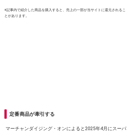
※記事内で紹介した商品を購入すると、売上の一部が当サイトに還元されるこ
とがあります。
定番商品が牽引する
マーチャンダイジング・オンによると2025年4月にスーパ