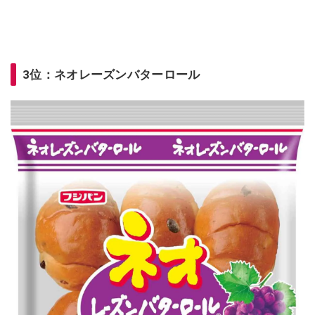
3位：ネオレーズンバターロール