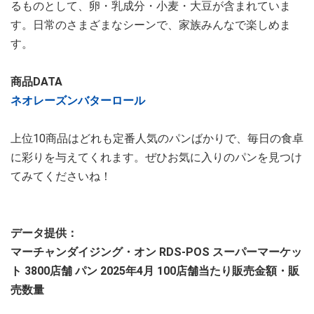
るものとして、卵・乳成分・小麦・大豆が含まれていま
す。日常のさまざまなシーンで、家族みんなで楽しめま
す。
商品DATA
ネオレーズンバターロール
上位10商品はどれも定番人気のパンばかりで、毎日の食卓
に彩りを与えてくれます。ぜひお気に入りのパンを見つけ
てみてくださいね！
データ提供：
マーチャンダイジング・オン RDS-POS スーパーマーケッ
ト 3800店舗 パン 2025年4月 100店舗当たり販売金額・販
売数量