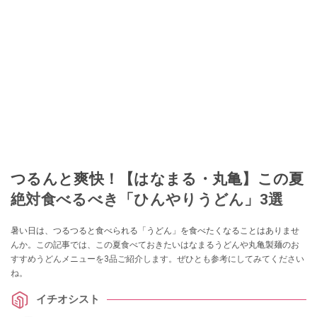
つるんと爽快！【はなまる・丸亀】この夏
絶対食べるべき「ひんやりうどん」3選
暑い日は、つるつると食べられる「うどん」を食べたくなることはありませ
んか。この記事では、この夏食べておきたいはなまるうどんや丸亀製麺のお
すすめうどんメニューを3品ご紹介します。ぜひとも参考にしてみてください
ね。
イチオシスト