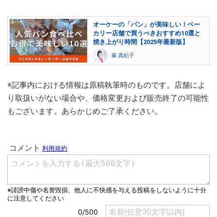
オーケーの「パン」が美味しい！ベー
カリー店舗で買うべきおすすめ10選と
焼き上がり時間【2025年最新版】
秦 真紀子
※記事内における情報は原稿執筆時のものです。店舗によ
り取扱いがない場合や、価格変更および販売終了の可能性
もございます。あらかじめご了承ください。