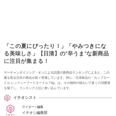
「この夏にぴったり！」「やみつきにな
る美味しさ」【日清】の"辛うま"な新商品
に注目が集まる！
マーチャンダイジング・オンによる話題の新商品ランキングによると、この
夏を彩る注目の商品が続々登場しています。特に、日清食品の「カップヌー
ドル レッドシーフードヌードル 74g」は、その独特の味わいで多くの消費者
を魅了し、ランキング上位に食い込んでいます。
イチオシスト
ライター / 編集
イチオシ編集部