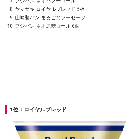
フジパン ネオバターロール
ヤマザキ ロイヤルブレッド 5枚
山崎製パン まるごとソーセージ
フジパン ネオ黒糖ロール 6個
1位：ロイヤルブレッド