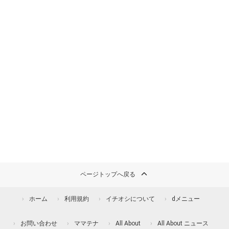
ページトップへ戻る
ホーム
利用規約
イチオシについて
dメニュー
お問い合わせ
ママテナ
All About
All About ニュース