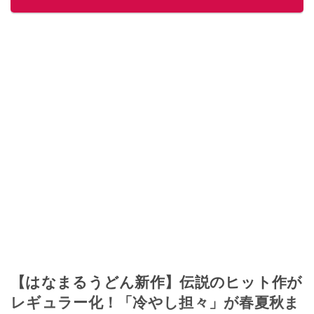
このイチオシストの他の記事を読む
【はなまるうどん新作】伝説のヒット作が
レギュラー化！「冷やし担々」が春夏秋ま