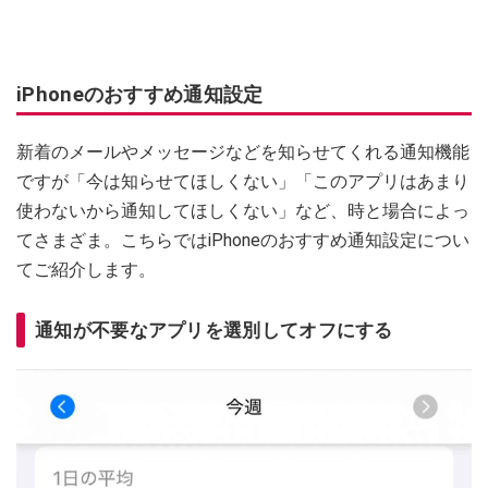
iPhoneのおすすめ通知設定
新着のメールやメッセージなどを知らせてくれる通知機能
ですが「今は知らせてほしくない」「このアプリはあまり
使わないから通知してほしくない」など、時と場合によっ
てさまざま。こちらではiPhoneのおすすめ通知設定につい
てご紹介します。
通知が不要なアプリを選別してオフにする