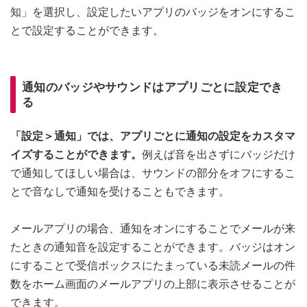
知」を選択し、設定したいアプリのバッジをオンにするこ
とで設定することができます。
通知のバッジやサウンドはアプリごとに設定でき
る
「設定＞通知」では、アプリごとに通知の設定をカスタマ
イズすることができます。
例えば音を出さずにバッジだけ
で通知してほしい場合は、サウンドの部分をオフにするこ
とで音なしで通知を受けることもできます。
メールアプリの場合、通知をオンにすることでメールが来
たときの通知音を設定することができます。バッジはオン
にすることで受信ボックスにたまっている未読メールの件
数をホーム画面のメールアプリの上部に表示させることが
できます。