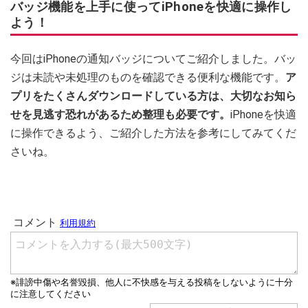
バッジ機能を上手に使ってiPhoneを快適に操作し
よう！
今回はiPhoneの通知バッジについてご紹介しました。バッ
ジは未読や未処理のものを確認できる便利な機能です。
ア
プリをたくさんダウンロードしている方は、大切なお知ら
せを見逃す恐れがあるため整理も必要です。
iPhoneを快適
に操作できるよう、ご紹介した方法を参考にしてみてくだ
さいね。