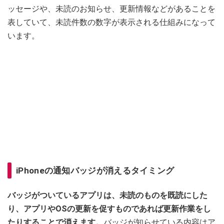
ッセージや、未読のお知らせ、更新情報などがあることを
表していて、未読件数の数字が表示される仕組みになって
います。
iPhoneの通知バッジが消えるタイミング
バッジがついているアプリは、未読のものを既読にした
り、アプリやOSの更新を促すものであれば更新作業をし
たりすることで消えます。
バッジが知らせている内容はア