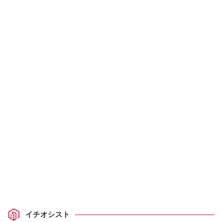
イチオシスト