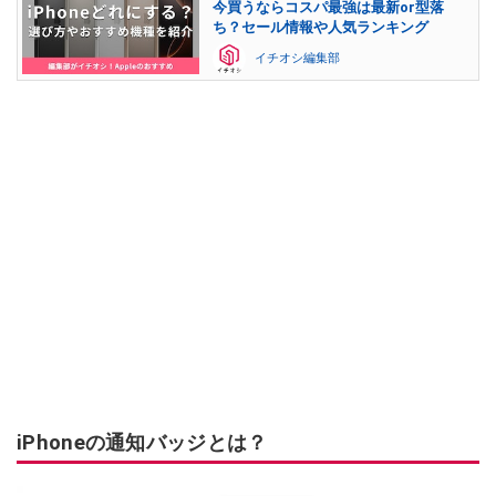
今買うならコスパ最強は最新or型落
ち？セール情報や人気ランキング
イチオシ編集部
iPhoneの通知バッジとは？