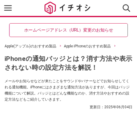
ホームページアドレス（URL）変更のお知らせ
Apple(アップル)のおすすめ製品
Apple iPhoneのおすすめ製品
iPhoneの通知バッジとは？消す方法や表示
されない時の設定方法を解説！
メールやお知らせなどが来たことをサウンドやバナーなどでお知らせしてく
れる通知機能。iPhoneにはさまざまな通知方法がありますが、今回はバッジ
機能について解説。バッジとはどんな機能なのか、消す方法やおすすめの設
定方法などもご紹介していきます。
更新日：
2025年06月04日