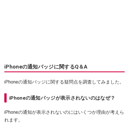
iPhoneの通知バッジに関するQ＆A
iPhoneの通知バッジに関する疑問点を調査してみました。
iPhoneの通知バッジが表示されないのはなぜ？
iPhoneの通知が表示されないのにはいくつか理由が考えら
れます。