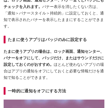
は、ロック画面、通知センター、バナー全てとバッジにも
チェックを入れます。
バナー表示を消したくない方は、
「通知＞バナースタイル＞持続的」に設定しておくと、通
知で表示されたバナーを表示したままにすることができま
す。
たまに使うアプリはバッジのみに設定する
たまに使うアプリの場合は、ロック画面、通知センター、
バナーをオフにして、バッジだけ、またはサウンドだけに
設定しておくのがおすすめ。
ほとんど使わないアプリの場
合はアプリの通知をオフにしておくと必要な情報だけを通
知で知ることができます。
一時的に通知をオフにする方法