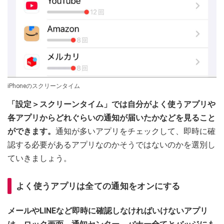
iPhoneのスクリーンタイム
「設定＞スクリーンタイム」では自分がよく使うアプリや
各アプリからどれぐらいの通知が届いたかなどを見ること
ができます。
通知が多いアプリをチェックして、即時に確
認する必要があるアプリなのかそうではないのかを選別し
ていきましょう。
よく使うアプリは全ての通知をオンにする
メールやLINEなど即時に確認しなければいけないアプリ