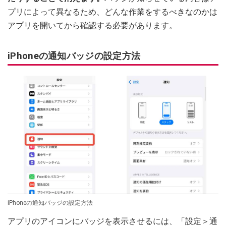
プリによって異なるため、どんな作業をするべきなのかは
アプリを開いてから確認する必要があります。
iPhoneの通知バッジの設定方法
iPhoneの通知バッジの設定方法
アプリのアイコンにバッジを表示させるには、「設定＞通