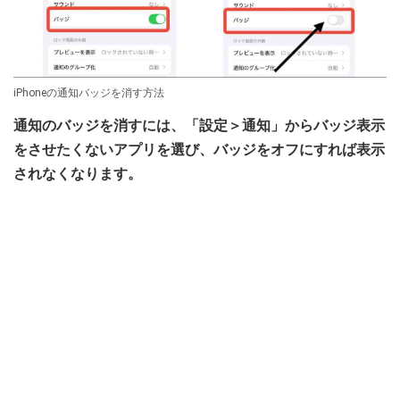
iPhoneの通知バッジを消す方法
通知のバッジを消すには、「設定＞通知」からバッジ表示
をさせたくないアプリを選び、バッジをオフにすれば表示
されなくなります。