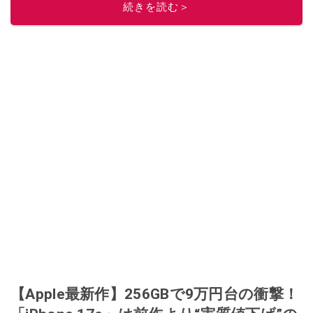
続きを読む＞
【Apple最新作】256GBで9万円台の衝撃！