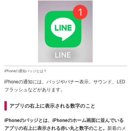
iPhoneの通知バッジとは？
iPhoneの通知には、バッジやバナー表示、サウンド、LED
フラッシュなどがあります。
アプリの右上に表示される数字のこと
iPhoneのバッジとは、iPhoneのホーム画面に並んでいる
アプリの右上に表示される赤い丸と数字のこと。
新着のメ