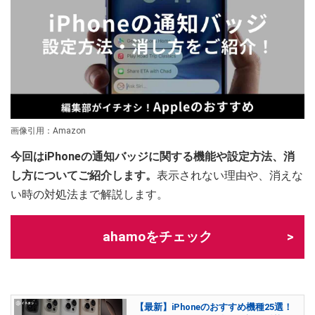
画像引用：Amazon
今回はiPhoneの通知バッジに関する機能や設定方法、消
し方についてご紹介します。
表示されない理由や、消えな
い時の対処法まで解説します。
ahamoをチェック
【最新】iPhoneのおすすめ機種25選！