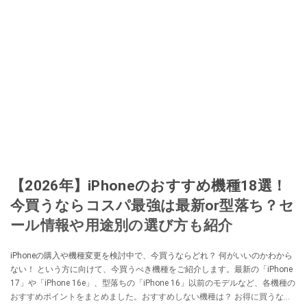
【2026年】iPhoneのおすすめ機種18選！
今買うならコスパ最強は最新or型落ち？セ
ール情報や用途別の選び方も紹介
iPhoneの購入や機種変更を検討中で、今買うならどれ？ 何がいいのかわから
ない！ という方に向けて、今買うべき機種をご紹介します。最新の「iPhone
17」や「iPhone 16e」、型落ちの「iPhone 16」以前のモデルなど、各機種の
おすすめポイントをまとめました。おすすめしない機種は？ お得に買うなら