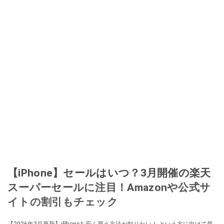
【iPhone】セールはいつ？3月開催の楽天
スーパーセールに注目！Amazonや公式サ
イトの割引もチェック