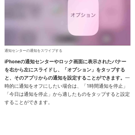
通知センターの通知をスワイプする
iPhoneの通知センターやロック画面に表示されたバナー
を右から左にスライドし、「オプション」をタップする
と、そのアプリからの通知を設定することができます。
一
時的に通知をオフにしたい場合は、「1時間通知を停止」
「今日は通知を停止」から適したものをタップすると設定
することができます。