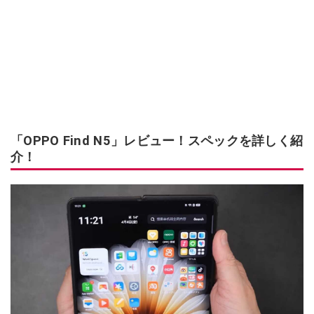
「OPPO Find N5」レビュー！スペックを詳しく紹
介！