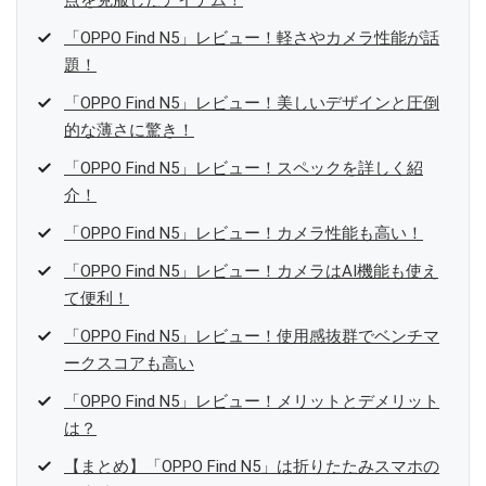
点を克服したアイテム！
「OPPO Find N5」レビュー！軽さやカメラ性能が話
題！
「OPPO Find N5」レビュー！美しいデザインと圧倒
的な薄さに驚き！
「OPPO Find N5」レビュー！スペックを詳しく紹
介！
「OPPO Find N5」レビュー！カメラ性能も高い！
「OPPO Find N5」レビュー！カメラはAI機能も使え
て便利！
「OPPO Find N5」レビュー！使用感抜群でベンチマ
ークスコアも高い
「OPPO Find N5」レビュー！メリットとデメリット
は？
【まとめ】「OPPO Find N5」は折りたたみスマホの