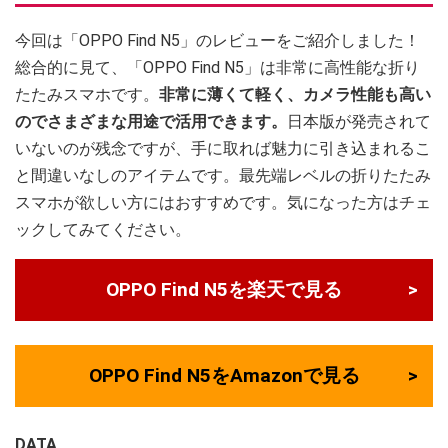
今回は「OPPO Find N5」のレビューをご紹介しました！
総合的に見て、「OPPO Find N5」は非常に高性能な折り
たたみスマホです。
非常に薄くて軽く、カメラ性能も高い
のでさまざまな用途で活用できます。
日本版が発売されて
いないのが残念ですが、手に取れば魅力に引き込まれるこ
と間違いなしのアイテムです。最先端レベルの折りたたみ
スマホが欲しい方にはおすすめです。気になった方はチェ
ックしてみてください。
OPPO Find N5を楽天で見る
OPPO Find N5をAmazonで見る
DATA