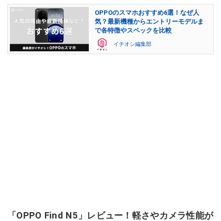
OPPOのスマホおすすめ6選！なぜ人
気？最新機種からエントリーモデルま
で各特徴やスペックを比較
イチオシ編集部
「OPPO Find N5」レビュー！軽さやカメラ性能が