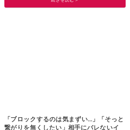
続きを読む＞
「ブロックするのは気まずい…」「そっと
繋がりを無くしたい」相手にバレないイ