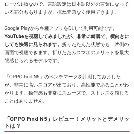
ローバル版なので、言語設定は日本語以外の言葉になって
いる部分もありますが、概ね問題なく使用できます。
Google Playから各種アプリをDLして利用可能です。
YouTubeを視聴してみましたが、非常に綺麗で、横向きに
しても快適に見られます。
折りたたんだ状態でも、片側の
画面で視聴できます。折りたたみスマホのメリットを最大
限感じられるモデルです。
「OPPO Find N5」のベンチマークを計測してみました
が、非常に高いスコアが出ており、高性能であることがわ
かります。操作感も非常にスムーズで、ストレスを感じる
ことはありません。
「OPPO Find N5」レビュー！メリットとデメリッ
トは？