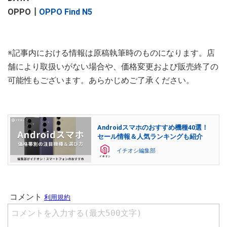
OPPO┃
OPPO Find N5
※記事内における情報は原稿執筆時のものになります。店
舗により取扱いがない場合や、価格変更および販売終了の
可能性もございます。あらかじめご了承ください。
Androidスマホのおすすめ機種40選！
セール情報＆人気ランキングも紹介
イチオシ編集部