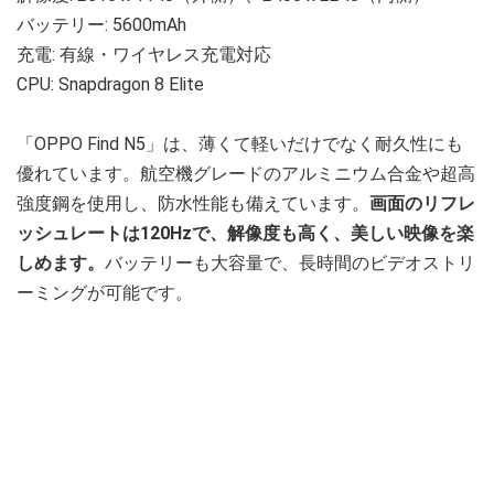
バッテリー: 5600mAh
充電: 有線・ワイヤレス充電対応
CPU: Snapdragon 8 Elite
「OPPO Find N5」は、薄くて軽いだけでなく耐久性にも
優れています。航空機グレードのアルミニウム合金や超高
強度鋼を使用し、防水性能も備えています。
画面のリフレ
ッシュレートは120Hzで、解像度も高く、美しい映像を楽
しめます。
バッテリーも大容量で、長時間のビデオストリ
ーミングが可能です。