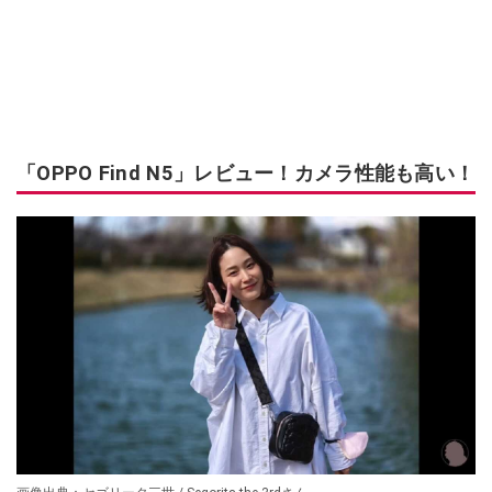
「OPPO Find N5」レビュー！カメラ性能も高い！