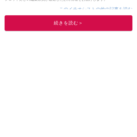
このイチオシストの他の記事を読む
続きを読む＞