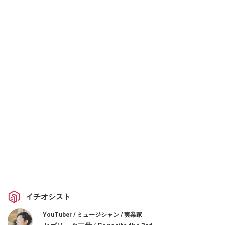
イチオシスト
YouTuber / ミュージシャン / 実業家