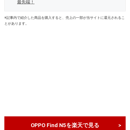
最先端！
※記事内で紹介した商品を購入すると、売上の一部が当サイトに還元されるこ
とがあります。
OPPO Find N5を楽天で見る