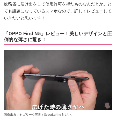
総務省に届け出をして使用許可を得たものなんだとか。と
ても話題になっているスマホなので、詳しくレビューして
いきたいと思います！
「OPPO Find N5」レビュー！美しいデザインと圧
倒的な薄さに驚き！
画像出典：セゴリータ三世 / Segorita the 3rdさん