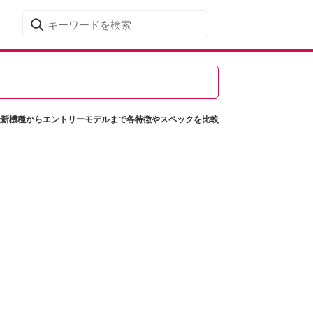
最新機種からエントリーモデルまで各特徴やスペックを比較