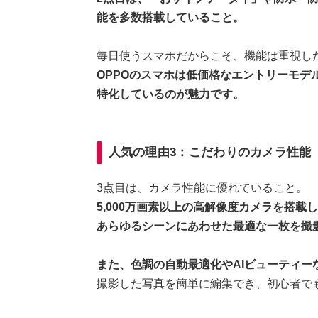
能を多数搭載していること。
毎日使うスマホだからこそ、機能は重視し
OPPOのスマホは低価格なエントリーモデ
特化しているのが魅力です。
人気の理由3：こだわりのカメラ性能
3点目は、カメラ性能に優れていること。
5,000万画素以上の高解像度カメラを搭
あらゆるシーンにあわせた最適な一枚を撮
また、色調の自動最適化やAIビューティー
撮影した写真を簡単に編集でき、初心者で