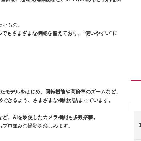
たいもの。
ルでもさまざまな機能を備えており、“使いやすい”に
載したモデルをはじめ、回転機能や高倍率のズームなど、
影できるよう、さまざまな機能が詰まっています。
など、AIを駆使したカメラ機能も多数搭載。
もプロ並みの撮影を楽しめます。