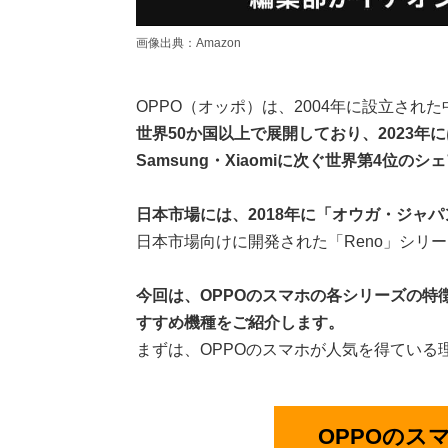
画像出典：Amazon
OPPO（オッポ）は、2004年に設立され
世界50か国以上で展開しており、2023年
Samsung・Xiaomiに次ぐ世界第4位の
日本市場には、2018年に「オウガ・ジャ
日本市場向けに開発された「Reno」シリ
今回は、OPPOのスマホの各シリーズの特
すすめ機種をご紹介します。
まずは、OPPOのスマホが人気を得ている
OPPOのスマ