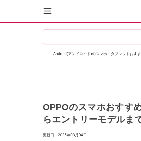
Android(アンドロイド)のスマホ・タブレットおす
OPPOのスマホおすす
らエントリーモデルま
更新日：
2025年03月04日