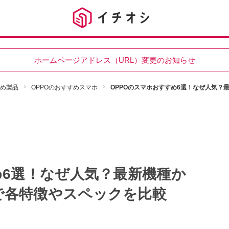
ホームページアドレス（URL）変更のお知らせ
すめ製品
OPPOのおすすめスマホ
OPPOのスマホおすすめ6選！なぜ人気？
め6選！なぜ人気？最新機種か
で各特徴やスペックを比較