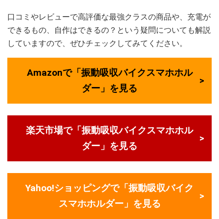
口コミやレビューで高評価な最強クラスの商品や、充電が
できるもの、自作はできるの？という疑問についても解説
していますので、ぜひチェックしてみてください。
Amazonで「振動吸収バイクスマホホル
ダー」を見る
楽天市場で「振動吸収バイクスマホホル
ダー」を見る
Yahoo!ショッピングで「振動吸収バイク
スマホホルダー」を見る