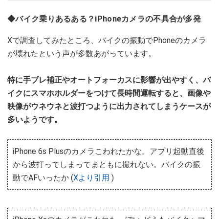
◆バイク乗りあるある？iPhoneカメラの不具合が多発
Xで調査してみたところ、バイクの振動でPhoneのカメラ
が壊れたという声が多数あがっています。
特に手ブレ補正やオートフォーカスに影響が出やすく、バ
イクにスマホホルダーをつけて長時間運転すると、画像や
映像がウネウネと波打つように出力されてしまうケースが
多いようです。
iPhone 6s Plusのカメラこわれたかな。アプリ起動直後
から波打ってしまってまともに撮れない。バイクの振
動でAFいったか (
Xより引用
)