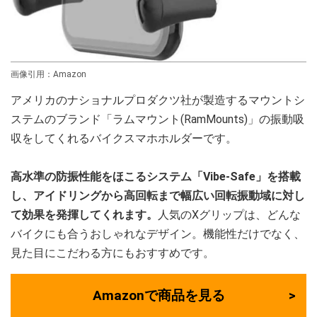
画像引用：Amazon
アメリカのナショナルプロダクツ社が製造するマウントシ
ステムのブランド「ラムマウント(RamMounts)」の振動吸
収をしてくれるバイクスマホホルダーです。
高水準の防振性能をほこるシステム「Vibe-Safe」を搭載
し、アイドリングから高回転まで幅広い回転振動域に対し
て効果を発揮してくれます。
人気のXグリップは、どんな
バイクにも合うおしゃれなデザイン。機能性だけでなく、
見た目にこだわる方にもおすすめです。
Amazonで商品を見る