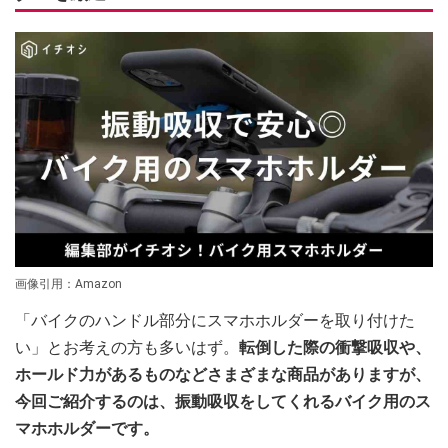
画像引用：Amazon
「バイクのハンドル部分にスマホホルダーを取り付けた
い」とお考えの方も多いはず。
転倒した際の衝撃吸収や、
ホールド力があるものなどさまざまな商品がありますが、
今回ご紹介するのは、振動吸収をしてくれるバイク用のス
マホホルダーです。