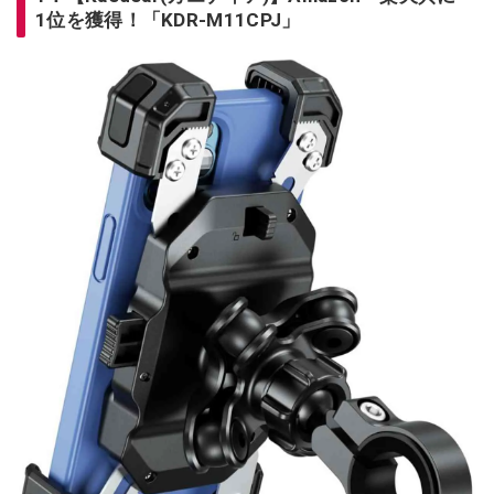
1位を獲得！「KDR-M11CPJ」