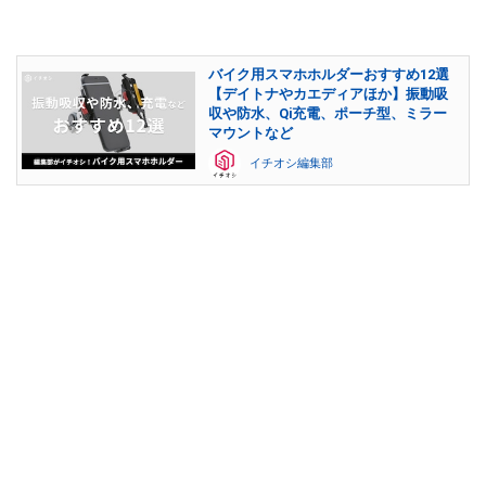
バイク用スマホホルダーおすすめ12選
【デイトナやカエディアほか】振動吸
収や防水、Qi充電、ポーチ型、ミラー
マウントなど
イチオシ編集部