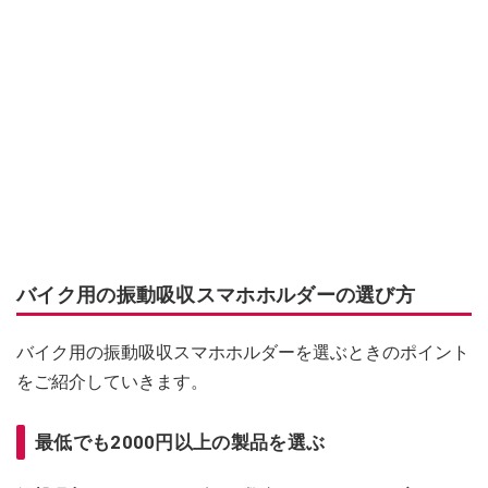
バイク用の振動吸収スマホホルダーの選び方
バイク用の振動吸収スマホホルダーを選ぶときのポイント
をご紹介していきます。
最低でも2000円以上の製品を選ぶ