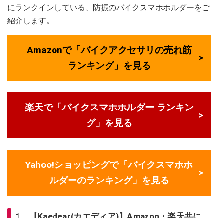
にランクインしている、防振のバイクスマホホルダーをご
紹介します。
Amazonで「バイクアクセサリの売れ筋
ランキング」を見る
楽天で「バイクスマホホルダー ランキン
グ」を見る
Yahoo!ショッピングで「バイクスマホホ
ルダーのランキング」を見る
1．【Kaedear(カエディア)】Amazon・楽天共に