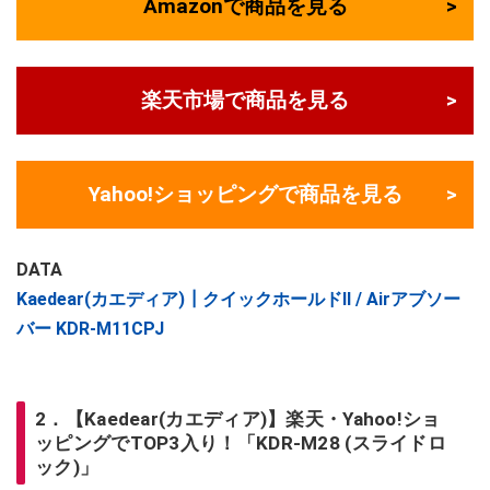
Amazonで商品を見る
楽天市場で商品を見る
Yahoo!ショッピングで商品を見る
DATA
Kaedear(カエディア)┃クイックホールドⅡ / Airアブソー
バー KDR-M11CPJ
2．【Kaedear(カエディア)】楽天・Yahoo!ショ
ッピングでTOP3入り！「KDR-M28 (スライドロ
ック)」