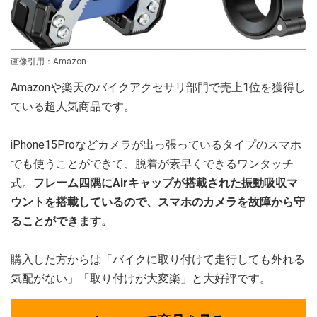
画像引用：Amazon
Amazonや楽天のバイクアクセサリ部門で売上1位を獲得し
ている超人気商品です。
iPhone15Proなどカメラが出っ張っているタイプのスマホ
でも使うことができて、脱着が素早くできるワンタッチ
式。
フレーム四隅にAirキャップが搭載された振動吸収マ
ウントを搭載しているので、スマホのカメラを故障から守
ることができます。
購入した方からは「バイクに取り付けて走行しても外れる
気配がない」「取り付けが大変楽」と大好評です。