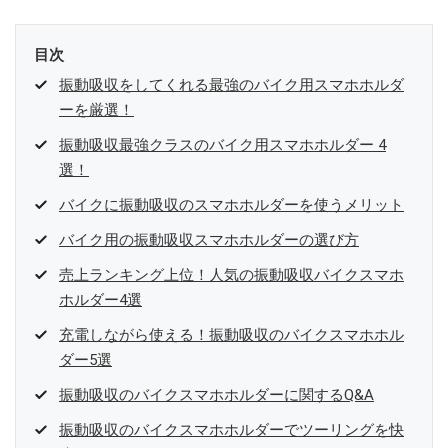
目次
振動吸収をしてくれる最強のバイク用スマホホルダ
ーを厳選！
振動吸収最強クラスのバイク用スマホホルダー 4
選！
バイクに振動吸収のスマホホルダーを使うメリット
バイク用の振動吸収スマホホルダーの選び方
売上ランキング上位！人気の振動吸収バイクスマホ
ホルダー4選
充電しながら使える！振動吸収のバイクスマホホル
ダー5選
振動吸収のバイクスマホホルダーに関するQ&A
振動吸収のバイクスマホホルダーでツーリングを快