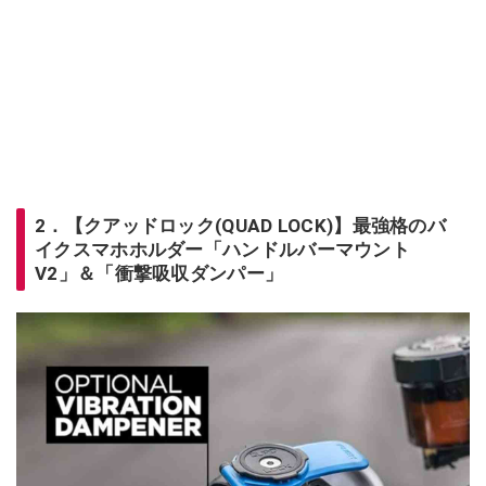
2．【クアッドロック(QUAD LOCK)】最強格のバ
イクスマホホルダー「ハンドルバーマウント
V2」＆「衝撃吸収ダンパー」