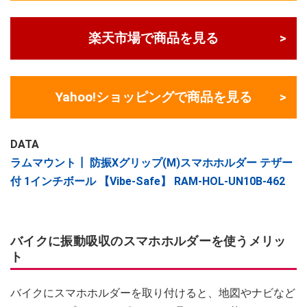
楽天市場で商品を見る
Yahoo!ショッピングで商品を見る
DATA
ラムマウント┃ 防振Xグリップ(M)スマホホルダー テザー
付 1インチボール 【Vibe-Safe】 RAM-HOL-UN10B-462
バイクに振動吸収のスマホホルダーを使うメリッ
ト
バイクにスマホホルダーを取り付けると、地図やナビなど