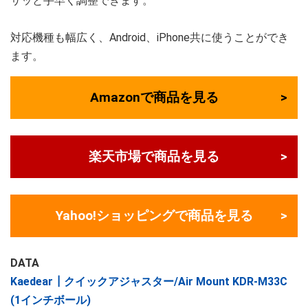
サッと手早く調整できます。
対応機種も幅広く、Android、iPhone共に使うことができ
ます。
Amazonで商品を見る
楽天市場で商品を見る
Yahoo!ショッピングで商品を見る
DATA
Kaedear┃クイックアジャスター/Air Mount KDR-M33C
(1インチボール)