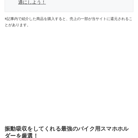
適にしよう！
※記事内で紹介した商品を購入すると、売上の一部が当サイトに還元されるこ
とがあります。
振動吸収をしてくれる最強のバイク用スマホホル
ダーを厳選！