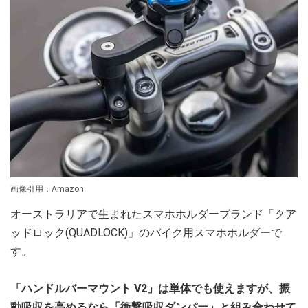
画像引用：Amazon
オーストラリアで生まれたスマホホルダーブランド「クア
ッドロック(QUADLOCK)」のバイク用スマホホルダーで
す。
「ハンドルバーマウント V2」
は単体でも使えますが、振
動吸収を高めるなら「衝撃吸収ダンパー」と組み合わせて