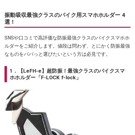
振動吸収最強クラスのバイク用スマホホルダー 4
選！
SNSや口コミで高評価な防振最強クラスのバイクスマホホ
ルダーをご紹介します。値段は問わず、とにかく防振最強
なものをパパっと選びたいという方は必見です。
1．【LeFH-e】超防振！最強クラスのバイクスマ
ホホルダー「F-LOCK f-lock」