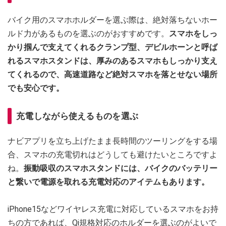
バイク用のスマホホルダーを選ぶ際は、絶対落ちないホー
ルド力があるものを選ぶのがおすすめです。
スマホをしっ
かり掴んで支えてくれるクランプ型、デビルホーンと呼ば
れるスマホスタンドは、厚みのあるスマホもしっかり支え
てくれるので、高速道路など絶対スマホを落とせない場所
でも安心です。
充電しながら使えるものを選ぶ
ナビアプリを立ち上げたまま長時間のツーリングをする場
合、スマホの充電切れはどうしても避けたいところですよ
ね。
振動吸収のスマホスタンドには、バイクのバッテリー
と繋いで電源を取れる充電対応のアイテムもあります。
iPhone15などワイヤレス充電に対応しているスマホをお持
ちの方であれば、Qi規格対応のホルダーを選ぶのがよいで