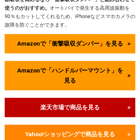
使うのがおすすめ。
オートバイで発生する高周波振動を
90％もカットしてくれるため、iPhoneなどスマホカメラの
故障を防ぐことができます。
Amazonで「衝撃吸収ダンパー」を見る
Amazonで「ハンドルバーマウント」を
見る
楽天市場で商品を見る
Yahoo!ショッピングで商品を見る