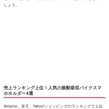
しょう。
売上ランキング上位！人気の振動吸収バイクスマ
ホホルダー4選
Amazon、楽天、Yahoo!ショッピングのランキングで上位