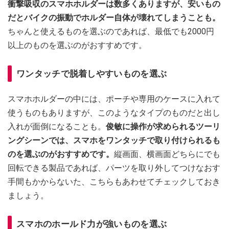
衝撃吸収のスマホホルダーは数多くありますが、安いもの
だとバイクの振動でホルダー自体が壊れてしまうことも。
ちゃんと使えるものを選ぶのであれば、最低でも2000円
以上のものを選ぶのがおすすめです。
ワンタッチで脱着しやすいものを選ぶ
スマホホルダーの中には、ポーチや専用のケースに入れて
使うものもありますが、このようなタイプのものだと出し
入れが面倒になることも。
俊敏に操作が求められるツーリ
ングシーンでは、スマホをワンタッチで取り付けられるも
のを選ぶのがおすすめです。
縦画面、横画面どちらにでも
回転できる製品であれば、パーツを取り外してつけなおす
手間もかからないた、こちらもあわせてチェックしておき
ましょう。
スマホのホールド力が強いものを選ぶ