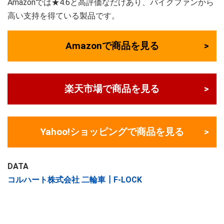
Amazonでは★4.6と高評価なだけあり、バイクファンから
高い支持を得ている製品です。
Amazonで商品を見る
楽天市場で商品を見る
Yahoo!ショッピングで商品を見る
DATA
コルハート株式会社 二輪車┃F-LOCK