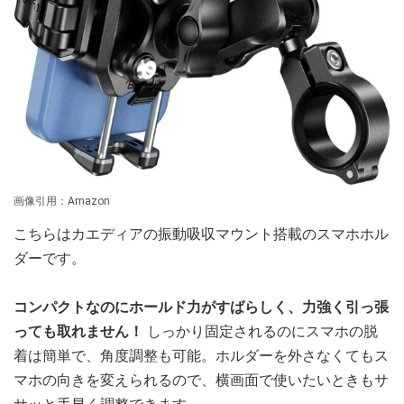
画像引用：Amazon
こちらはカエディアの振動吸収マウント搭載のスマホホル
ダーです。
コンパクトなのにホールド力がすばらしく、力強く引っ張
っても取れません！
しっかり固定されるのにスマホの脱
着は簡単で、角度調整も可能。ホルダーを外さなくてもス
マホの向きを変えられるので、横画面で使いたいときもサ