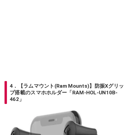
4．【ラムマウント(Ram Mounts)】防振Xグリッ
プ搭載のスマホホルダー「RAM-HOL-UN10B-
462」