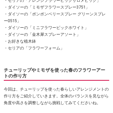
・セリアの「アレンジフラワーピックサロメピック」
・ダイソーの「ミモザフラワースプレー3751」
・ダイソーの「ポンポンベリースプレー グリーンスプレ
ー0515」
・ダイソーの「ミニフラワーピックホワイト」
・ダイソーの「金木犀スプレーアソート」
・お好きな植木鉢
・セリアの「フラワーフォーム」
チューリップやミモザを使った春のフラワーアー
トの作り方
今回は、チューリップを使った春らしいアレンジメントの
作り方をご紹介していきます。全体のバランスを見ながら
角度や高さを調整しながら挑戦してみてくださいね。