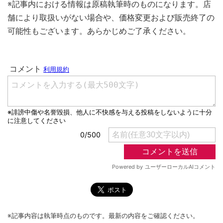
※記事内における情報は原稿執筆時のものになります。店
舗により取扱いがない場合や、価格変更および販売終了の
可能性もございます。あらかじめご了承ください。
※記事内容は執筆時点のものです。最新の内容をご確認ください。