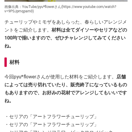
画像出典：YouTube/pyu*flowerさん(https://www.youtube.com/watch?
v=9PSJpmqpam0)
チューリップやミモザをあしらった、春らしいアレンジメ
ントをご紹介します。
材料は全てダイソーやセリアなどの
100均で揃いますので、ぜひチャレンジしてみてください
ね。
材料
今回pyu*flowerさんが使用した材料をご紹介します。
店舗
によっては売り切れていたり、販売終了になっているもの
もありますので、お好みの花材でアレンジしてもいいです
ね。
・セリアの「アートフラワーチューリップ」
・セリアの「アートフラワーチューリップ」