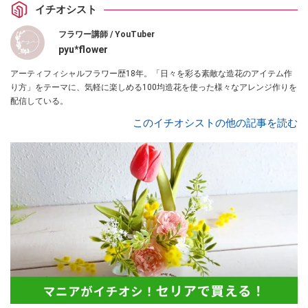
イチオシスト
フラワー講師 / YouTuber
pyu*flower
アーティフィシャルフラワー歴18年。「日々を彩る素敵な造花のアイテム作
り方」をテーマに、気軽に楽しめる100均造花を使った様々なアレンジ作りを
配信している。
このイチオシストの他の記事を読む