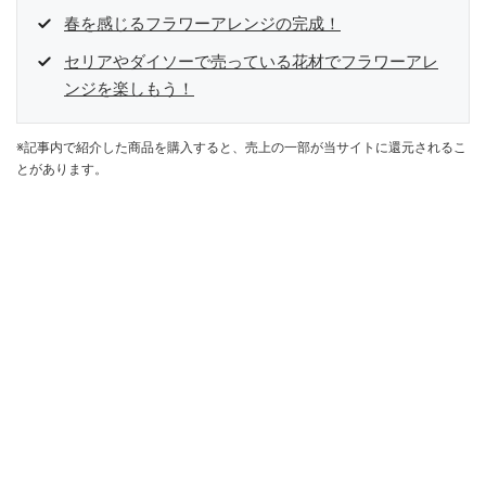
春を感じるフラワーアレンジの完成！
セリアやダイソーで売っている花材でフラワーアレ
ンジを楽しもう！
※記事内で紹介した商品を購入すると、売上の一部が当サイトに還元されるこ
とがあります。