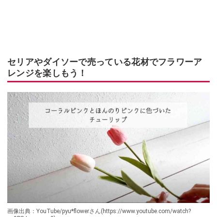
セリアやダイソーで売っている花材でフラワーア
レンジを楽しもう！
画像出典：YouTube/pyu*flowerさん(https://www.youtube.com/watch?