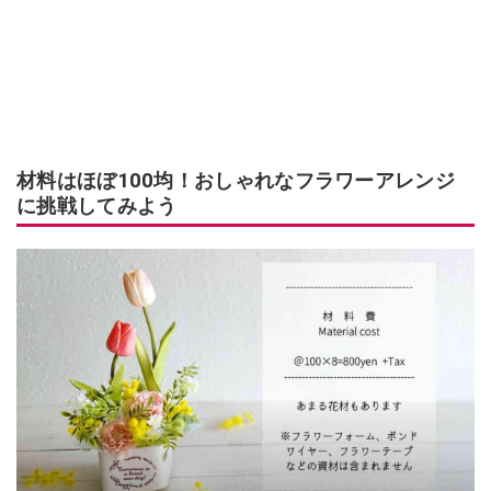
材料はほぼ100均！おしゃれなフラワーアレンジ
に挑戦してみよう