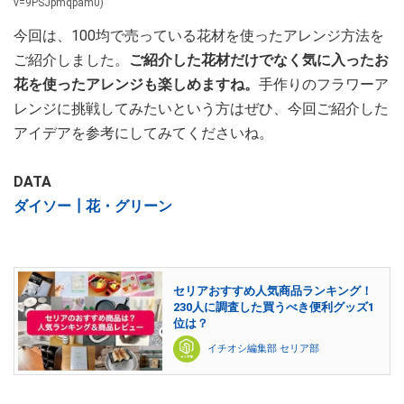
v=9PSJpmqpam0)
今回は、100均で売っている花材を使ったアレンジ方法を
ご紹介しました。
ご紹介した花材だけでなく気に入ったお
花を使ったアレンジも楽しめますね。
手作りのフラワーア
レンジに挑戦してみたいという方はぜひ、今回ご紹介した
アイデアを参考にしてみてくださいね。
DATA
ダイソー┃花・グリーン
セリアおすすめ人気商品ランキング！
230人に調査した買うべき便利グッズ1
位は？
イチオシ編集部 セリア部