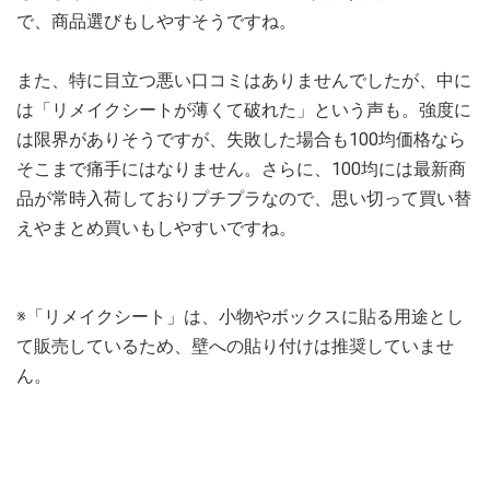
で、商品選びもしやすそうですね。
また、特に目立つ悪い口コミはありませんでしたが、中に
は「リメイクシートが薄くて破れた」という声も。強度に
は限界がありそうですが、失敗した場合も100均価格なら
そこまで痛手にはなりません。さらに、100均には最新商
品が常時入荷しておりプチプラなので、思い切って買い替
えやまとめ買いもしやすいですね。
※「リメイクシート」は、小物やボックスに貼る用途とし
て販売しているため、壁への貼り付けは推奨していませ
ん。