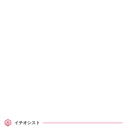
イチオシスト