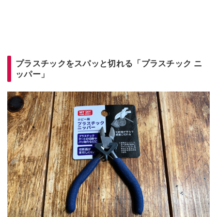
プラスチックをスパッと切れる「プラスチック ニ
ッパー」