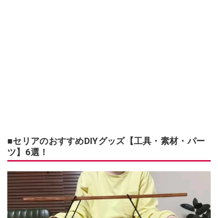
■セリアのおすすめDIYグッズ【工具・素材・パー
ツ】6選！