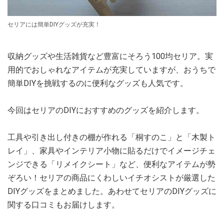
セリアには簡単DIYグッズが充実！
収納グッズや生活雑貨など豊富にそろう100均セリア。実
用的でおしゃれなアイテムが充実していますが、おうちで
簡単DIYを挑戦するのに便利なグッズも人気です。
今回はセリアのDIYにおすすめのグッズを紹介します。
工具や引き出し付きの棚が作れる「桐すのこ」と「木製ト
レイ」、家具やインテリア小物に貼るだけでイメージチェ
ンジできる「リメイクシート」など、便利なアイテムが勢
ぞろい！セリアの商品にくわしいイチオシストが厳選した
DIYグッズをまとめました。あわせてセリアのDIYグッズに
関する口コミもお届けします。