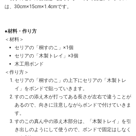
は、30cm×15cm×1.4cmです。
●材料・作り方
＜材料＞
セリアの「桐すのこ」×1個
セリアの「木製トレイ」×3個
木工用ボンド
＜作り方＞
セリアの「桐すのこ」の上下にセリアの「木製トレ
イ」をボンドで貼っていきます。
すのこの添え木が打ってある長さが左右で違うことが
あるので、向きに注意しながらボンドで付けていきま
す。
すのこの真ん中の添え木部分は、「木製トレイ」を引
き出しのようにして使うので、ボンドで固定はしなく