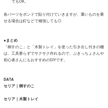
てもOK。
各パーツをボンドで貼り付けていきますが、重いものを乗
せる場合は釘などで補強しても◎
●まとめ
「桐すのこ」と「木製トレイ」を使った引き出し付きの棚
は、工具要らずでサクサク作れるので、ぶきっちょさんや
初心者さんにもおすすめのDIYです。
DATA
セリア｜桐すのこ
セリア｜木製トレイ