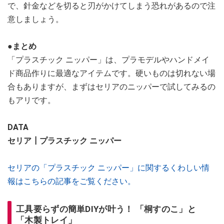
で、針金などを切ると刃がかけてしまう恐れがあるので注
意しましょう。
●まとめ
「プラスチック ニッパー」は、プラモデルやハンドメイ
ド商品作りに最適なアイテムです。硬いものは切れない場
合もありますが、まずはセリアのニッパーで試してみるの
もアリです。
DATA
セリア┃プラスチック ニッパー
セリアの「プラスチック ニッパー」に関するくわしい情
報はこちらの記事をご覧ください。
工具要らずの簡単DIYが叶う！ 「桐すのこ」と
「木製トレイ」