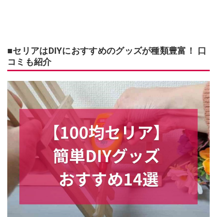
■セリアはDIYにおすすめのグッズが種類豊富！ 口
コミも紹介