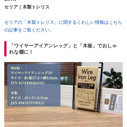
セリア｜木製トレリス
セリアの「木製トレリス」に関するくわしい情報はこちら
の記事をご覧ください。
「ワイヤーアイアンレッグ」と「木板」でおしゃ
れな棚に！