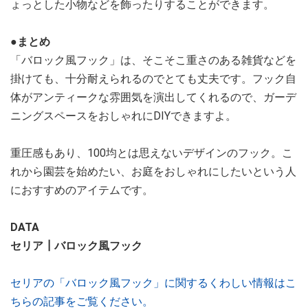
ょっとした小物などを飾ったりすることができます。
●まとめ
「バロック風フック」は、そこそこ重さのある雑貨などを
掛けても、十分耐えられるのでとても丈夫です。フック自
体がアンティークな雰囲気を演出してくれるので、ガーデ
ニングスペースをおしゃれにDIYできますよ。
重圧感もあり、100均とは思えないデザインのフック。こ
れから園芸を始めたい、お庭をおしゃれにしたいという人
におすすめのアイテムです。
DATA
セリア┃バロック風フック
セリアの「バロック風フック」に関するくわしい情報はこ
ちらの記事をご覧ください。