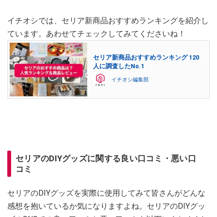
イチオシでは、セリア新商品おすすめランキングを紹介し
ています。あわせてチェックしてみてくださいね！
セリア新商品おすすめランキング 120
人に調査したNo.1
イチオシ編集部
セリアのDIYグッズに関する良い口コミ・悪い口
コミ
セリアのDIYグッズを実際に使用してみて皆さんがどんな
感想を抱いているか気になりますよね。セリアのDIYグッ