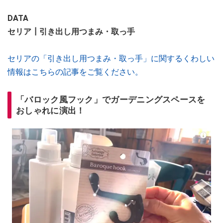
DATA
セリア┃引き出し用つまみ・取っ手
セリアの「引き出し用つまみ・取っ手」に関するくわしい
情報はこちらの記事をご覧ください。
「バロック風フック」でガーデニングスペースを
おしゃれに演出！