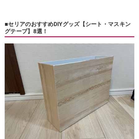
■セリアのおすすめDIYグッズ【シート・マスキン
グテープ】8選！