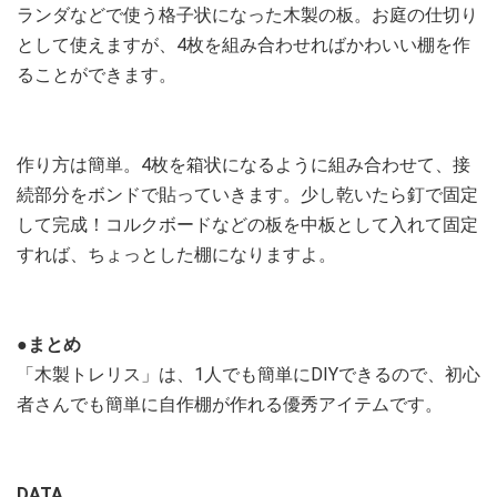
ランダなどで使う格子状になった木製の板。お庭の仕切り
として使えますが、4枚を組み合わせればかわいい棚を作
ることができます。
作り方は簡単。4枚を箱状になるように組み合わせて、接
続部分をボンドで貼っていきます。少し乾いたら釘で固定
して完成！コルクボードなどの板を中板として入れて固定
すれば、ちょっとした棚になりますよ。
●まとめ
「木製トレリス」は、1人でも簡単にDIYできるので、初心
者さんでも簡単に自作棚が作れる優秀アイテムです。
DATA