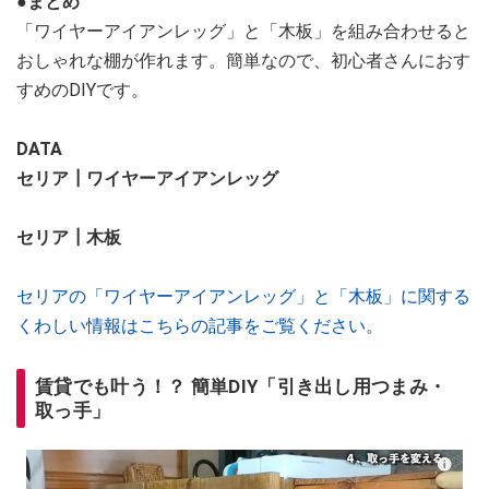
●まとめ
「ワイヤーアイアンレッグ」と「木板」を組み合わせると
おしゃれな棚が作れます。簡単なので、初心者さんにおす
すめのDIYです。
DATA
セリア┃ワイヤーアイアンレッグ
セリア┃木板
セリアの「ワイヤーアイアンレッグ」と「木板」に関する
くわしい情報はこちらの記事をご覧ください。
賃貸でも叶う！？ 簡単DIY「引き出し用つまみ・
取っ手」