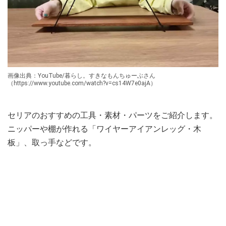
画像出典：YouTube/暮らし。すきなもんちゅーぶさん
（https://www.youtube.com/watch?v=cs14W7e0ajA）
セリアのおすすめの工具・素材・パーツをご紹介します。
ニッパーや棚が作れる「ワイヤーアイアンレッグ・木
板」、取っ手などです。