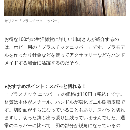
セリアの「プラスチック ニッパー」
お得な100均の生活雑貨に詳しい川崎さんが紹介するの
は、ホビー用の「プラスチックニッパー」です。プラモデ
ルを作ったり針金などを使ってアクサセリーなどをハンド
メイドする場合に活躍するのだそう。
●おすすめポイント：スパっと切れる！
「プラスチック ニッパー」の価格は110円（税込）です。
材質は本体がスチール、ハンドルが塩化ビニル樹脂皮膜で
す。切断面が平らになっていることもあり、スパッと切れ
ますし、切った跡も出っ張りは残っていませんでした。通
常のニッパーに比べて、刃の部分が鋭角になっているの