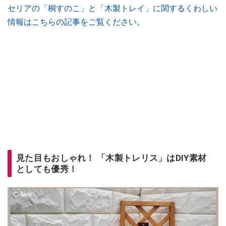
セリアの「桐すのこ」と「木製トレイ」に関するくわしい
情報はこちらの記事をご覧ください。
見た目もおしゃれ！ 「木製トレリス」はDIY素材
としても優秀！