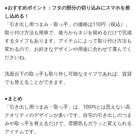
●おすすめポイント：フタの部分の切り込みにスマホを差
し込める！
「引き出し用つまみ・取っ手」の価格は110円（税込）。
取り付け方法も簡単で、後ろからネジを留めるだけで完成
するタイプもあります。アイテムによって取り付け方法も
変わるので、お好きなデザインや用途に合わせて選んでく
ださいね。
洗面台下の取っ手も取り外し可能なタイプであれば、賃貸
でも替えることができます。
●まとめ
「引き出し用つまみ・取っ手」は、100均とは思えない高
クオリティのデザインが多いです。自宅の引き出しのつま
みや取っ手を替えるだけで、雰囲気もガラッと変えられる
アイテムです。