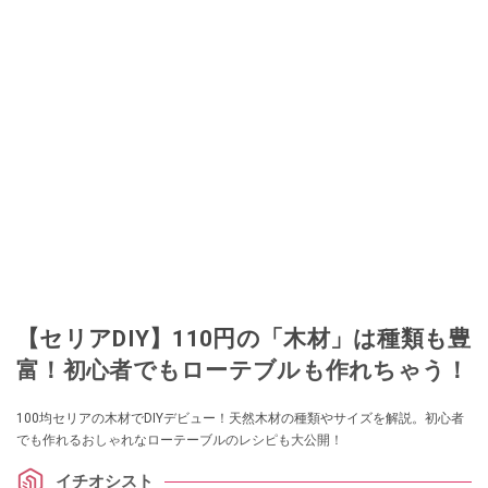
【セリアDIY】110円の「木材」は種類も豊
富！初心者でもローテブルも作れちゃう！
100均セリアの木材でDIYデビュー！天然木材の種類やサイズを解説。初心者
でも作れるおしゃれなローテーブルのレシピも大公開！
イチオシスト