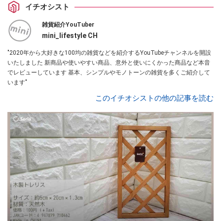
イチオシスト
雑貨紹介YouTuber
mini_lifestyle CH
"2020年から大好きな100均の雑貨などを紹介するYouTubeチャンネルを開設
いたしました 新商品や使いやすい商品、意外と使いにくかった商品など本音
でレビューしています 基本、シンプルやモノトーンの雑貨を多くご紹介して
います"
このイチオシストの他の記事を読む