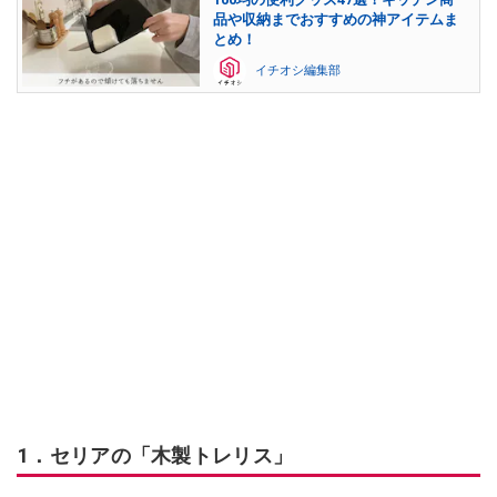
品や収納までおすすめの神アイテムま
とめ！
イチオシ編集部
1．セリアの「木製トレリス」