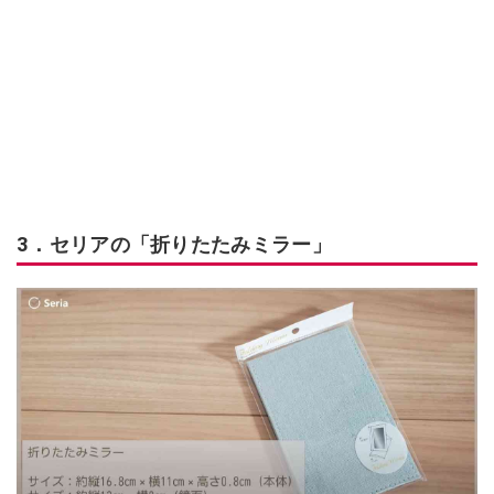
3．セリアの「折りたたみミラー」