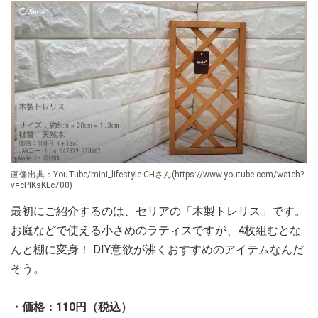
画像出典：YouTube/mini_lifestyle CHさん(https://www.youtube.com/watch?
v=cPIKsKLc700)
最初にご紹介するのは、セリアの「木製トレリス」です。
お庭などで使える小さめのラティスですが、4枚組むとな
んと棚に変身！ DIY意欲が沸くおすすめのアイテムなんだ
そう。
・価格：110円（税込）