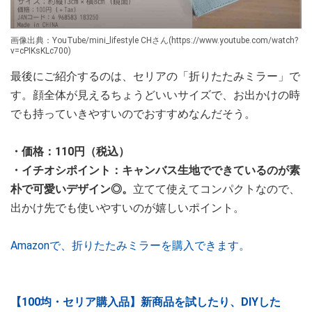
画像出典：YouTube/mini_lifestyle CHさん(https://www.youtube.com/watch?
v=cPIKsKLc700)
最後にご紹介するのは、セリアの「折りたたみミラー」で
す。顔全体が見えるちょうどいいサイズで、お出かけの時
でも持っていきやすいのでおすすめなんだそう。
・価格：110円（税込）
・イチオシポイント：キャンバス生地でできているのが素
朴で可愛いデザイン◎。
立てて使えてコンパクトなので、
出かけ先でも使いやすいのが嬉しいポイント。
Amazonで、折りたたみミラーを購入できます。
【100均・セリア購入品】新商品を試したり、DIYした