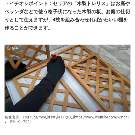
・イチオシポイント：セリアの「木製トレリス」はお庭や
ベランダなどで使う格子状になった木製の板。お庭の仕切
りとして使えますが、4枚を組み合わせればかわいい棚を
作ることができます。
画像出典：YouTube/mini_lifestyle CHさん(https://www.youtube.com/watch?
v=cPIKsKLc700)