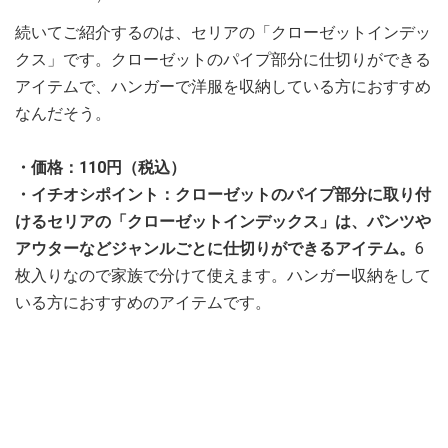
続いてご紹介するのは、セリアの「クローゼットインデッ
クス」です。クローゼットのパイプ部分に仕切りができる
アイテムで、ハンガーで洋服を収納している方におすすめ
なんだそう。
・価格：110円（税込）
・イチオシポイント：クローゼットのパイプ部分に取り付
けるセリアの「クローゼットインデックス」は、パンツや
アウターなどジャンルごとに仕切りができるアイテム。
6
枚入りなので家族で分けて使えます。ハンガー収納をして
いる方におすすめのアイテムです。