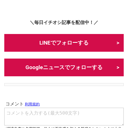
＼毎日イチオシ記事を配信中！／
LINEでフォローする
Googleニュースでフォローする