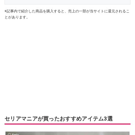
※記事内で紹介した商品を購入すると、売上の一部が当サイトに還元されるこ
とがあります。
セリアマニアが買ったおすすめアイテム3選