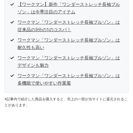
【ワークマン】新作「ワンダーストレッチ長袖ブル
ゾン」は今季注目のアイテム
ワークマン「ワンダーストレッチ長袖ブルゾン」は
従来品の3分の1のコスパ！
ワークマン「ワンダーストレッチ長袖ブルゾン」は
耐久性も高い
ワークマン「ワンダーストレッチ長袖ブルゾン」は
デザインも魅力
ワークマン「ワンダーストレッチ長袖ブルゾン」は
多機能で使いやすい作業着
※記事内で紹介した商品を購入すると、売上の一部が当サイトに還元されるこ
とがあります。