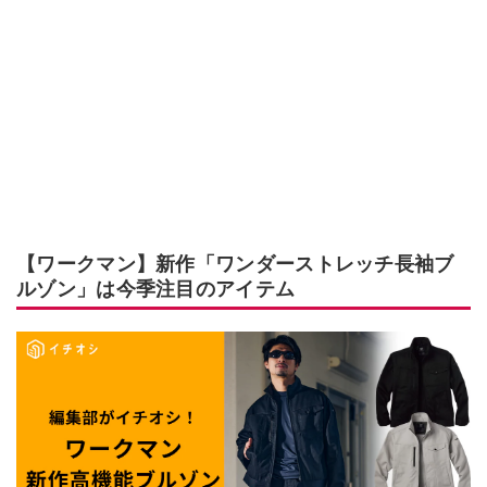
【ワークマン】新作「ワンダーストレッチ長袖ブ
ルゾン」は今季注目のアイテム