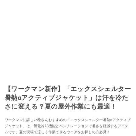
【ワークマン新作】「エックスシェルター
暑熱αアクティブジャケット」は汗を冷た
さに変える？夏の屋外作業にも最適！
ワークマンに詳しい稔さんおすすめの「エックスシェルター暑熱αアクティブ
ジャケット」は、気化冷却機能とベンチレーションで暑さを軽減するアイテ
ムです。夏の現場で涼しく作業できるウェアをお探しの方必見！