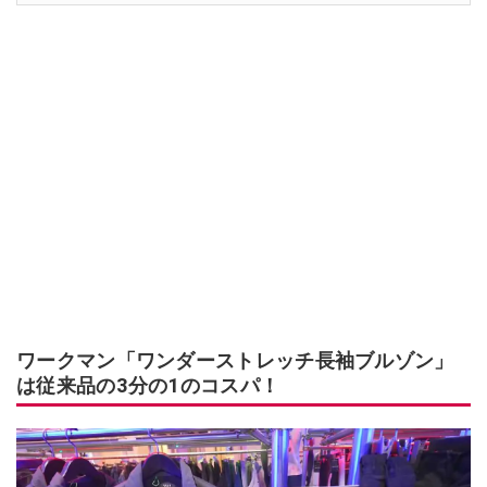
ワークマン「ワンダーストレッチ長袖ブルゾン」
は従来品の3分の1のコスパ！