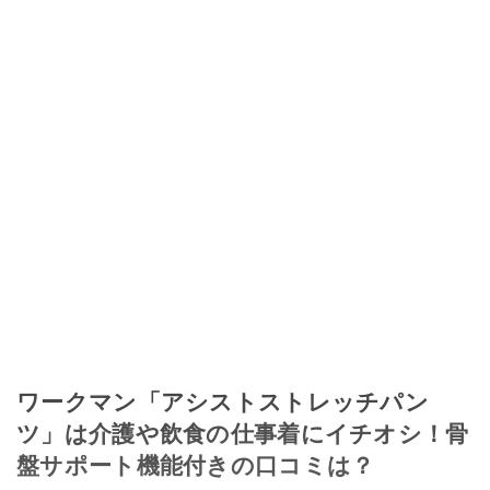
ワークマン「アシストストレッチパン
ツ」は介護や飲食の仕事着にイチオシ！骨
盤サポート機能付きの口コミは？