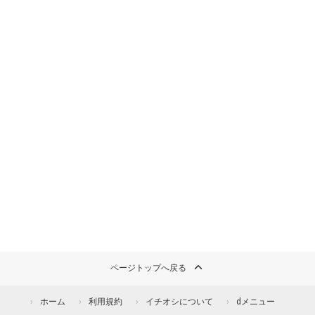
ページトップへ戻る
ホーム
利用規約
イチオシについて
dメニュー