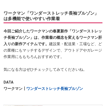
ワークマン「ワンダーストレッチ長袖ブルゾン」
は多機能で使いやすい作業着
今回ご紹介したワークマンの春夏新作「ワンダーストレッ
チ長袖ブルゾン」は、作業着の概念を変えるワークマン肝
入りの新作アイテムです。
建設業・配送業・工場など、ど
の業種にもマッチするデザインで、アウトドアやガレージ
作業用にももちろんおすすめです。
気になる方はぜひチェックしてみてくださいね。
DATA
ワークマン┃
ワンダーストレッチ長袖ブルゾン