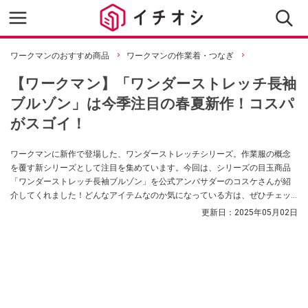
ワークマンのおすすめ商品
ワークマンの作業着・つなぎ
【ワークマン】「ワンダーストレッチ長袖
ブルゾン」は今季注目の春夏新作！コスパ
がスゴイ！
ワークマンに新作で登場した、ワンダーストレッチシリーズ。作業服の概念
を覆す新シリーズとして注目を集めています。今回は、シリーズの目玉商品
「ワンダーストレッチ長袖ブルゾン」を公式アンバサダーのコスケさんが紹
介してくれました！どんなアイテムなのか気になっている方は、ぜひチェッ
クしてみてください。
更新日：
2025年05月02日