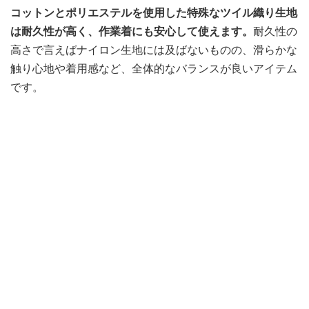
コットンとポリエステルを使用した特殊なツイル織り生地
は耐久性が高く、作業着にも安心して使えます。
耐久性の
高さで言えばナイロン生地には及ばないものの、滑らかな
触り心地や着用感など、全体的なバランスが良いアイテム
です。