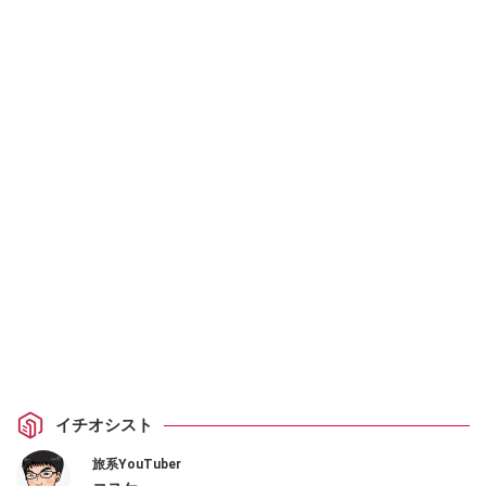
イチオシスト
旅系YouTuber