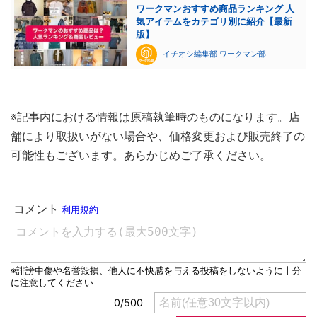
ワークマンおすすめ商品ランキング 人
気アイテムをカテゴリ別に紹介【最新
版】
イチオシ編集部 ワークマン部
※記事内における情報は原稿執筆時のものになります。店
舗により取扱いがない場合や、価格変更および販売終了の
可能性もございます。あらかじめご了承ください。