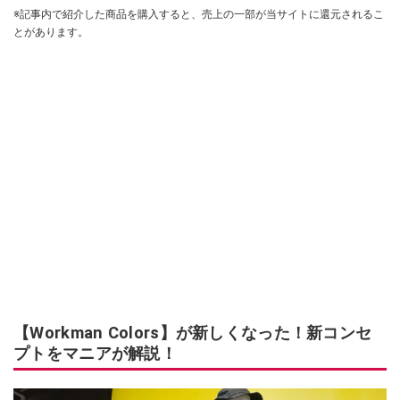
※記事内で紹介した商品を購入すると、売上の一部が当サイトに還元されるこ
とがあります。
【Workman Colors】が新しくなった！新コンセ
プトをマニアが解説！