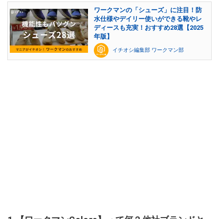
ワークマンの「シューズ」に注目！防
水仕様やデイリー使いができる靴やレ
ディースも充実！おすすめ28選【2025
年版】
イチオシ編集部 ワークマン部