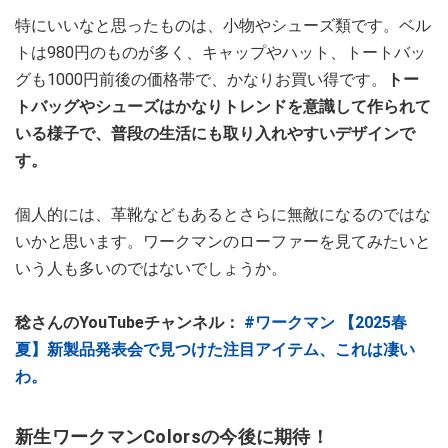
特にいいなと思ったものは、小物やシューズ類です。ベル
トは980円のものが多く、キャップやハット、トートバッ
グも1000円前後の価格帯で、かなりお買い得です。
トー
トバッグやシューズはかなりトレンドを意識して作られて
いる様子で、普段の生活にも取り入れやすいデザインで
す。
個人的には、革靴などもあるとさらに無敵になるのではな
いかと思います。ワークマンのローファーを見てみたいと
いう人も多いのではないでしょうか。
稔さんのYouTubeチャンネル：
#ワークマン 【2025春
夏】新製品発表会で見つけた注目アイテム、これは凄い
わ。
新生ワークマンColorsの今後に期待！