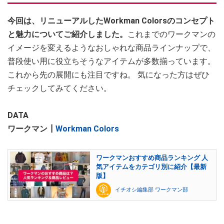
今回は、リニューアルしたWorkman Colorsのコンセプト
と魅力についてご紹介しました。
これまでのワークマンの
イメージを変えるようなおしゃれな商品ラインナップで、
普段使い用に役立ちそうなアイテムが多数揃っています。
これから先の展開にも注目ですね。 気になった方はぜひ
チェックしてみてください。
DATA
ワークマン┃
Workman Colors
ワークマンおすすめ商品ランキング 人
気アイテムをカテゴリ別に紹介【最新
版】
イチオシ編集部 ワークマン部