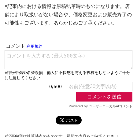
※記事内における情報は原稿執筆時のものになります。店
舗により取扱いがない場合や、価格変更および販売終了の
可能性もございます。あらかじめご了承ください。
※記事内容は執筆時点のものです。最新の内容をご確認ください。