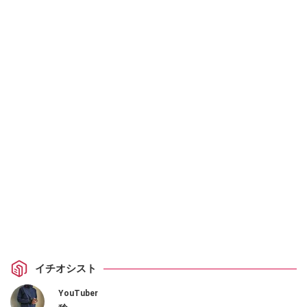
イチオシスト
YouTuber