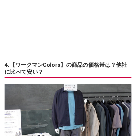
4.【ワークマンColors】の商品の価格帯は？他社
に比べて安い？