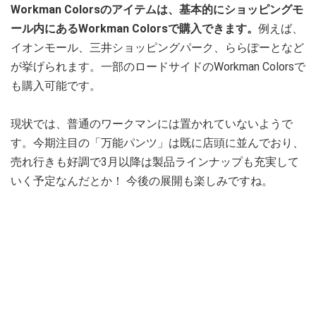
Workman Colorsのアイテムは、基本的にショッピングモ
ール内にあるWorkman Colorsで購入できます。
例えば、
イオンモール、三井ショッピングパーク、ららぽーとなど
が挙げられます。一部のロードサイドのWorkman Colorsで
も購入可能です。
現状では、普通のワークマンには置かれていないようで
す。今期注目の「万能パンツ」は既に店頭に並んでおり、
売れ行きも好調で3月以降は製品ラインナップも充実して
いく予定なんだとか！ 今後の展開も楽しみですね。