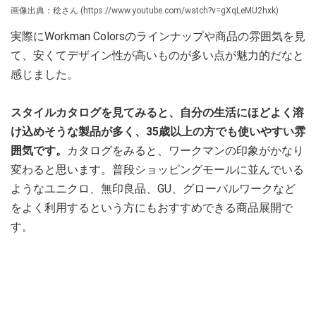
画像出典：稔さん (https://www.youtube.com/watch?v=gXqLeMU2hxk)
実際にWorkman Colorsのラインナップや商品の雰囲気を見
て、安くてデザイン性が高いものが多い点が魅力的だなと
感じました。
スタイルカタログを見てみると、自分の生活にほどよく溶
け込めそうな製品が多く、35歳以上の方でも使いやすい雰
囲気です。
カタログをみると、ワークマンの印象がかなり
変わると思います。普段ショッピングモールに並んでいる
ようなユニクロ、無印良品、GU、グローバルワークなど
をよく利用するという方にもおすすめできる商品展開で
す。