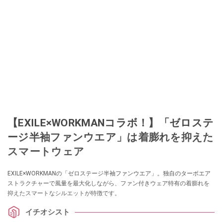
【EXILE×WORKMANコラボ！】「ゼロステ
ージ半袖ファンウエア」は着膨れを抑えた
スマートウェア
EXILE×WORKMANの「ゼロステージ半袖ファンウエア」。独自のターボエア
ストラクチャーで風量を最大化しながら、ファン付きウェア特有の着膨れを
抑えたスマートなシルエットが特徴です。
イチオシスト