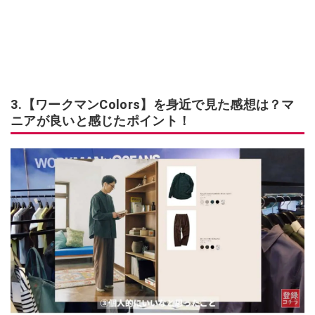
3.【ワークマンColors】を身近で見た感想は？マ
ニアが良いと感じたポイント！