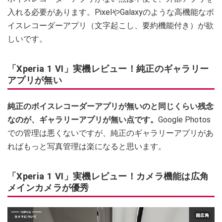
入れる必要があります。PixelやGalaxyのような高機能なボ
イスレコーダーアプリ（文字起こし、要約機能付き）が欲
しいです。
「Xperia 1 VI」実機レビュー！純正のギャラリー
アプリが無い
純正のボイスレコーダーアプリが無いのと同じくらい残念
なのが、ギャラリーアプリが無い点です。
Google Photos
での管理は悪くないですが、純正のギャラリーアプリがあ
ればもっと写真管理は楽になると思います。
「Xperia 1 VI」実機レビュー！カメラ機能は広角
メインカメラが優秀