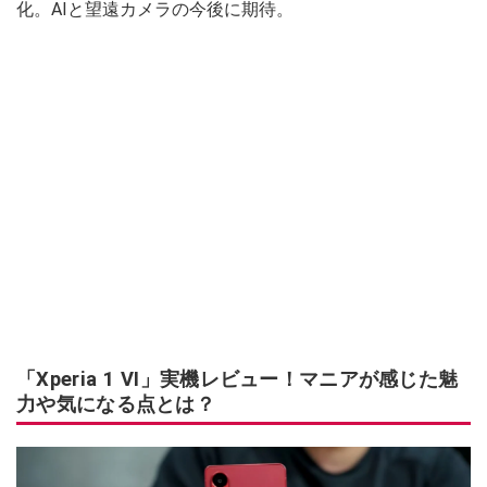
化。AIと望遠カメラの今後に期待。
「Xperia 1 VI」実機レビュー！マニアが感じた魅
力や気になる点とは？