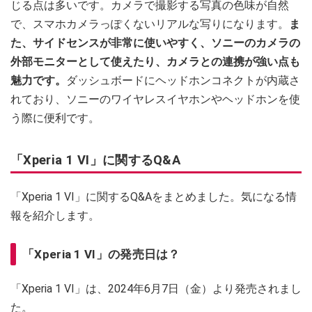
じる点は多いです。カメラで撮影する写真の色味が自然
で、スマホカメラっぽくないリアルな写りになります。
ま
た、サイドセンスが非常に使いやすく、ソニーのカメラの
外部モニターとして使えたり、カメラとの連携が強い点も
魅力です。
ダッシュボードにヘッドホンコネクトが内蔵さ
れており、ソニーのワイヤレスイヤホンやヘッドホンを使
う際に便利です。
「Xperia 1 VI」に関するQ&A
「Xperia 1 VI」に関するQ&Aをまとめました。気になる情
報を紹介します。
「Xperia 1 VI」の発売日は？
「Xperia 1 VI」は、2024年6月7日（金）より発売されまし
た。