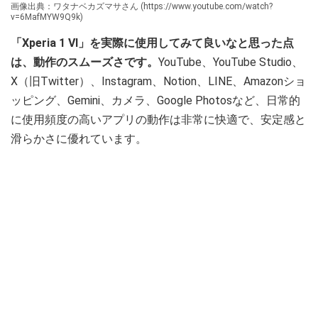
画像出典：ワタナベカズマサさん (https://www.youtube.com/watch?
v=6MafMYW9Q9k)
「Xperia 1 VI」を実際に使用してみて良いなと思った点
は、動作のスムーズさです。
YouTube、YouTube Studio、
X（旧Twitter）、Instagram、Notion、LINE、Amazonショ
ッピング、Gemini、カメラ、Google Photosなど、日常的
に使用頻度の高いアプリの動作は非常に快適で、安定感と
滑らかさに優れています。