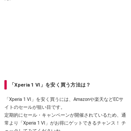
「Xperia 1 VI」を安く買う方法は？
「Xperia 1 VI」を安く買うには、Amazonや楽天などECサ
イトのセールが狙い目です。
定期的にセール・キャンペーンが開催されているため、通
常より「Xperia 1 VI」がお得にゲットできるチャンス！ チ
ェックしてみてくださいね。