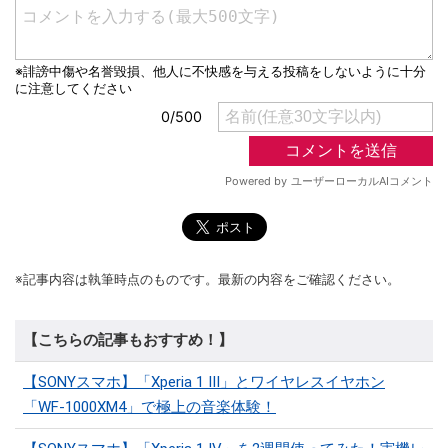
※記事内容は執筆時点のものです。最新の内容をご確認ください。
【こちらの記事もおすすめ！】
【SONYスマホ】「Xperia 1 III」とワイヤレスイヤホン
「WF-1000XM4」で極上の音楽体験！