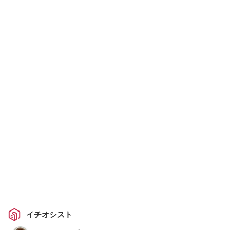
イチオシスト