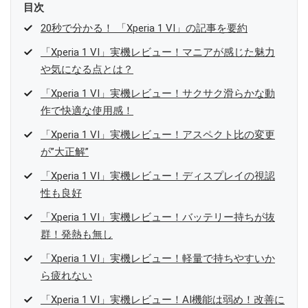
目次
20秒で分かる！ 「Xperia 1 VI」の記事を要約
「Xperia 1 VI」実機レビュー！マニアが感じた魅力
や気になる点とは？
「Xperia 1 VI」実機レビュー！サクサク滑らかな動
作で快適な使用感！
「Xperia 1 VI」実機レビュー！アスペクト比の変更
が”大正解”
「Xperia 1 VI」実機レビュー！ディスプレイの視認
性も良好
「Xperia 1 VI」実機レビュー！バッテリー持ちが抜
群！発熱も無し
「Xperia 1 VI」実機レビュー！軽量で持ちやすいか
ら疲れない
「Xperia 1 VI」実機レビュー！AI機能は弱め！改善に