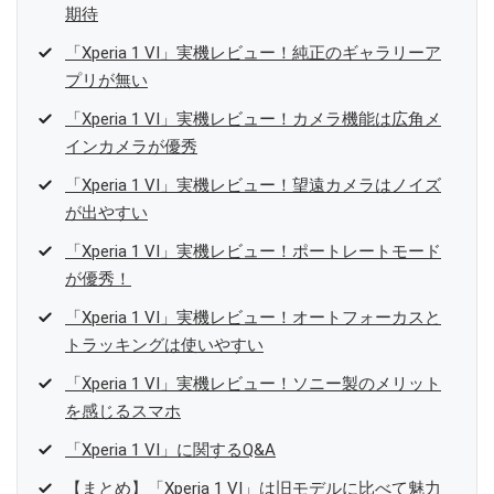
期待
「Xperia 1 VI」実機レビュー！純正のギャラリーア
プリが無い
「Xperia 1 VI」実機レビュー！カメラ機能は広角メ
インカメラが優秀
「Xperia 1 VI」実機レビュー！望遠カメラはノイズ
が出やすい
「Xperia 1 VI」実機レビュー！ポートレートモード
が優秀！
「Xperia 1 VI」実機レビュー！オートフォーカスと
トラッキングは使いやすい
「Xperia 1 VI」実機レビュー！ソニー製のメリット
を感じるスマホ
「Xperia 1 VI」に関するQ&A
【まとめ】「Xperia 1 VI」は旧モデルに比べて魅力