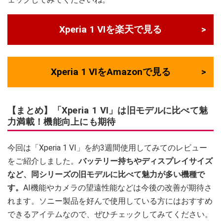
Xperia 1 VIを楽天で見る
Xperia 1 VIをAmazonで見る
【まとめ】「Xperia 1 VI」は旧モデルに比べて魅
力満載！機能向上にも期待
今回は「Xperia 1 VI」を約3週間使用してみてのレビュー
をご紹介しました。
バッテリー持ちやディスプレイサイズ
など、同シリーズの旧モデルに比べて魅力が多い機種で
す。
AI機能やカメラの望遠性能などは今後の改善が期待さ
れます。ソニー製品を好んで使用している方にはおすすめ
できるアイテムなので、ぜひチェックしてみてください。