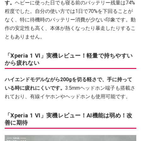
す。
ヘビーに使った日でも寝る前のバッテリー残量は74%
程度でした。自分の使い方では1日で70%を下回ることが
なく、特に待機時のバッテリー消費が少ない印象です。動
作の安定性も高く、本体が熱くなったり暴走したりするこ
ともありません。
「Xperia 1 VI」実機レビュー！軽量で持ちやすい
から疲れない
ハイエンドモデルながら200gを切る軽さで、手に持って
いる時に疲れにくいです。
3.5mmヘッドホン端子も搭載さ
れており、有線イヤホンやヘッドホンも使用可能です。
「Xperia 1 VI」実機レビュー！AI機能は弱め！改
善に期待