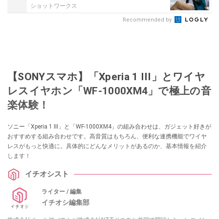
ショットワークス
Recommended by
【SONYスマホ】「Xperia 1 III」とワイヤ
レスイヤホン「WF-1000XM4」で極上の音
楽体験！
ソニー「Xperia 1 III」と「WF-1000XM4」の組み合わせは、ガジェット好きが
おすすめする組み合わせです。高音質はもちろん、便利な連携機能でワイヤ
レスがもっと快適に。具体的にどんなメリットがあるのか、基本情報を紹介
します！
イチオシスト
ライター / 編集
イチオシ編集部