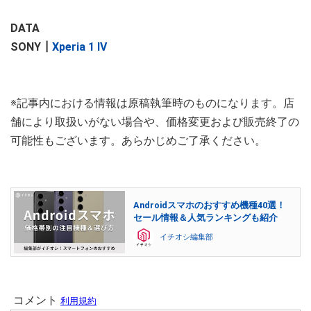
DATA
SONY┃
Xperia 1 IV
※記事内における情報は原稿執筆時のものになります。店
舗により取扱いがない場合や、価格変更および販売終了の
可能性もございます。あらかじめご了承ください。
Androidスマホのおすすめ機種40選！
セール情報＆人気ランキングも紹介
イチオシ編集部