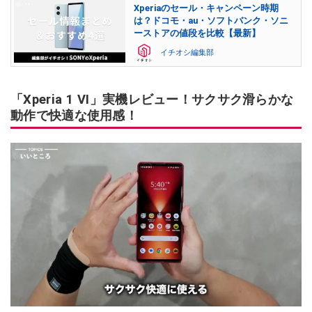
Xperiaのセール・キャンペーン時期
は？ドコモ・au・ソフトバンク・ソニ
ーストアの値段を比較【最新】
イチオシ編集部
「Xperia 1 VI」実機レビュー！サクサク滑らかな
動作で快適な使用感！