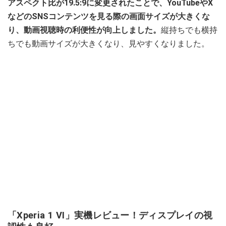
アスペクト比が19.5:9に変更されたことで、YouTubeやX
などのSNSコンテンツを見る際の画面サイズが大きくな
り、動画視聴時の利便性が向上しました。
縦持ちでも横持
ちでも動画サイズが大きくなり、見やすくなりました。
「Xperia 1 VI」実機レビュー！ディスプレイの視