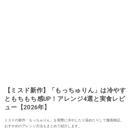
【ミスド新作】「もっちゅりん」は冷やす
ともちもち感UP！アレンジ4選と実食レビ
ュー【2026年】
ミスドの新作「もっちゅりん」を実際に冷やしたり温めたりして徹底検証。
おすすめのアレンジ方法もまとめて紹介します。