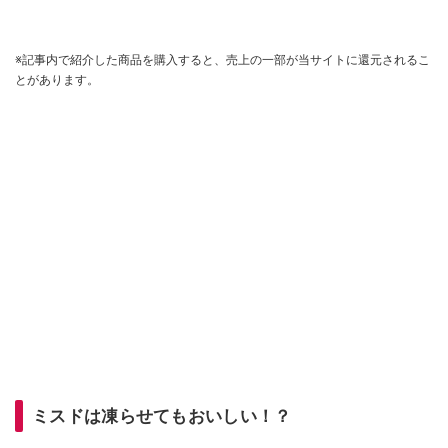
※記事内で紹介した商品を購入すると、売上の一部が当サイトに還元されるこ
とがあります。
ミスドは凍らせてもおいしい！？