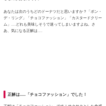
あなたは次のうちどのドーナツだと思いますか？「ポン・
デ・リング」「チョコファッション」「カスタードクリー
ム」……どれも美味しそうで迷ってしまいますよね。さ
あ、気になる正解は……
正解は……「チョコファッション」でした！