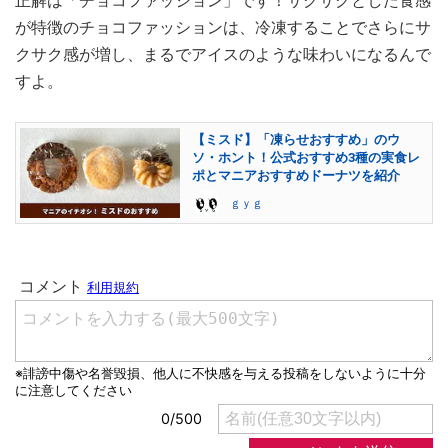
正解は「チョコファッション」です！サクサクとした食感
が特徴のチョコファッションは、冷凍することでさらにサ
クサク感が増し、まるでアイスのような味わいになるんで
すよ。
【ミスド】「凍らせおすすめ」のウ
ソ・ホント！公式おすすめ3種の実食レ
ポとマニアおすすめドーナツを紹介
ｇｙｇ