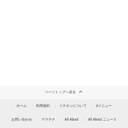
ページトップへ戻る
ホーム
利用規約
イチオシについて
dメニュー
お問い合わせ
ママテナ
All About
All About ニュース