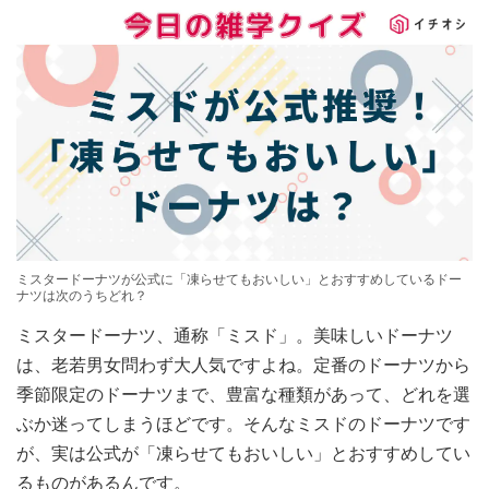
ミスタードーナツが公式に「凍らせてもおいしい」とおすすめしているドー
ナツは次のうちどれ？
ミスタードーナツ、通称「ミスド」。美味しいドーナツ
は、老若男女問わず大人気ですよね。定番のドーナツから
季節限定のドーナツまで、豊富な種類があって、どれを選
ぶか迷ってしまうほどです。そんなミスドのドーナツです
が、実は公式が「凍らせてもおいしい」とおすすめしてい
るものがあるんです。