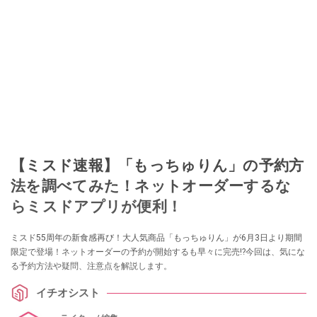
【ミスド速報】「もっちゅりん」の予約方
法を調べてみた！ネットオーダーするな
らミスドアプリが便利！
ミスド55周年の新食感再び！大人気商品「もっちゅりん」が6月3日より期間
限定で登場！ネットオーダーの予約が開始するも早々に完売!?今回は、気にな
る予約方法や疑問、注意点を解説します。
イチオシスト