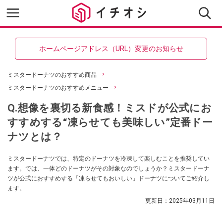
ホームページアドレス（URL）変更のお知らせ
ミスタードーナツのおすすめ商品
ミスタードーナツのおすすめメニュー
Q.想像を裏切る新食感！ミスドが公式にお
すすめする“凍らせても美味しい”定番ドー
ナツとは？
ミスタードーナツでは、特定のドーナツを冷凍して楽しむことを推奨してい
ます。では、一体どのドーナツがその対象なのでしょうか？ミスタードーナ
ツが公式におすすめする「凍らせてもおいしい」ドーナツについてご紹介し
ます。
更新日：
2025年03月11日