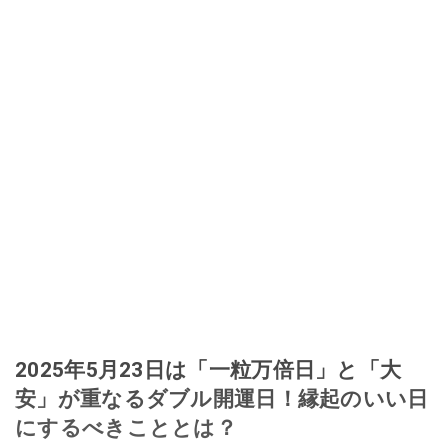
2025年5月23日は「一粒万倍日」と「大
安」が重なるダブル開運日！縁起のいい日
にするべきこととは？