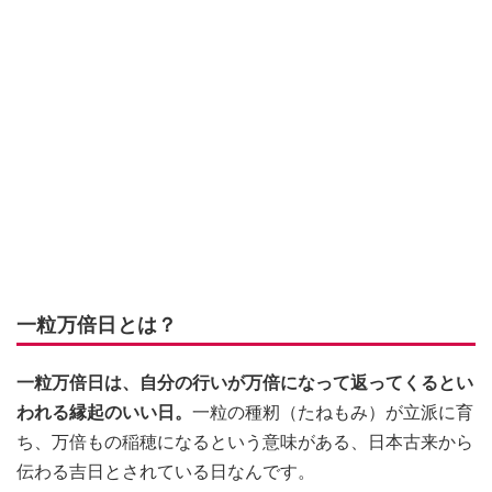
一粒万倍日とは？
一粒万倍日は、自分の行いが万倍になって返ってくるとい
われる縁起のいい日。
一粒の種籾（たねもみ）が立派に育
ち、万倍もの稲穂になるという意味がある、日本古来から
伝わる吉日とされている日なんです。