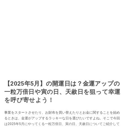
【2025年5月】の開運日は？金運アップの
一粒万倍日や寅の日、天赦日を狙って幸運
を呼び寄せよう！
事業をスタートさせたり、お財布を買い替えたりとお金に関することを始め
るときは、金運がアップするラッキーな日を選びたいですよね。そこで今回
は2025年5月にやってくる一粒万倍日、寅の日、天赦日についてご紹介して