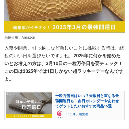
画像引用：Amazon
入籍や開業、引っ越しなど新しいことに挑戦する時は、縁
起のいい日を選びたいですよね。
2025年に何かを始めた
いとお考えの方は、3月10日の一粒万倍日を要チェック！
この日は2025年では1日しかない超ラッキーデーなんです
よ。
一粒万倍日はいつ？天赦日と重なる最
強開運日も！吉日カレンダーやあわせ
てゲットしたいおすすめ商品15選
イチオシ編集部