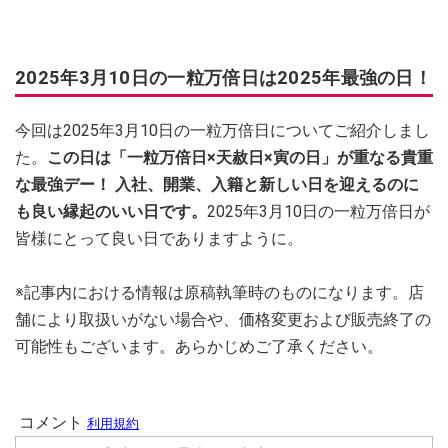
2025年3月10日の一粒万倍日は2025年最強の日！
今回は2025年3月10日の一粒万倍日についてご紹介しまし
た。
この日は「一粒万倍日×天赦日×寅の日」が重なる貴重
な最強デー！ 入社、開業、入籍と新しい日を迎えるのに
も良い縁起のいい日です。
2025年3月10日の一粒万倍日が
皆様にとって良い日でありますように。
※記事内における情報は原稿執筆時のものになります。店
舗により取扱いがない場合や、価格変更および販売終了の
可能性もございます。あらかじめご了承ください。