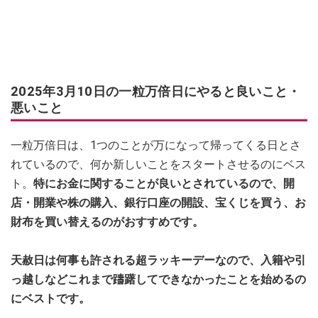
2025年3月10日の一粒万倍日にやると良いこと・
悪いこと
一粒万倍日は、1つのことが万になって帰ってくる日とさ
れているので、何か新しいことをスタートさせるのにベス
ト。
特にお金に関することが良いとされているので、開
店・開業や株の購入、銀行口座の開設、宝くじを買う、お
財布を買い替えるのがおすすめです。
天赦日は何事も許される超ラッキーデーなので、入籍や引
っ越しなどこれまで躊躇してできなかったことを始めるの
にベストです。