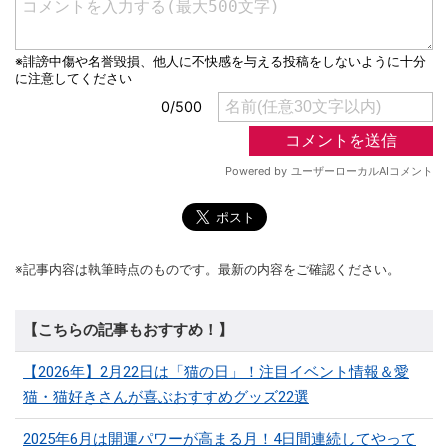
※記事内容は執筆時点のものです。最新の内容をご確認ください。
【こちらの記事もおすすめ！】
【2026年】2月22日は「猫の日」！注目イベント情報＆愛
猫・猫好きさんが喜ぶおすすめグッズ22選
2025年6月は開運パワーが高まる月！4日間連続してやって