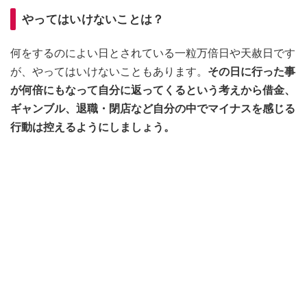
やってはいけないことは？
何をするのによい日とされている一粒万倍日や天赦日です
が、やってはいけないこともあります。
その日に行った事
が何倍にもなって自分に返ってくるという考えから借金、
ギャンブル、退職・閉店など自分の中でマイナスを感じる
行動は控えるようにしましょう。