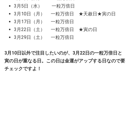
3月5日（水） 一粒万倍日
3月10日（月） 一粒万倍日 ★天赦日★寅の日
3月17日（月） 一粒万倍日
3月22日（土） 一粒万倍日 ★寅の日
3月29日（土） 一粒万倍日
3月10日以外で注目したいのが、3月22日の一粒万倍日と
寅の日が重なる日。この日は金運がアップする日なので要
チェックですよ！