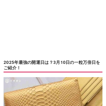
2025年最強の開運日は？3月10日の一粒万倍日を
ご紹介！