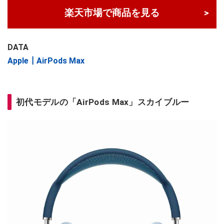
楽天市場で商品を見る
DATA
Apple┃AirPods Max
初代モデルの「AirPods Max」スカイブルー