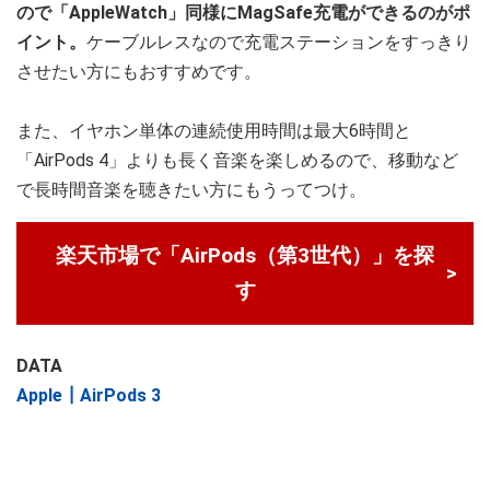
ので「AppleWatch」同様にMagSafe充電ができるのがポ
イント。
ケーブルレスなので充電ステーションをすっきり
させたい方にもおすすめです。
また、イヤホン単体の連続使用時間は最大6時間と
「AirPods 4」よりも長く音楽を楽しめるので、移動など
で長時間音楽を聴きたい方にもうってつけ。
楽天市場で「AirPods（第3世代）」を探
す
DATA
Apple┃AirPods 3