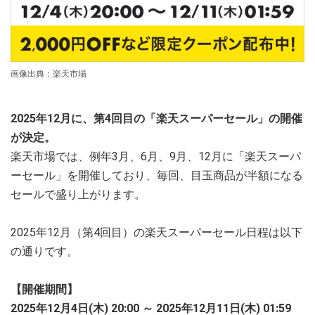
画像出典：楽天市場
2025年12月に、第4回目の「楽天スーパーセール」の開催
が決定。
楽天市場では、例年3月、6月、9月、12月に「楽天スーパ
ーセール」を開催しており、毎回、目玉商品が半額になる
セールで盛り上がります。
2025年12月（第4回目）の楽天スーパーセール日程は以下
の通りです。
【開催期間】
2025年12月4日(木) 20:00 ～ 2025年12月11日(木) 01:59