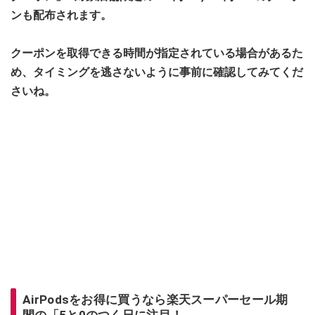
ンも配布されます。
クーポンを取得できる時間が指定されている場合があるた
め、タイミングを逃さないように事前に確認してみてくだ
さいね。
AirPodsをお得に買うなら楽天スーパーセール期