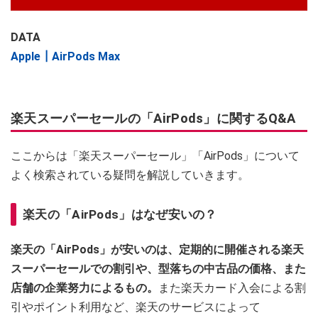
DATA
Apple┃AirPods Max
楽天スーパーセールの「AirPods」に関するQ&A
ここからは「楽天スーパーセール」「AirPods」について
よく検索されている疑問を解説していきます。
楽天の「AirPods」はなぜ安いの？
楽天の「AirPods」が安いのは、定期的に開催される楽天
スーパーセールでの割引や、型落ちの中古品の価格、また
店舗の企業努力によるもの。
また楽天カード入会による割
引やポイント利用など、楽天のサービスによって