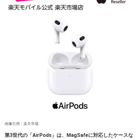
画像引用：楽天市場
第3世代の「AirPods」は、MagSafeに対応したケースな