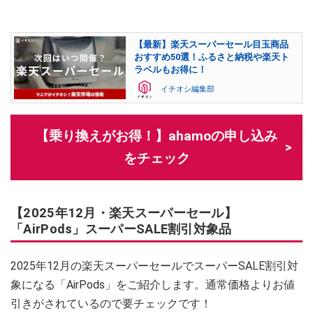
【最新】楽天スーパーセール目玉商品
おすすめ50選！ふるさと納税や楽天ト
ラベルもお得に！
イチオシ編集部
【乗り換えがお得！】ahamoの申し込み
をチェック
【2025年12月・楽天スーパーセール】
「AirPods」スーパーSALE割引対象品
2025年12月の楽天スーパーセールでスーパーSALE割引対
象になる「AirPods」をご紹介します。通常価格よりお値
引きがされているので要チェックです！