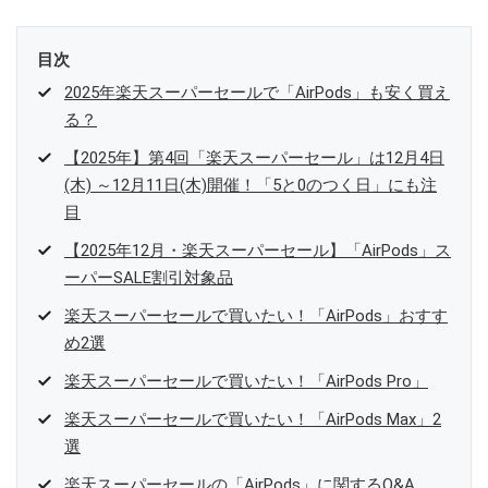
目次
2025年楽天スーパーセールで「AirPods」も安く買え
る？
【2025年】第4回「楽天スーパーセール」は12月4日
(木) ～12月11日(木)開催！「5と0のつく日」にも注
目
【2025年12月・楽天スーパーセール】「AirPods」ス
ーパーSALE割引対象品
楽天スーパーセールで買いたい！「AirPods」おすす
め2選
楽天スーパーセールで買いたい！「AirPods Pro」
楽天スーパーセールで買いたい！「AirPods Max」2
選
楽天スーパーセールの「AirPods」に関するQ&A