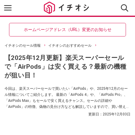
ホームページアドレス（URL）変更のお知らせ
イチオシのセール情報
イチオシのおすすめセール
【2025年12月更新】楽天スーパーセール
で「AirPods」は安く買える？最新の機種
が狙い目！
今回は、楽天スーパーセールで買いたい「AirPods」や、2025年12月のセー
ル情報についてご紹介します。 最新の「AirPods 4」や、「AirPods Pro」、
「AirPods Max」もセールで安く買えるチャンス。セールの詳細や
「AirPods」の特徴、偽物の見分け方なども解説していますので、買い替えを
検討されている方はぜひ参考にしてみてくださいね。
更新日：
2025年12月03日