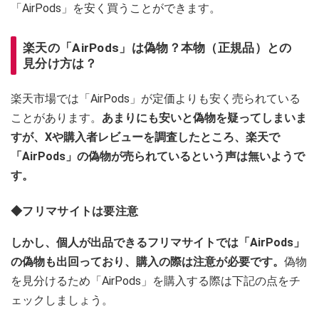
「AirPods」を安く買うことができます。
楽天の「AirPods」は偽物？本物（正規品）との
見分け方は？
楽天市場では「AirPods」が定価よりも安く売られている
ことがあります。
あまりにも安いと偽物を疑ってしまいま
すが、Xや購入者レビューを調査したところ、楽天で
「AirPods」の偽物が売られているという声は無いようで
す。
◆フリマサイトは要注意
しかし、個人が出品できるフリマサイトでは「AirPods」
の偽物も出回っており、購入の際は注意が必要です。
偽物
を見分けるため「AirPods」を購入する際は下記の点をチ
ェックしましょう。