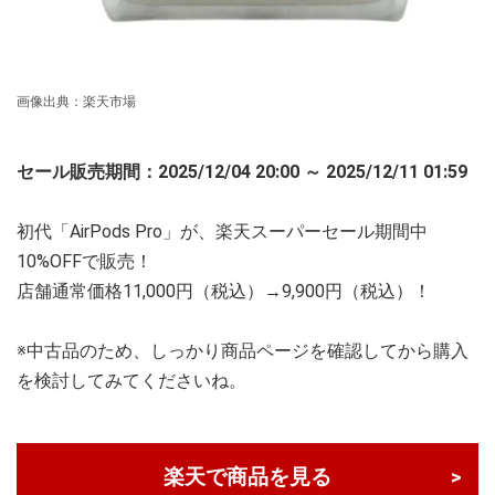
画像出典：楽天市場
セール販売期間：2025/12/04 20:00 ～ 2025/12/11 01:59
初代「AirPods Pro」が、楽天スーパーセール期間中
10%OFFで販売！
店舗通常価格11,000円（税込）→9,900円（税込）！
※中古品のため、しっかり商品ページを確認してから購入
を検討してみてくださいね。
楽天で商品を見る