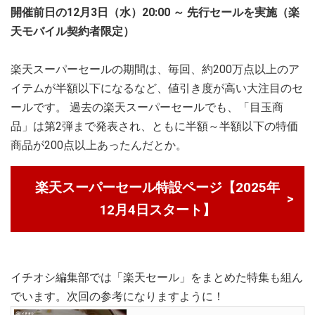
開催前日の12月3日（水）20:00 ～ 先行セールを実施（楽
天モバイル契約者限定）
楽天スーパーセールの期間は、毎回、約200万点以上のア
イテムが半額以下になるなど、値引き度が高い大注目のセ
ールです。 過去の楽天スーパーセールでも、「目玉商
品」は第2弾まで発表され、ともに半額～半額以下の特価
商品が200点以上あったんだとか。
楽天スーパーセール特設ページ【2025年
12月4日スタート】
イチオシ編集部では「楽天セール」をまとめた特集も組ん
でいます。次回の参考になりますように！