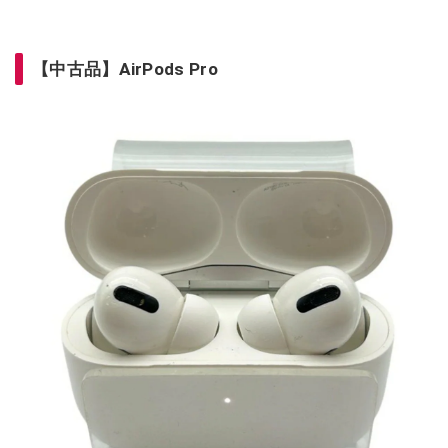
【中古品】AirPods Pro