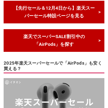
【先行セール＆12月4日から】楽天スー
パーセール特設ページを見る
楽天でスーパーSALE割引中の
「AirPods」を探す
2025年楽天スーパーセールで「AirPods」も安く
買える？