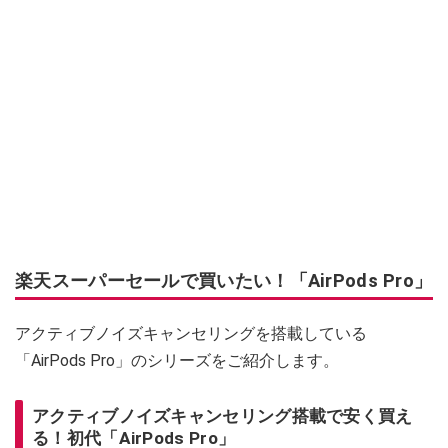
楽天スーパーセールで買いたい！「AirPods Pro」
アクティブノイズキャンセリングを搭載している
「AirPods Pro」のシリーズをご紹介します。
アクティブノイズキャンセリング搭載で安く買え
る！初代「AirPods Pro」