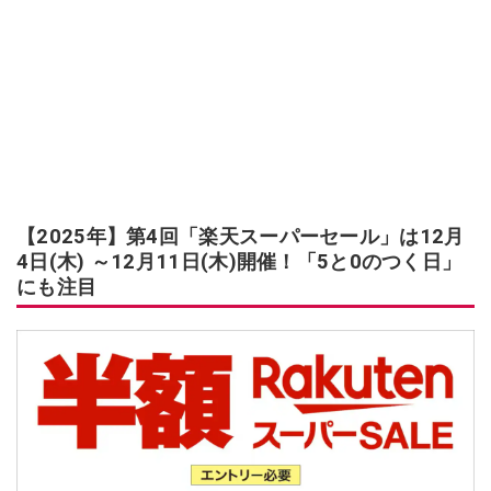
【2025年】第4回「楽天スーパーセール」は12月
4日(木) ～12月11日(木)開催！「5と0のつく日」
にも注目