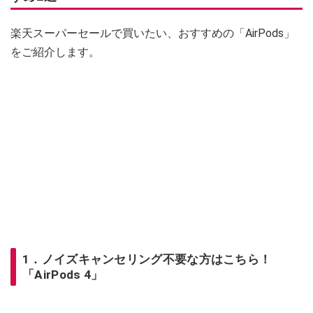
楽天スーパーセールで買いたい、おすすめの「AirPods」
をご紹介します。
1．ノイズキャンセリング不要な方はこちら！
「AirPods 4」