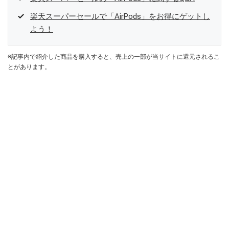
楽天スーパーセールで「AirPods」をお得にゲットし
よう！
※記事内で紹介した商品を購入すると、売上の一部が当サイトに還元されるこ
とがあります。