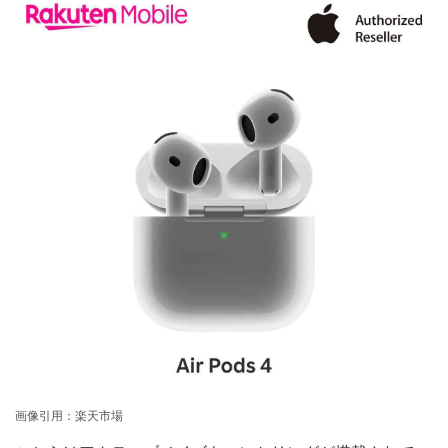
画像引用：楽天市場