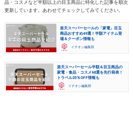
品・コスメなど半額以上の目玉商品に特化した記事を順次
更新しています。あわせてチェックしてみてください。
楽天スーパーセールの「家電」目玉
商品おすすめ49選！半額アイテム登
場＆クーポン情報も
イチオシ編集部
楽天スーパーセール半額＆目玉商品の
家電・食品・コスメ68選を先行発表！
トラベル25％OFF情報も
イチオシ編集部