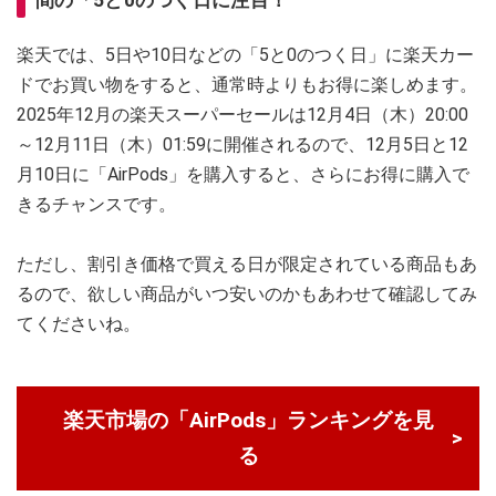
間の「5と0のつく日に注目！
楽天では、5日や10日などの「5と0のつく日」に楽天カー
ドでお買い物をすると、通常時よりもお得に楽しめます。
2025年12月の楽天スーパーセールは12月4日（木）20:00
～12月11日（木）01:59に開催されるので、12月5日と12
月10日に「AirPods」を購入すると、さらにお得に購入で
きるチャンスです。
ただし、割引き価格で買える日が限定されている商品もあ
るので、欲しい商品がいつ安いのかもあわせて確認してみ
てくださいね。
楽天市場の「AirPods」ランキングを見
る