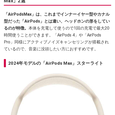
Max」2選
「AirPodsMax」は、これまでインナーイヤー型やカナル
型だった「AirPods」とは違い、ヘッドホンの形をしてい
るのが特徴。
本体を充電して使うので1回の充電で最大20
時間使うことができます。「AirPods 4」や「AirPods
Pro」同様にアクティブノイズキャンセリングが搭載され
ているので、音楽に没頭したい方におすすめです。
2024年モデルの「AirPods Max」スターライト