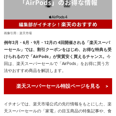
画像引用：楽天市場
例年3月・6月・9月・12月の 4回開催される「楽天スーパ
ーセール」では、割引クーポンをはじめ、お得な特典も受
けられるので「AirPods」が実質安く買えるチャンス。
今
回は、楽天スーパーセールで「AirPods」をお得に買う方
法やおすすめ商品を解説します。
楽天スーパーセール特設ページを見る
イチオシでは、楽天市場公式の先行情報をもとにした、楽
天スーパーセールの「家電」の目玉商品の特集記事や、食