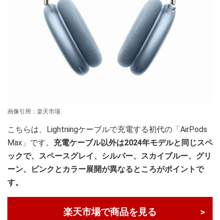
画像引用：楽天市場
こちらは、Lightningケーブルで充電する初代の「AirPods
Max」です。
充電ケーブル以外は2024年モデルと同じスペ
ックで、スペースグレイ、シルバー、スカイブルー、グリ
ーン、ピンクとカラー展開が異なるところがポイントで
す。
楽天市場で商品を見る