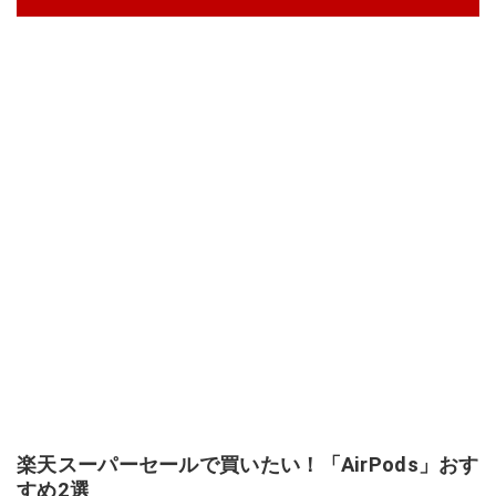
楽天スーパーセールで買いたい！「AirPods」おす
すめ2選