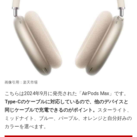
画像引用：楽天市場
こちらは2024年9月に発売された「AirPods Max」です。
Type-Cのケーブルに対応しているので、他のデバイスと
同じケーブルで充電できるのがポイント。
スターライト、
ミッドナイト、ブルー、パープル、オレンジと自分好みの
カラーを選べます。