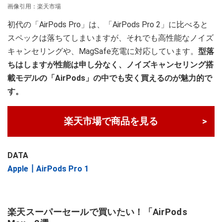
画像引用：楽天市場
初代の「AirPods Pro」は、「AirPods Pro 2」に比べると
スペックは落ちてしまいますが、それでも高性能なノイズ
キャンセリングや、MagSafe充電に対応しています。
型落
ちはしますが性能は申し分なく、ノイズキャンセリング搭
載モデルの「AirPods」の中でも安く買えるのが魅力的で
す。
楽天市場で商品を見る
DATA
Apple┃AirPods Pro 1
楽天スーパーセールで買いたい！「AirPods