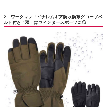
2．ワークマン「イナレムギア防水防寒グローブベ
ルト付き 1双」はウィンタースポーツに◎