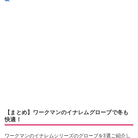
【まとめ】ワークマンのイナレムグローブで冬も
快適！
ワークマンのイナレムシリーズのグローブを3選ご紹介し