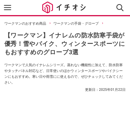
ワークマンのおすすめ商品
ワークマンの手袋・グローブ
【ワークマン】イナレムの防水防寒手袋が
優秀！雪やバイク、ウィンタースポーツに
もおすすめのグローブ3選
ワークマンで人気のイナレムシリーズ。蒸れない機能性に加えて、防水防寒
やタッチパネル対応など、日常使いのほかウィンタースポーツやバイクシー
ンにもおすすめ。寒い日や雨雪にに使えるので、ぜひチェックしてみてくだ
さい。
更新日：
2025年01月22日