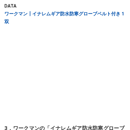
DATA
ワークマン┃イナレムギア防水防寒グローブベルト付き 1
双
3．ワークマンの「イナレムギア防水防寒グローブ