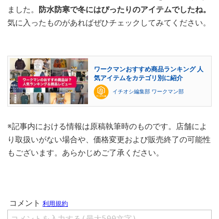
ました。
防水防寒で冬にはぴったりのアイテムでしたね。
気に入ったものがあればぜひチェックしてみてください。
ワークマンおすすめ商品ランキング 人
気アイテムをカテゴリ別に紹介
イチオシ編集部 ワークマン部
※記事内における情報は原稿執筆時のものです。店舗によ
り取扱いがない場合や、価格変更および販売終了の可能性
もございます。あらかじめご了承ください。