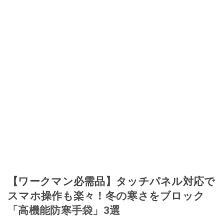
【ワークマン必需品】タッチパネル対応で
スマホ操作も楽々！冬の寒さをブロック
「高機能防寒手袋」3選