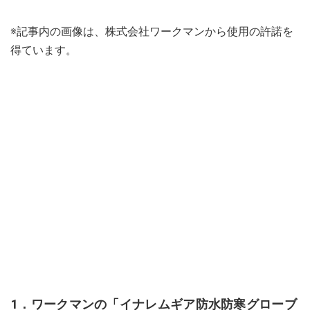
※記事内の画像は、株式会社ワークマンから使用の許諾を
得ています。
1．ワークマンの「イナレムギア防水防寒グローブ