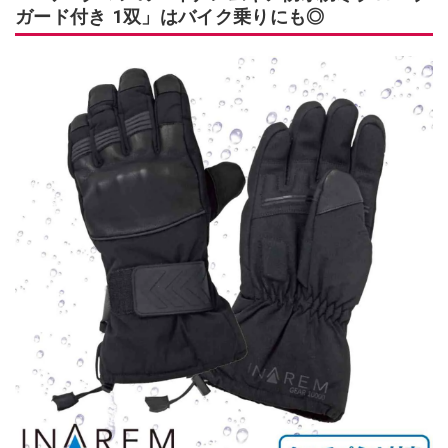
ガード付き 1双」はバイク乗りにも◎