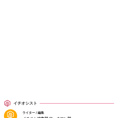
イチオシスト
ライター / 編集