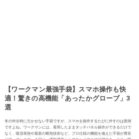
【ワークマン最強手袋】スマホ操作も快
適！驚きの高機能「あったかグローブ」3
選
冬の外出時に欠かせない手袋ですが、スマホを操作するたびに外すのは面倒
ですよね。ワークマンには、着用したままタッチパネル操作ができるだけで
なく、吸湿発熱や最新の断熱技術など、プロ仕様の機能を備えた手袋が豊富