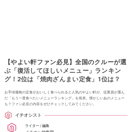
【やよい軒ファン必見】全国のクルーが選
ぶ「復活してほしいメニュー」ランキン
グ！2位は「焼肉ざんまい定食」1位は？
お手頃価格の定食がおいしく食べられると人気のやよい軒が、従業員が選ん
だ「もう一度食べたいメニューランキング」を発表。懐かしいあのメニュー
も？ファン必見の内容をぜひチェックしてみてください。
イチオシスト
ライター / 編集