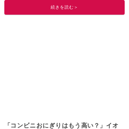
このイチオシストの他の記事を読む
続きを読む＞
「コンビニおにぎりはもう高い？」イオ