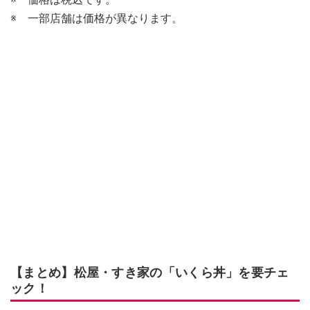
※ 一部店舗は価格が異なります。
【まとめ】松屋・すき家の「いくら丼」を要チェ
ック！