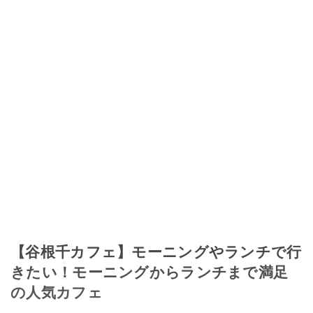
【谷根千カフェ】モーニングやランチで行
きたい！モーニングからランチまで満足
の人気カフェ