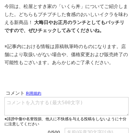
今回は、松屋とすき家の「いくら丼」についてご紹介しま
した。どちらもプチプチした食感のおいしいイクラを味わ
える新商品！
大晦日やお正月のランチとしてもバッチリ
ですので、ぜひチェックしてみてくださいね。
※記事内における情報は原稿執筆時のものになります。店
舗により取扱いがない場合や、価格変更および販売終了の
可能性もございます。あらかじめご了承ください。