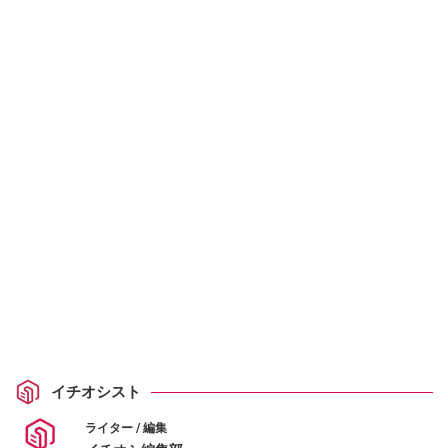
イチオシスト
ライター / 編集