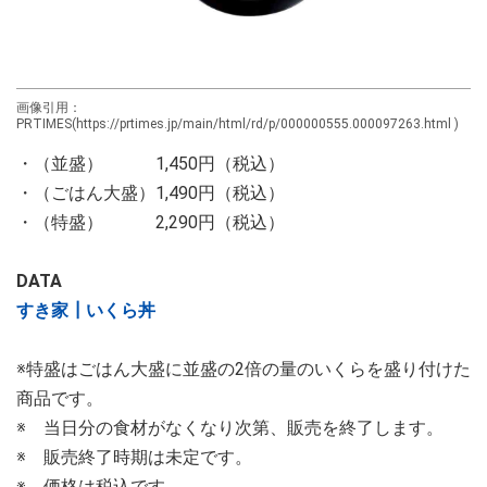
画像引用：
PRTIMES(https://prtimes.jp/main/html/rd/p/000000555.000097263.html )
・（並盛） 1,450円（税込）
・（ごはん大盛）1,490円（税込）
・（特盛） 2,290円（税込）
DATA
すき家┃いくら丼
※特盛はごはん大盛に並盛の2倍の量のいくらを盛り付けた
商品です。
※ 当日分の食材がなくなり次第、販売を終了します。
※ 販売終了時期は未定です。
※ 価格は税込です。