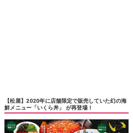
【松屋】2020年に店舗限定で販売していた幻の海
鮮メニュー「いくら丼」 が再登場！