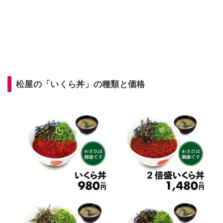
松屋の「いくら丼」の種類と価格