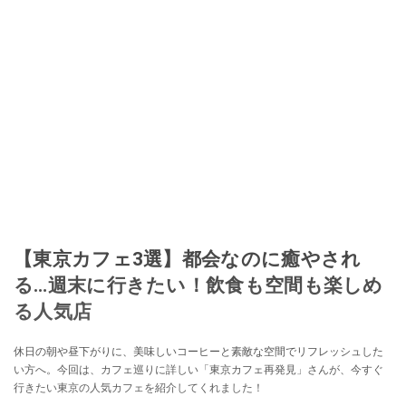
【東京カフェ3選】都会なのに癒やされ
る…週末に行きたい！飲食も空間も楽しめ
る人気店
休日の朝や昼下がりに、美味しいコーヒーと素敵な空間でリフレッシュした
い方へ。今回は、カフェ巡りに詳しい「東京カフェ再発見」さんが、今すぐ
行きたい東京の人気カフェを紹介してくれました！